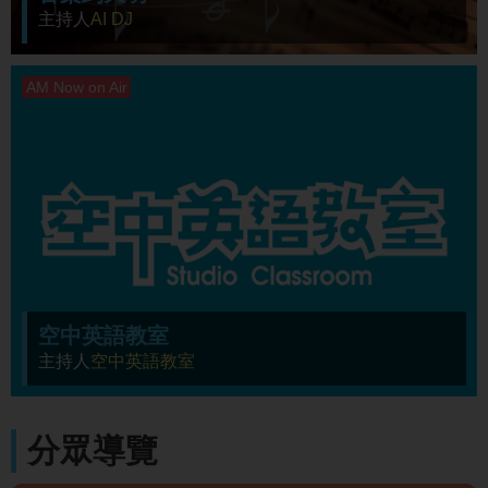
主持人
AI DJ
空中英語教室
主持人
空中英語教室
分眾導覽