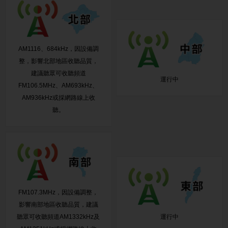
AM1116、684kHz，因設備調
整，影響北部地區收聽品質，
建議聽眾可收聽頻道
運行中
FM106.5MHz、AM693kHz、
AM936kHz或採網路線上收
聽。
FM107.3MHz，因設備調整，
影響南部地區收聽品質，建議
聽眾可收聽頻道AM1332kHz及
運行中