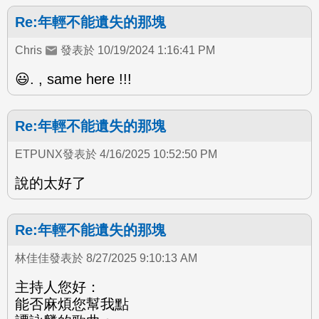
Re:年輕不能遺失的那塊
Chris
發表於 10/19/2024 1:16:41 PM
😃. , same here !!!
Re:年輕不能遺失的那塊
ETPUNX發表於 4/16/2025 10:52:50 PM
說的太好了
Re:年輕不能遺失的那塊
林佳佳發表於 8/27/2025 9:10:13 AM
主持人您好：
能否麻煩您幫我點