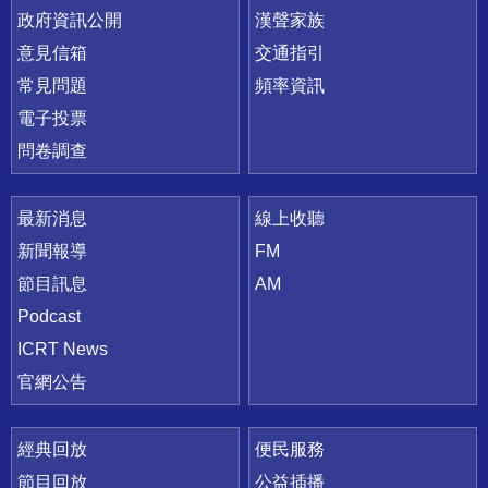
政府資訊公開
漢聲家族
意見信箱
交通指引
常見問題
頻率資訊
電子投票
問卷調查
最新消息
線上收聽
新聞報導
FM
節目訊息
AM
Podcast
ICRT News
官網公告
經典回放
便民服務
節目回放
公益插播