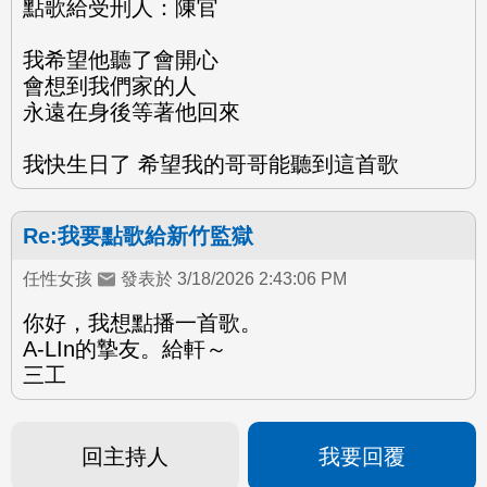
點歌給受刑人：陳官
我希望他聽了會開心
會想到我們家的人
永遠在身後等著他回來
我快生日了 希望我的哥哥能聽到這首歌
Re:我要點歌給新竹監獄
任性女孩
發表於 3/18/2026 2:43:06 PM
你好，我想點播一首歌。
A-LIn的摯友。給軒～
三工
回主持人
我要回覆