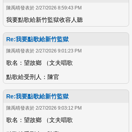
陳禹晴發表於 2/27/2026 8:59:43 PM
我要點歌給新竹監獄收容人聽
Re:我要點歌給新竹監獄
陳禹晴發表於 2/27/2026 9:01:23 PM
歌名：望故鄉 （文夫唱歌
點歌給受刑人：陳官
Re:我要點歌給新竹監獄
陳禹晴發表於 2/27/2026 9:03:12 PM
歌名：望故鄉 （文夫唱歌