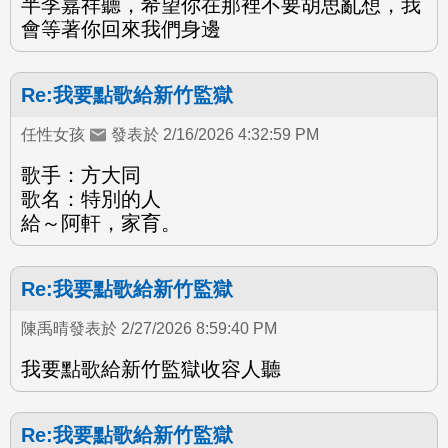
半李嘉祥聽，希望你在那裡不要胡思亂想，我
會等著你回來我們身邊
Re:我要點歌給新竹監獄
任性女孩
發表於 2/16/2026 4:32:59 PM
歌手：方大同
歌名：特別的人
給～阿軒，家育。
Re:我要點歌給新竹監獄
陳禹晴發表於 2/27/2026 8:59:40 PM
我要點歌給新竹監獄收容人聽
Re:我要點歌給新竹監獄