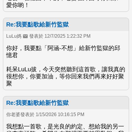
愛你喲！
Re:我要點歌給新竹監獄
LuLu媽
發表於 12/7/2025 1:22:32 PM
你好，我要點「阿涵-不想」給新竹監獄的邱
憶君
耗呆LuLu拔，今天突然聽到這首歌，讓我真的
很想你，你要加油，等你回來我們再來好好聚
聚
Re:我要點歌給新竹監獄
你老婆發表於 1/15/2026 10:16:15 PM
我想點一首歌，是光良的約定、想給我的另一