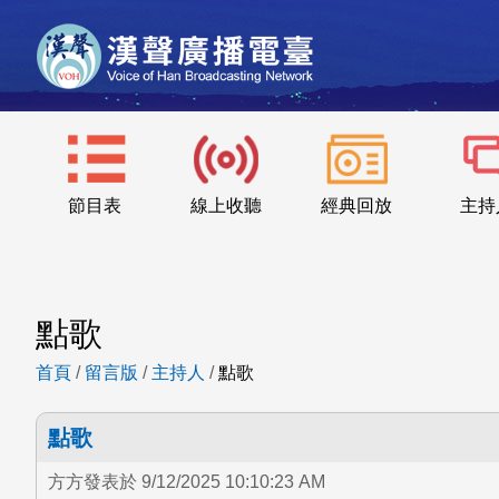
節目表
線上收聽
經典回放
主持
點歌
首頁
/
留言版
/
主持人
/
點歌
點歌
方方發表於 9/12/2025 10:10:23 AM