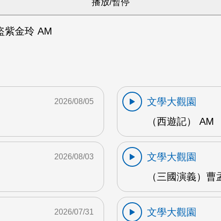
紫金玲 AM
文學大觀園
2026/08/05
（西遊記） AM
文學大觀園
2026/08/03
（三國演義）曹孟
文學大觀園
2026/07/31