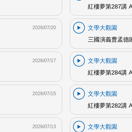
紅樓夢第287講 
文學大觀園
2026/07/20
三國演義曹孟德敗
文學大觀園
2026/07/17
紅樓夢第284講 
文學大觀園
2026/07/15
紅樓夢第282講 
文學大觀園
2026/07/13