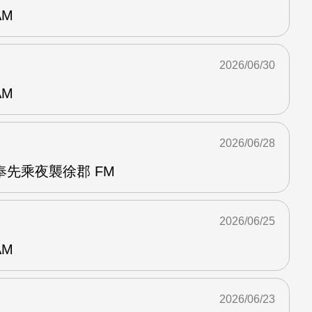
AM
2026/06/30
AM
2026/06/28
先乘夜襲徐郡 FM
2026/06/25
AM
2026/06/23