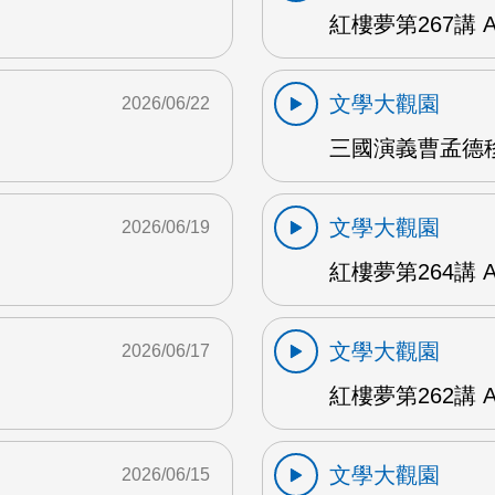
紅樓夢第267講 
文學大觀園
2026/06/22
三國演義曹孟德移
文學大觀園
2026/06/19
紅樓夢第264講 
文學大觀園
2026/06/17
紅樓夢第262講 
文學大觀園
2026/06/15