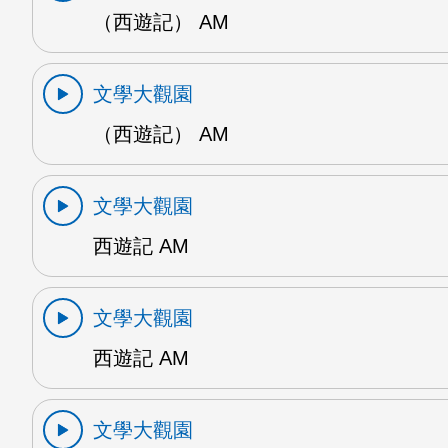
（西遊記） AM
文學大觀園
（西遊記） AM
文學大觀園
西遊記 AM
文學大觀園
西遊記 AM
文學大觀園