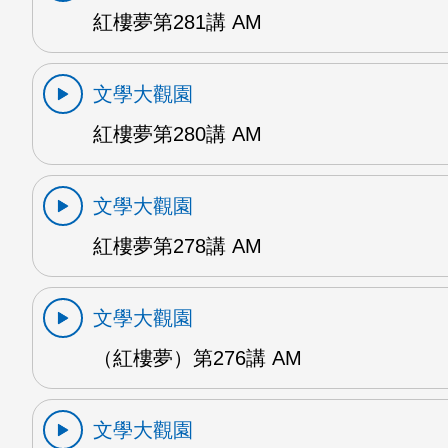
紅樓夢第281講 AM
文學大觀園
紅樓夢第280講 AM
文學大觀園
紅樓夢第278講 AM
文學大觀園
（紅樓夢）第276講 AM
文學大觀園