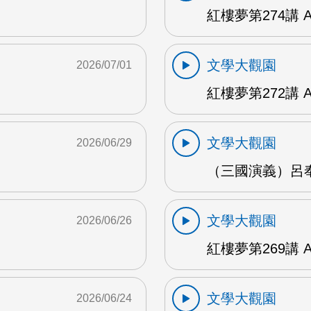
紅樓夢第274講 
文學大觀園
2026/07/01
紅樓夢第272講 
文學大觀園
2026/06/29
（三國演義）呂奉
文學大觀園
2026/06/26
紅樓夢第269講 
文學大觀園
2026/06/24