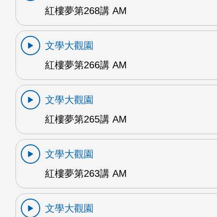
紅樓夢第268講 AM
文學大觀園
紅樓夢第266講 AM
文學大觀園
紅樓夢第265講 AM
文學大觀園
紅樓夢第263講 AM
文學大觀園