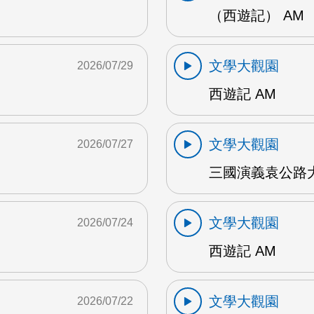
（西遊記） AM
文學大觀園
2026/07/29
西遊記 AM
文學大觀園
2026/07/27
三國演義袁公路大
文學大觀園
2026/07/24
西遊記 AM
文學大觀園
2026/07/22