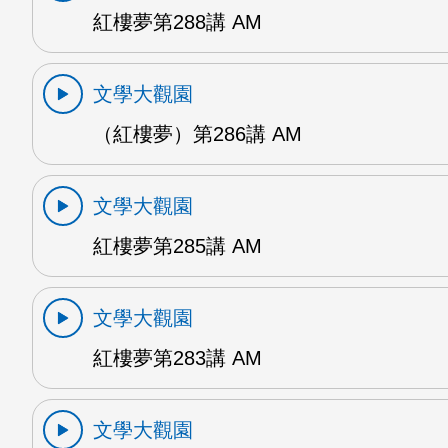
紅樓夢第288講 AM
文學大觀園
（紅樓夢）第286講 AM
文學大觀園
紅樓夢第285講 AM
文學大觀園
紅樓夢第283講 AM
文學大觀園