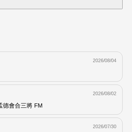
2026/08/04
2026/08/02
德會合三將 FM
2026/07/30