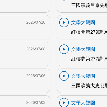
三國演義呂奉先射
文學大觀園
2026/07/10
紅樓夢第279講 
文學大觀園
2026/07/08
紅樓夢第277講 
文學大觀園
2026/07/06
三國演義太史慈酣
文學大觀園
2026/07/03