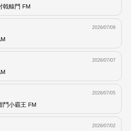
戟轅門 FM
2026/07/09
AM
2026/07/07
AM
2026/07/05
鬥小霸王 FM
2026/07/02