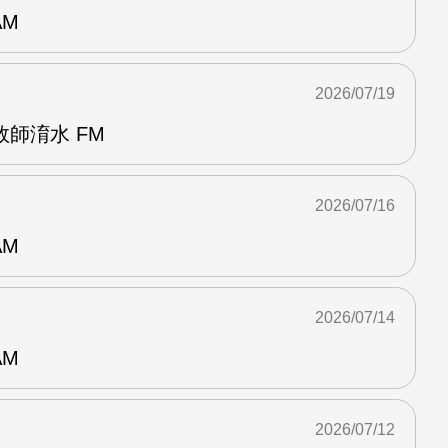
AM
2026/07/19
師淯水 FM
2026/07/16
AM
2026/07/14
AM
2026/07/12