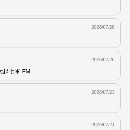
2026/07/28
2026/07/26
起七軍 FM
2026/07/23
2026/07/21