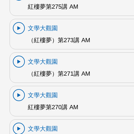
紅樓夢第275講 AM
文學大觀園
（紅樓夢）第273講 AM
文學大觀園
（紅樓夢）第271講 AM
文學大觀園
紅樓夢第270講 AM
文學大觀園