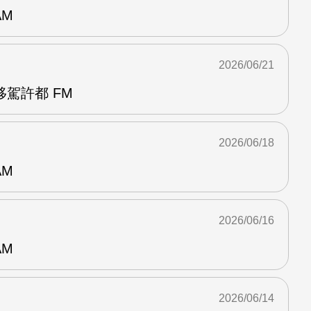
AM
2026/06/21
駕許都 FM
2026/06/18
AM
2026/06/16
AM
2026/06/14