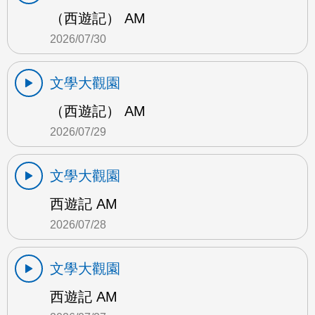
（西遊記） AM
2026/07/30
文學大觀園
（西遊記） AM
2026/07/29
文學大觀園
西遊記 AM
2026/07/28
文學大觀園
西遊記 AM