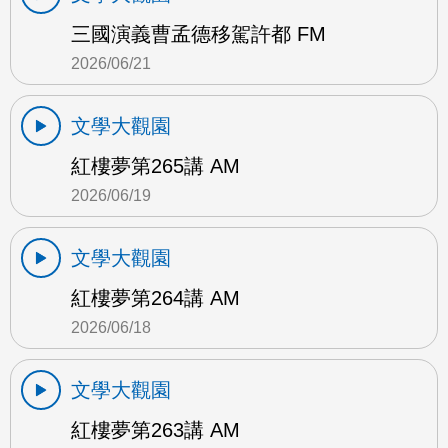
三國演義曹孟德移駕許都 FM
2026/06/21
文學大觀園
紅樓夢第265講 AM
2026/06/19
文學大觀園
紅樓夢第264講 AM
2026/06/18
文學大觀園
紅樓夢第263講 AM