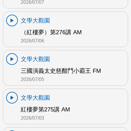
2026/07/07
文學大觀園
（紅樓夢）第276講 AM
2026/07/06
文學大觀園
三國演義太史慈酣鬥小霸王 FM
2026/07/05
文學大觀園
紅樓夢第275講 AM
2026/07/03