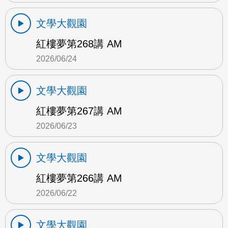
文學大觀園
紅樓夢第268講 AM
2026/06/24
文學大觀園
紅樓夢第267講 AM
2026/06/23
文學大觀園
紅樓夢第266講 AM
2026/06/22
文學大觀園