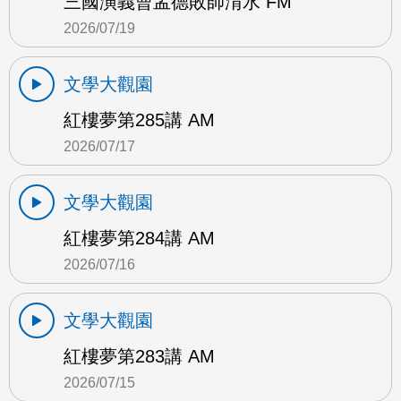
三國演義曹孟德敗師淯水 FM
2026/07/19
文學大觀園
紅樓夢第285講 AM
2026/07/17
文學大觀園
紅樓夢第284講 AM
2026/07/16
文學大觀園
紅樓夢第283講 AM
2026/07/15