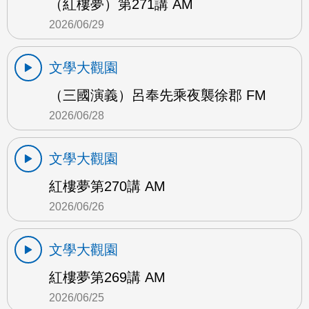
（紅樓夢）第271講 AM
2026/06/29
文學大觀園
（三國演義）呂奉先乘夜襲徐郡 FM
2026/06/28
文學大觀園
紅樓夢第270講 AM
2026/06/26
文學大觀園
紅樓夢第269講 AM
2026/06/25