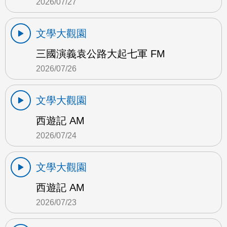
2026/07/27
文學大觀園
三國演義袁公路大起七軍 FM
2026/07/26
文學大觀園
西遊記 AM
2026/07/24
文學大觀園
西遊記 AM
2026/07/23