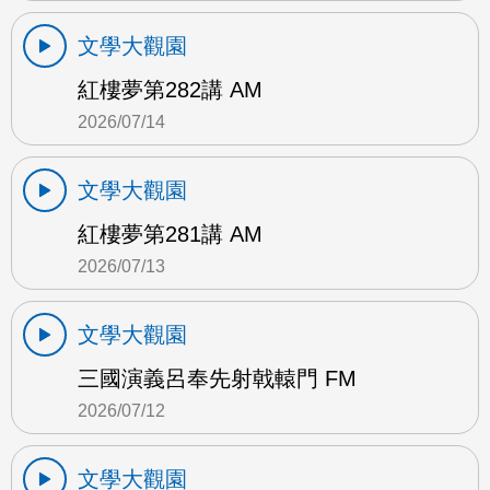
文學大觀園
紅樓夢第282講 AM
2026/07/14
文學大觀園
紅樓夢第281講 AM
2026/07/13
文學大觀園
三國演義呂奉先射戟轅門 FM
2026/07/12
文學大觀園