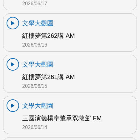
2026/06/17
文學大觀園
紅樓夢第262講 AM
2026/06/16
文學大觀園
紅樓夢第261講 AM
2026/06/15
文學大觀園
三國演義楊奉董承双救駕 FM
2026/06/14