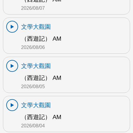
2026/08/07
文學大觀園
（西遊記） AM
2026/08/06
文學大觀園
（西遊記） AM
2026/08/05
文學大觀園
（西遊記） AM
2026/08/04