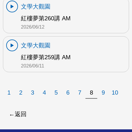
文學大觀園
紅樓夢第260講 AM
2026/06/12
文學大觀園
紅樓夢第259講 AM
2026/06/11
1
2
3
4
5
6
7
8
9
10
返回