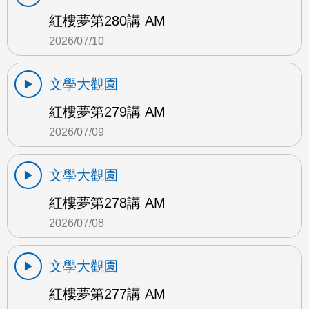
紅樓夢第280講 AM
2026/07/10
文學大觀園
紅樓夢第279講 AM
2026/07/09
文學大觀園
紅樓夢第278講 AM
2026/07/08
文學大觀園
紅樓夢第277講 AM