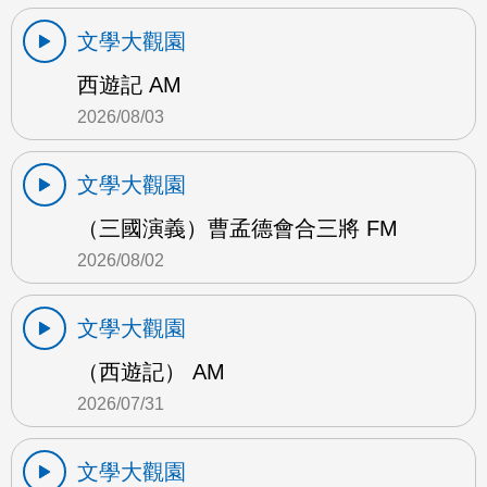
文學大觀園
西遊記 AM
2026/08/03
文學大觀園
（三國演義）曹孟德會合三將 FM
2026/08/02
文學大觀園
（西遊記） AM
2026/07/31
文學大觀園