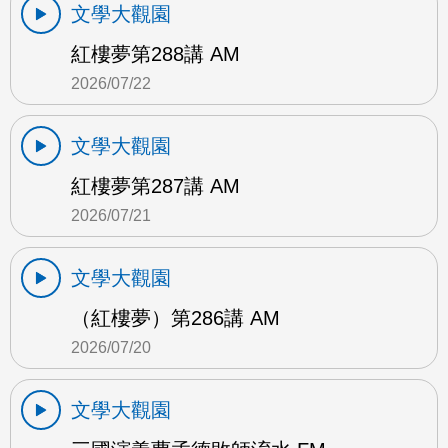
文學大觀園
紅樓夢第288講 AM
2026/07/22
文學大觀園
紅樓夢第287講 AM
2026/07/21
文學大觀園
（紅樓夢）第286講 AM
2026/07/20
文學大觀園