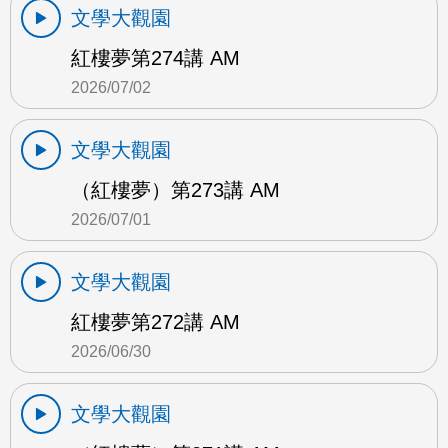
文學大觀園
紅樓夢第274講 AM
2026/07/02
文學大觀園
（紅樓夢）第273講 AM
2026/07/01
文學大觀園
紅樓夢第272講 AM
2026/06/30
文學大觀園