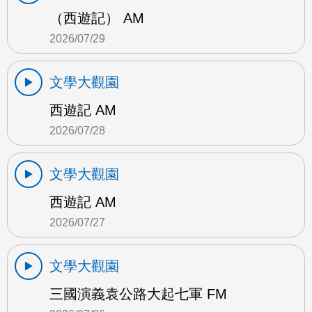
（西遊記） AM
2026/07/29
文學大觀園
西遊記 AM
2026/07/28
文學大觀園
西遊記 AM
2026/07/27
文學大觀園
三國演義袁公路大起七軍 FM