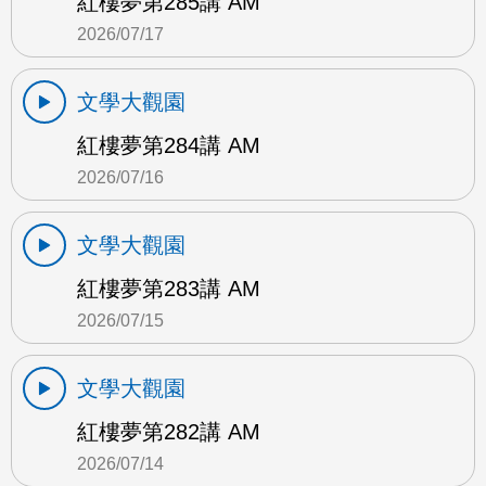
紅樓夢第285講 AM
2026/07/17
文學大觀園
紅樓夢第284講 AM
2026/07/16
文學大觀園
紅樓夢第283講 AM
2026/07/15
文學大觀園
紅樓夢第282講 AM
2026/07/14