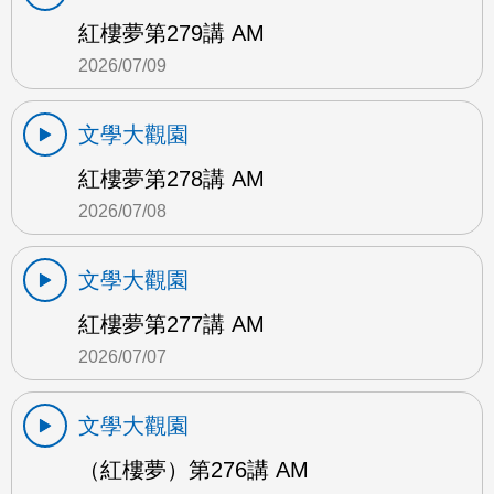
紅樓夢第279講 AM
2026/07/09
文學大觀園
紅樓夢第278講 AM
2026/07/08
文學大觀園
紅樓夢第277講 AM
2026/07/07
文學大觀園
（紅樓夢）第276講 AM