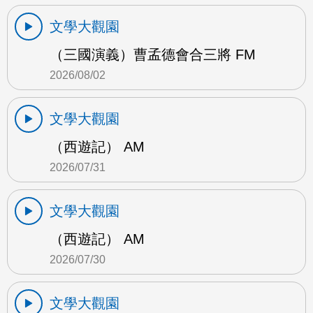
文學大觀園
（三國演義）曹孟德會合三將 FM
2026/08/02
文學大觀園
（西遊記） AM
2026/07/31
文學大觀園
（西遊記） AM
2026/07/30
文學大觀園