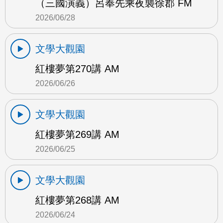
（三國演義）呂奉先乘夜襲徐郡 FM
2026/06/28
文學大觀園
紅樓夢第270講 AM
2026/06/26
文學大觀園
紅樓夢第269講 AM
2026/06/25
文學大觀園
紅樓夢第268講 AM
2026/06/24