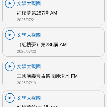
文學大觀園
紅樓夢第287講 AM
2026/07/21
文學大觀園
（紅樓夢）第286講 AM
2026/07/20
文學大觀園
三國演義曹孟德敗師淯水 FM
2026/07/19
文學大觀園