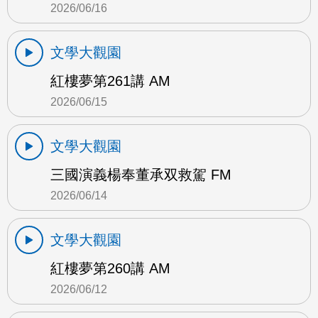
2026/06/16
文學大觀園
紅樓夢第261講 AM
2026/06/15
文學大觀園
三國演義楊奉董承双救駕 FM
2026/06/14
文學大觀園
紅樓夢第260講 AM
2026/06/12