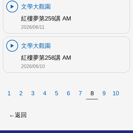
文學大觀園
紅樓夢第259講 AM
2026/06/11
文學大觀園
紅樓夢第258講 AM
2026/06/10
1
2
3
4
5
6
7
8
9
10
返回