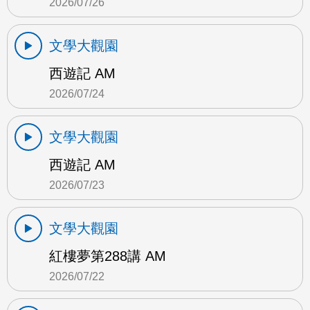
2026/07/26
文學大觀園
西遊記 AM
2026/07/24
文學大觀園
西遊記 AM
2026/07/23
文學大觀園
紅樓夢第288講 AM
2026/07/22