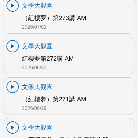
文學大觀園
（紅樓夢）第273講 AM
2026/07/01
文學大觀園
紅樓夢第272講 AM
2026/06/30
文學大觀園
（紅樓夢）第271講 AM
2026/06/29
文學大觀園