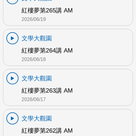
紅樓夢第265講 AM
2026/06/19
文學大觀園
紅樓夢第264講 AM
2026/06/18
文學大觀園
紅樓夢第263講 AM
2026/06/17
文學大觀園
紅樓夢第262講 AM