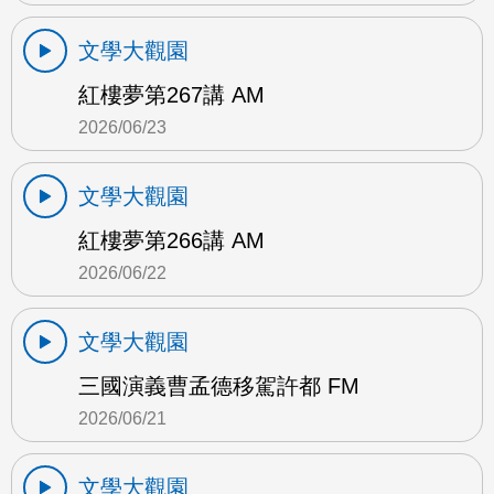
文學大觀園
紅樓夢第267講 AM
2026/06/23
文學大觀園
紅樓夢第266講 AM
2026/06/22
文學大觀園
三國演義曹孟德移駕許都 FM
2026/06/21
文學大觀園