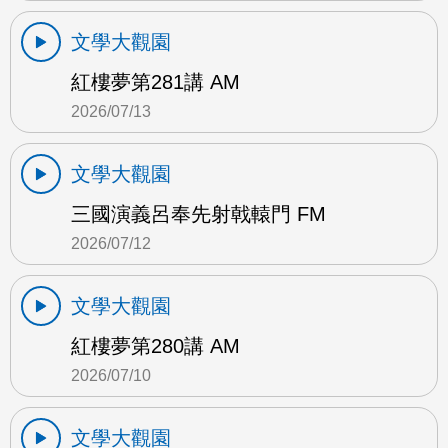
文學大觀園
紅樓夢第281講 AM
2026/07/13
文學大觀園
三國演義呂奉先射戟轅門 FM
2026/07/12
文學大觀園
紅樓夢第280講 AM
2026/07/10
文學大觀園