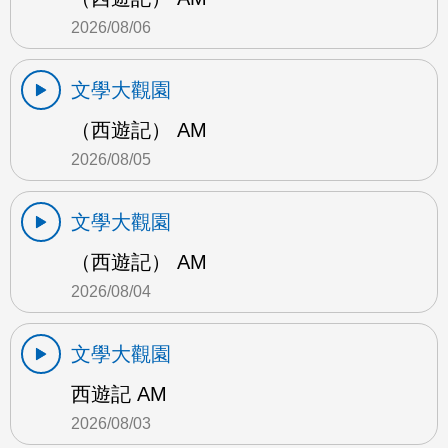
2026/08/06
文學大觀園
（西遊記） AM
2026/08/05
文學大觀園
（西遊記） AM
2026/08/04
文學大觀園
西遊記 AM
2026/08/03