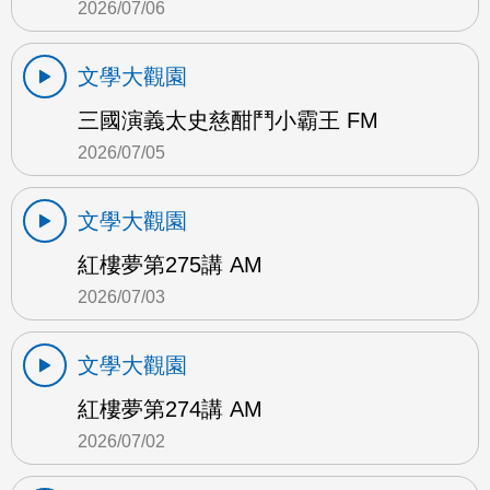
2026/07/06
文學大觀園
三國演義太史慈酣鬥小霸王 FM
2026/07/05
文學大觀園
紅樓夢第275講 AM
2026/07/03
文學大觀園
紅樓夢第274講 AM
2026/07/02