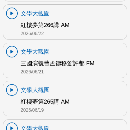
文學大觀園
紅樓夢第266講 AM
2026/06/22
文學大觀園
三國演義曹孟德移駕許都 FM
2026/06/21
文學大觀園
紅樓夢第265講 AM
2026/06/19
文學大觀園