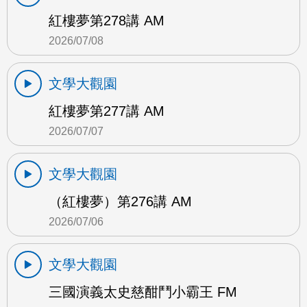
紅樓夢第278講 AM
2026/07/08
文學大觀園
紅樓夢第277講 AM
2026/07/07
文學大觀園
（紅樓夢）第276講 AM
2026/07/06
文學大觀園
三國演義太史慈酣鬥小霸王 FM