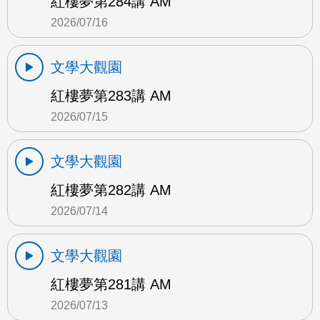
紅樓夢第284講 AM
2026/07/16
文學大觀園
紅樓夢第283講 AM
2026/07/15
文學大觀園
紅樓夢第282講 AM
2026/07/14
文學大觀園
紅樓夢第281講 AM
2026/07/13