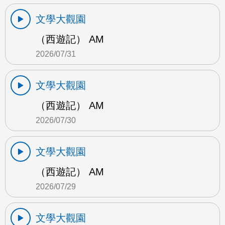
文學大觀園
（西遊記） AM
2026/07/31
文學大觀園
（西遊記） AM
2026/07/30
文學大觀園
（西遊記） AM
2026/07/29
文學大觀園