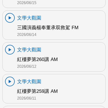
2026/06/15
文學大觀園
三國演義楊奉董承双救駕 FM
2026/06/14
文學大觀園
紅樓夢第260講 AM
2026/06/12
文學大觀園
紅樓夢第259講 AM
2026/06/11