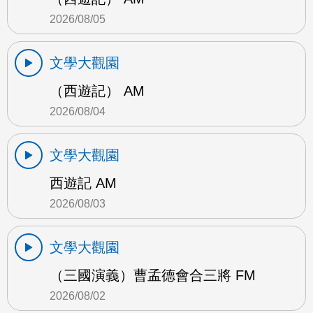
2026/08/05
文學大觀園
（西遊記） AM
2026/08/04
文學大觀園
西遊記 AM
2026/08/03
文學大觀園
（三國演義）曹孟德會合三將 FM
2026/08/02