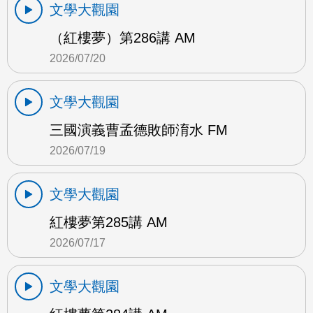
文學大觀園
（紅樓夢）第286講 AM
2026/07/20
文學大觀園
三國演義曹孟德敗師淯水 FM
2026/07/19
文學大觀園
紅樓夢第285講 AM
2026/07/17
文學大觀園