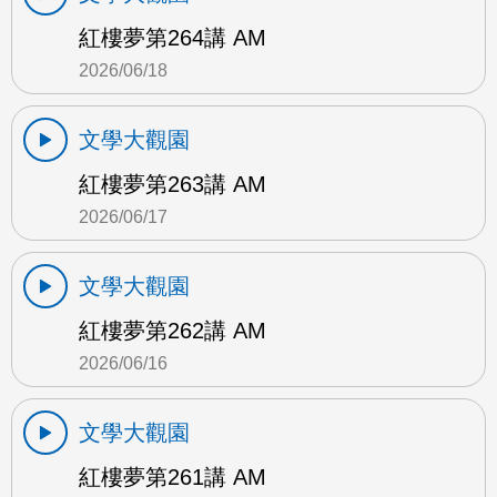
紅樓夢第264講 AM
2026/06/18
文學大觀園
紅樓夢第263講 AM
2026/06/17
文學大觀園
紅樓夢第262講 AM
2026/06/16
文學大觀園
紅樓夢第261講 AM