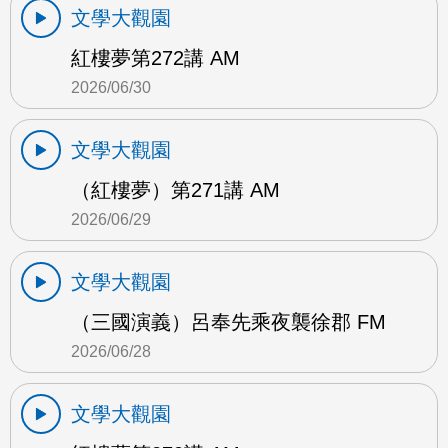
文學大觀園
紅樓夢第272講 AM
2026/06/30
文學大觀園
（紅樓夢）第271講 AM
2026/06/29
文學大觀園
（三國演義）呂奉先乘夜襲徐郡 FM
2026/06/28
文學大觀園