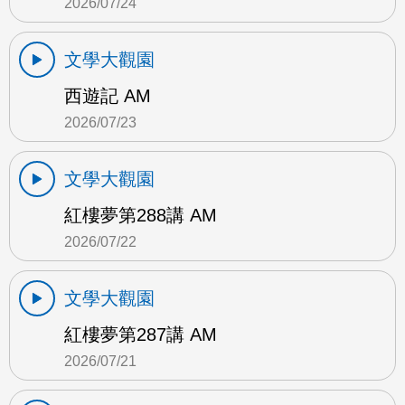
2026/07/24
文學大觀園
西遊記 AM
2026/07/23
文學大觀園
紅樓夢第288講 AM
2026/07/22
文學大觀園
紅樓夢第287講 AM
2026/07/21