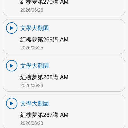
紅樓夢第270講 AM
2026/06/26
文學大觀園
紅樓夢第269講 AM
2026/06/25
文學大觀園
紅樓夢第268講 AM
2026/06/24
文學大觀園
紅樓夢第267講 AM
2026/06/23