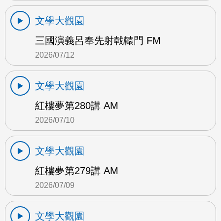
文學大觀園
三國演義呂奉先射戟轅門 FM
2026/07/12
文學大觀園
紅樓夢第280講 AM
2026/07/10
文學大觀園
紅樓夢第279講 AM
2026/07/09
文學大觀園