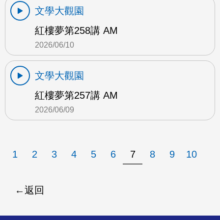
文學大觀園
紅樓夢第258講 AM
2026/06/10
文學大觀園
紅樓夢第257講 AM
2026/06/09
1
2
3
4
5
6
7
8
9
10
返回