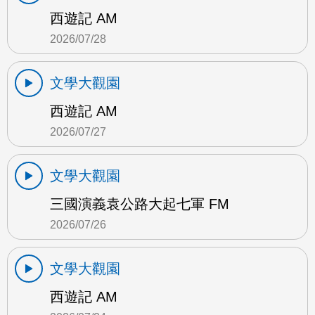
西遊記 AM
2026/07/28
文學大觀園
西遊記 AM
2026/07/27
文學大觀園
三國演義袁公路大起七軍 FM
2026/07/26
文學大觀園
西遊記 AM