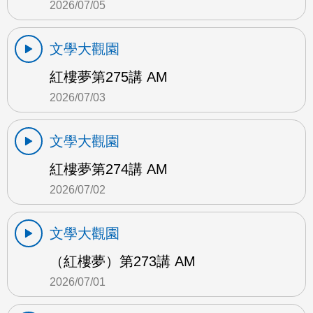
2026/07/05
文學大觀園
紅樓夢第275講 AM
2026/07/03
文學大觀園
紅樓夢第274講 AM
2026/07/02
文學大觀園
（紅樓夢）第273講 AM
2026/07/01