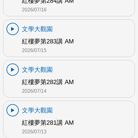
紅樓夢第284講 AM
2026/07/16
文學大觀園
紅樓夢第283講 AM
2026/07/15
文學大觀園
紅樓夢第282講 AM
2026/07/14
文學大觀園
紅樓夢第281講 AM
2026/07/13