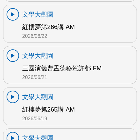
文學大觀園
紅樓夢第266講 AM
2026/06/22
文學大觀園
三國演義曹孟德移駕許都 FM
2026/06/21
文學大觀園
紅樓夢第265講 AM
2026/06/19
文學大觀園