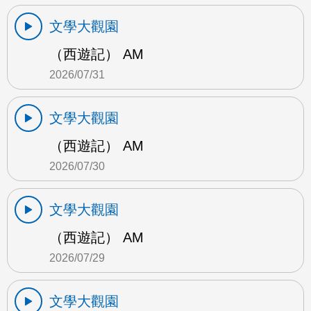
文學大觀園
（西遊記） AM
2026/07/31
文學大觀園
（西遊記） AM
2026/07/30
文學大觀園
（西遊記） AM
2026/07/29
文學大觀園