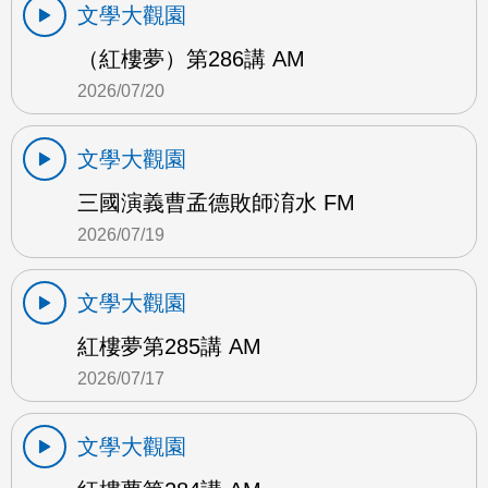
文學大觀園
（紅樓夢）第286講 AM
2026/07/20
文學大觀園
三國演義曹孟德敗師淯水 FM
2026/07/19
文學大觀園
紅樓夢第285講 AM
2026/07/17
文學大觀園