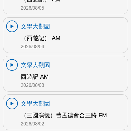
2026/08/05
文學大觀園
（西遊記） AM
2026/08/04
文學大觀園
西遊記 AM
2026/08/03
文學大觀園
（三國演義）曹孟德會合三將 FM
2026/08/02