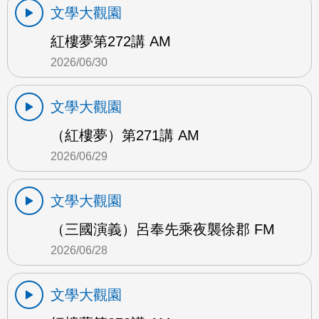
文學大觀園
紅樓夢第272講 AM
2026/06/30
文學大觀園
（紅樓夢）第271講 AM
2026/06/29
文學大觀園
（三國演義）呂奉先乘夜襲徐郡 FM
2026/06/28
文學大觀園