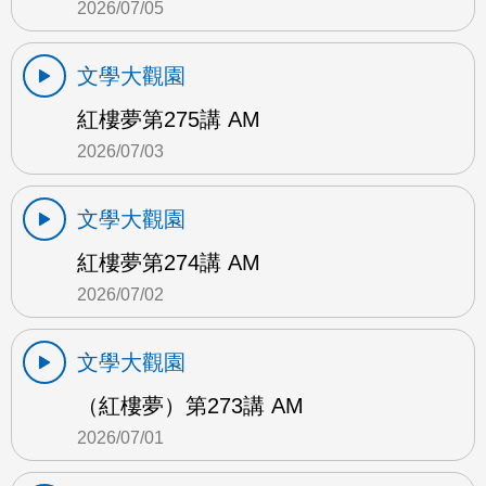
2026/07/05
文學大觀園
紅樓夢第275講 AM
2026/07/03
文學大觀園
紅樓夢第274講 AM
2026/07/02
文學大觀園
（紅樓夢）第273講 AM
2026/07/01