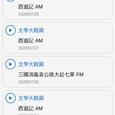
西遊記 AM
2026/07/28
文學大觀園
西遊記 AM
2026/07/27
文學大觀園
三國演義袁公路大起七軍 FM
2026/07/26
文學大觀園
西遊記 AM