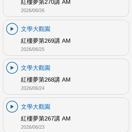
紅樓夢第270講 AM
2026/06/26
文學大觀園
紅樓夢第269講 AM
2026/06/25
文學大觀園
紅樓夢第268講 AM
2026/06/24
文學大觀園
紅樓夢第267講 AM
2026/06/23