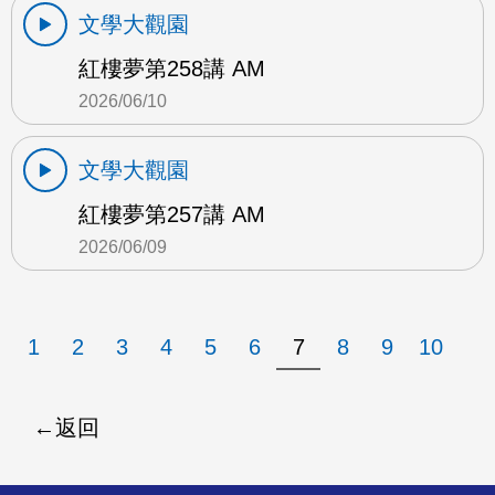
文學大觀園
紅樓夢第258講 AM
2026/06/10
文學大觀園
紅樓夢第257講 AM
2026/06/09
1
2
3
4
5
6
7
8
9
10
返回