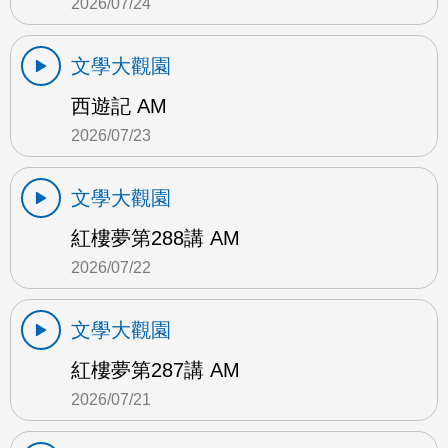
2026/07/24
文學大觀園
西遊記 AM
2026/07/23
文學大觀園
紅樓夢第288講 AM
2026/07/22
文學大觀園
紅樓夢第287講 AM
2026/07/21