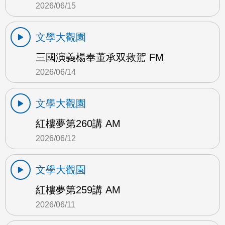
2026/06/15
文學大觀園
三國演義楊奉董承双救駕 FM
2026/06/14
文學大觀園
紅樓夢第260講 AM
2026/06/12
文學大觀園
紅樓夢第259講 AM
2026/06/11