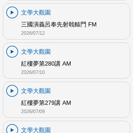
文學大觀園
三國演義呂奉先射戟轅門 FM
2026/07/12
文學大觀園
紅樓夢第280講 AM
2026/07/10
文學大觀園
紅樓夢第279講 AM
2026/07/09
文學大觀園