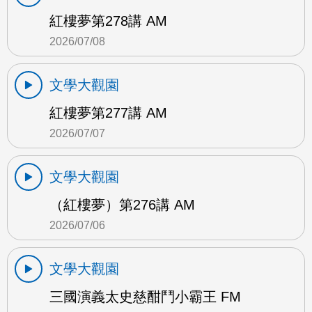
紅樓夢第278講 AM
2026/07/08
文學大觀園
紅樓夢第277講 AM
2026/07/07
文學大觀園
（紅樓夢）第276講 AM
2026/07/06
文學大觀園
三國演義太史慈酣鬥小霸王 FM