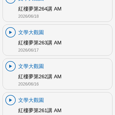
紅樓夢第264講 AM
2026/06/18
文學大觀園
紅樓夢第263講 AM
2026/06/17
文學大觀園
紅樓夢第262講 AM
2026/06/16
文學大觀園
紅樓夢第261講 AM