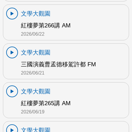
文學大觀園
紅樓夢第266講 AM
2026/06/22
文學大觀園
三國演義曹孟德移駕許都 FM
2026/06/21
文學大觀園
紅樓夢第265講 AM
2026/06/19
文學大觀園