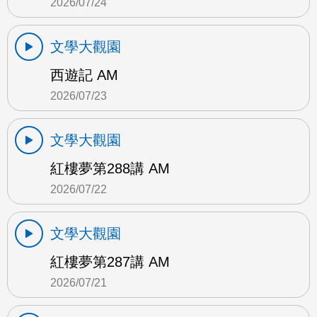
2026/07/24
文學大觀園
西遊記 AM
2026/07/23
文學大觀園
紅樓夢第288講 AM
2026/07/22
文學大觀園
紅樓夢第287講 AM
2026/07/21