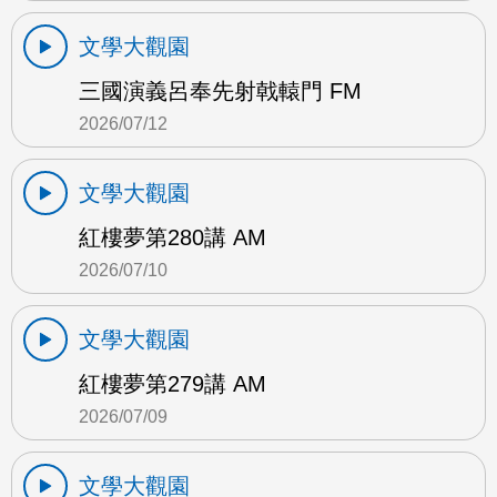
文學大觀園
三國演義呂奉先射戟轅門 FM
2026/07/12
文學大觀園
紅樓夢第280講 AM
2026/07/10
文學大觀園
紅樓夢第279講 AM
2026/07/09
文學大觀園