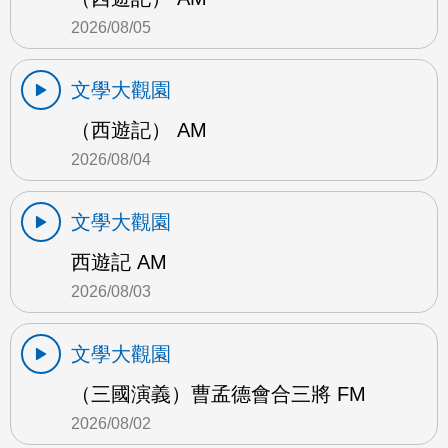
2026/08/05
文學大觀園
（西遊記） AM
2026/08/04
文學大觀園
西遊記 AM
2026/08/03
文學大觀園
（三國演義）曹孟德會合三將 FM
2026/08/02