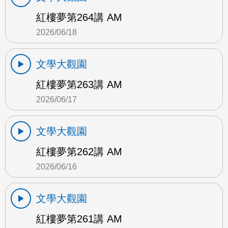
紅樓夢第264講 AM
2026/06/18
文學大觀園
紅樓夢第263講 AM
2026/06/17
文學大觀園
紅樓夢第262講 AM
2026/06/16
文學大觀園
紅樓夢第261講 AM