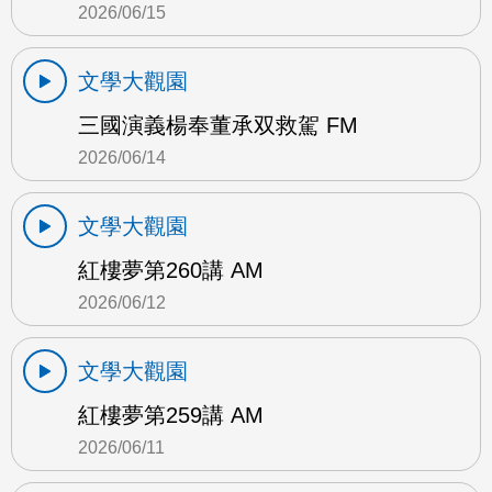
2026/06/15
文學大觀園
三國演義楊奉董承双救駕 FM
2026/06/14
文學大觀園
紅樓夢第260講 AM
2026/06/12
文學大觀園
紅樓夢第259講 AM
2026/06/11