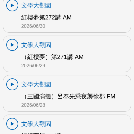
文學大觀園
紅樓夢第272講 AM
2026/06/30
文學大觀園
（紅樓夢）第271講 AM
2026/06/29
文學大觀園
（三國演義）呂奉先乘夜襲徐郡 FM
2026/06/28
文學大觀園