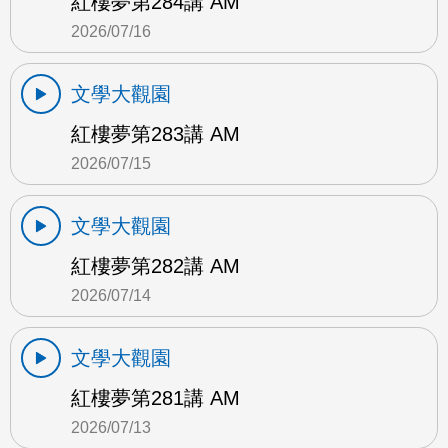
紅樓夢第284講 AM
2026/07/16
文學大觀園
紅樓夢第283講 AM
2026/07/15
文學大觀園
紅樓夢第282講 AM
2026/07/14
文學大觀園
紅樓夢第281講 AM
2026/07/13