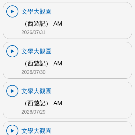
文學大觀園
（西遊記） AM
2026/07/31
文學大觀園
（西遊記） AM
2026/07/30
文學大觀園
（西遊記） AM
2026/07/29
文學大觀園