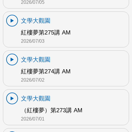
2026/07/05
文學大觀園
紅樓夢第275講 AM
2026/07/03
文學大觀園
紅樓夢第274講 AM
2026/07/02
文學大觀園
（紅樓夢）第273講 AM
2026/07/01