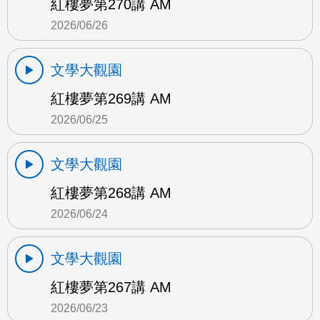
紅樓夢第270講 AM
2026/06/26
文學大觀園
紅樓夢第269講 AM
2026/06/25
文學大觀園
紅樓夢第268講 AM
2026/06/24
文學大觀園
紅樓夢第267講 AM
2026/06/23