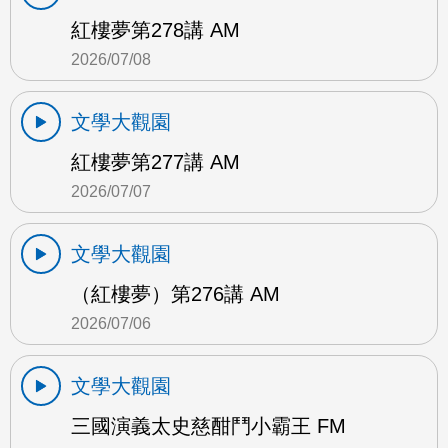
紅樓夢第278講 AM
2026/07/08
文學大觀園
紅樓夢第277講 AM
2026/07/07
文學大觀園
（紅樓夢）第276講 AM
2026/07/06
文學大觀園
三國演義太史慈酣鬥小霸王 FM