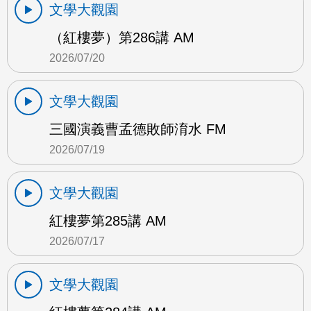
文學大觀園
（紅樓夢）第286講 AM
2026/07/20
文學大觀園
三國演義曹孟德敗師淯水 FM
2026/07/19
文學大觀園
紅樓夢第285講 AM
2026/07/17
文學大觀園