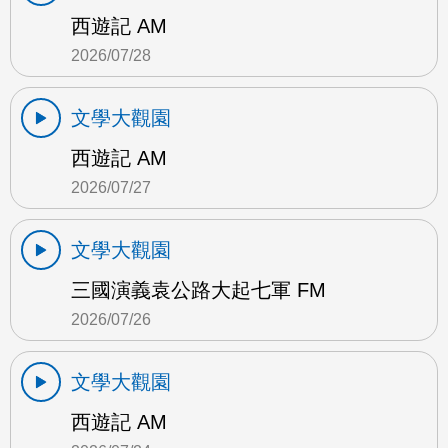
西遊記 AM
2026/07/28
文學大觀園
西遊記 AM
2026/07/27
文學大觀園
三國演義袁公路大起七軍 FM
2026/07/26
文學大觀園
西遊記 AM