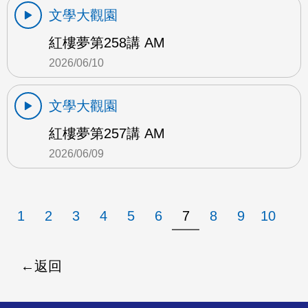
文學大觀園
紅樓夢第258講 AM
2026/06/10
文學大觀園
紅樓夢第257講 AM
2026/06/09
1
2
3
4
5
6
7
8
9
10
返回