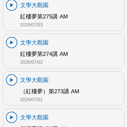
文學大觀園
紅樓夢第275講 AM
2026/07/03
文學大觀園
紅樓夢第274講 AM
2026/07/02
文學大觀園
（紅樓夢）第273講 AM
2026/07/01
文學大觀園