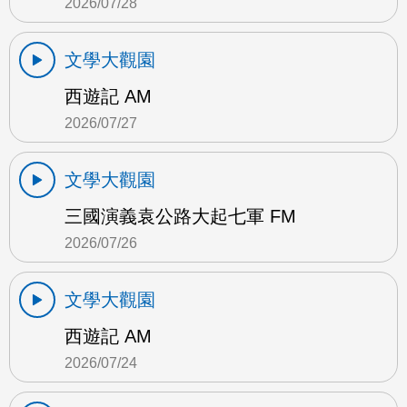
2026/07/28
文學大觀園
西遊記 AM
2026/07/27
文學大觀園
三國演義袁公路大起七軍 FM
2026/07/26
文學大觀園
西遊記 AM
2026/07/24