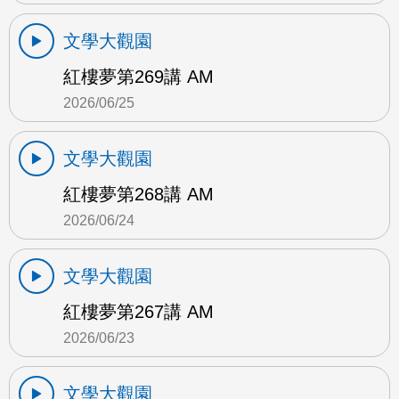
文學大觀園
紅樓夢第269講 AM
2026/06/25
文學大觀園
紅樓夢第268講 AM
2026/06/24
文學大觀園
紅樓夢第267講 AM
2026/06/23
文學大觀園