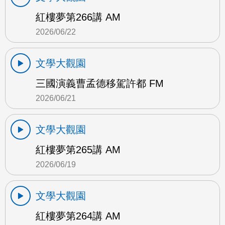
紅樓夢第266講 AM
2026/06/22
文學大觀園
三國演義曹孟德移駕許都 FM
2026/06/21
文學大觀園
紅樓夢第265講 AM
2026/06/19
文學大觀園
紅樓夢第264講 AM