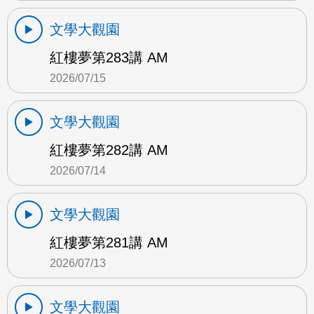
文學大觀園
紅樓夢第283講 AM
2026/07/15
文學大觀園
紅樓夢第282講 AM
2026/07/14
文學大觀園
紅樓夢第281講 AM
2026/07/13
文學大觀園