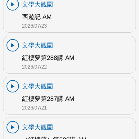
文學大觀園
西遊記 AM
2026/07/23
文學大觀園
紅樓夢第288講 AM
2026/07/22
文學大觀園
紅樓夢第287講 AM
2026/07/21
文學大觀園