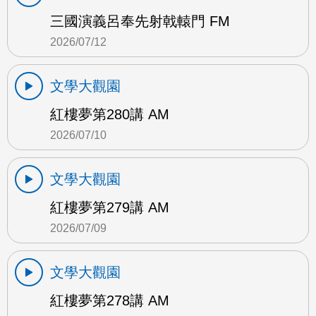
三國演義呂奉先射戟轅門 FM
2026/07/12
文學大觀園
紅樓夢第280講 AM
2026/07/10
文學大觀園
紅樓夢第279講 AM
2026/07/09
文學大觀園
紅樓夢第278講 AM