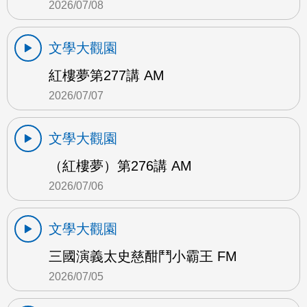
2026/07/08
文學大觀園
紅樓夢第277講 AM
2026/07/07
文學大觀園
（紅樓夢）第276講 AM
2026/07/06
文學大觀園
三國演義太史慈酣鬥小霸王 FM
2026/07/05