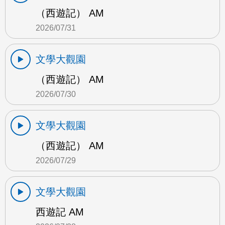
（西遊記） AM
2026/07/31
文學大觀園
（西遊記） AM
2026/07/30
文學大觀園
（西遊記） AM
2026/07/29
文學大觀園
西遊記 AM