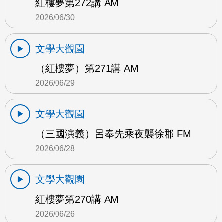
紅樓夢第272講 AM
2026/06/30
文學大觀園
（紅樓夢）第271講 AM
2026/06/29
文學大觀園
（三國演義）呂奉先乘夜襲徐郡 FM
2026/06/28
文學大觀園
紅樓夢第270講 AM
2026/06/26