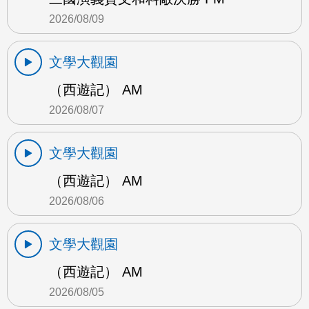
2026/08/09
文學大觀園
（西遊記） AM
2026/08/07
文學大觀園
（西遊記） AM
2026/08/06
文學大觀園
（西遊記） AM
2026/08/05