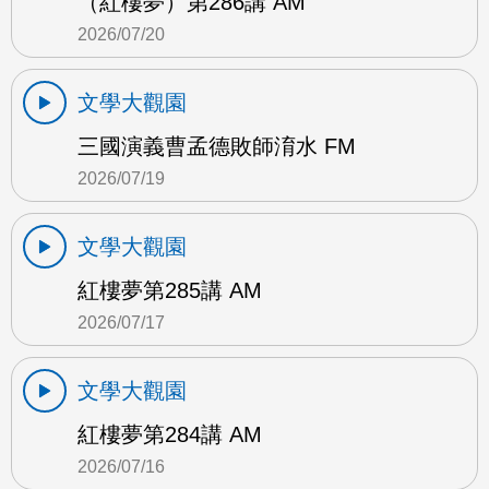
（紅樓夢）第286講 AM
2026/07/20
文學大觀園
三國演義曹孟德敗師淯水 FM
2026/07/19
文學大觀園
紅樓夢第285講 AM
2026/07/17
文學大觀園
紅樓夢第284講 AM
2026/07/16