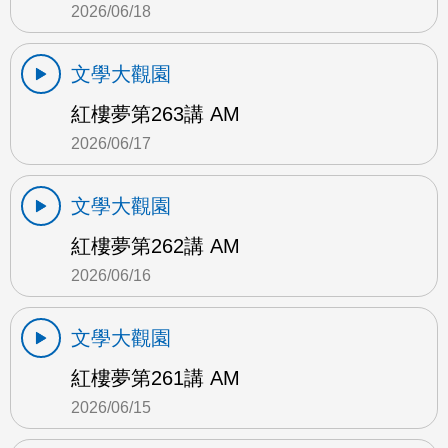
2026/06/18
文學大觀園
紅樓夢第263講 AM
2026/06/17
文學大觀園
紅樓夢第262講 AM
2026/06/16
文學大觀園
紅樓夢第261講 AM
2026/06/15