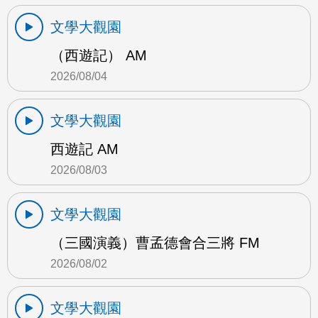
文學大觀園
（西遊記） AM
2026/08/04
文學大觀園
西遊記 AM
2026/08/03
文學大觀園
（三國演義）曹孟德會合三將 FM
2026/08/02
文學大觀園