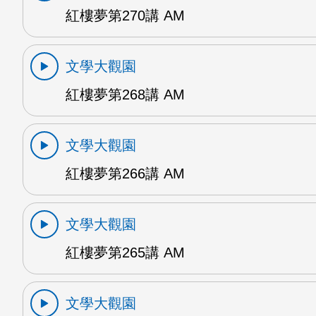
紅樓夢第270講 AM
文學大觀園
紅樓夢第268講 AM
文學大觀園
紅樓夢第266講 AM
文學大觀園
紅樓夢第265講 AM
文學大觀園