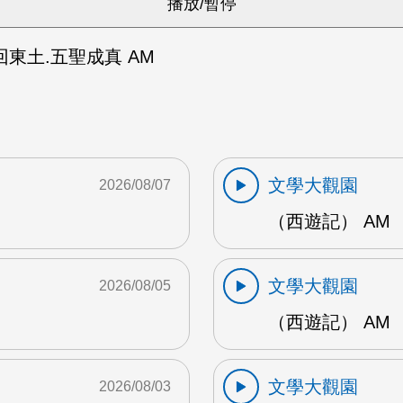
東土.五聖成真 AM
文學大觀園
2026/08/07
（西遊記） AM
文學大觀園
2026/08/05
（西遊記） AM
文學大觀園
2026/08/03