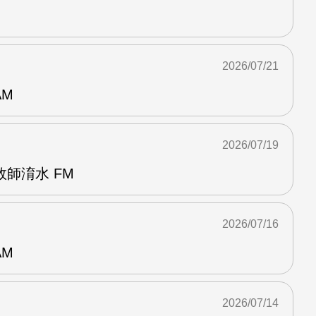
2026/07/21
AM
2026/07/19
師淯水 FM
2026/07/16
AM
2026/07/14