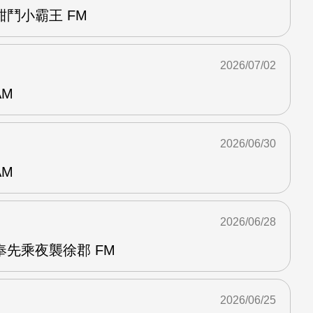
鬥小霸王 FM
2026/07/02
AM
2026/06/30
AM
2026/06/28
先乘夜襲徐郡 FM
2026/06/25