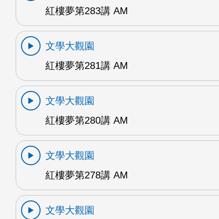
紅樓夢第283講 AM
文學大觀園
紅樓夢第281講 AM
文學大觀園
紅樓夢第280講 AM
文學大觀園
紅樓夢第278講 AM
文學大觀園