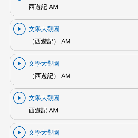
西遊記 AM
文學大觀園
（西遊記） AM
文學大觀園
（西遊記） AM
文學大觀園
西遊記 AM
文學大觀園