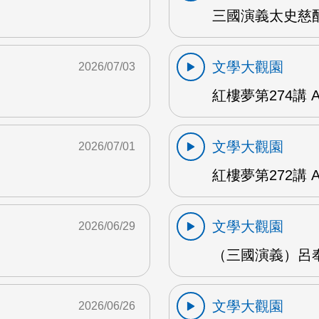
三國演義太史慈酣
文學大觀園
2026/07/03
紅樓夢第274講 
文學大觀園
2026/07/01
紅樓夢第272講 
文學大觀園
2026/06/29
（三國演義）呂奉
文學大觀園
2026/06/26