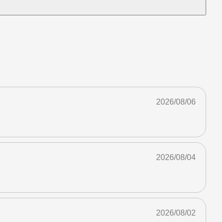
2026/08/06
2026/08/04
2026/08/02