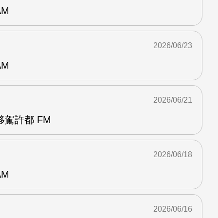
AM
2026/06/23
AM
2026/06/21
駕許都 FM
2026/06/18
AM
2026/06/16