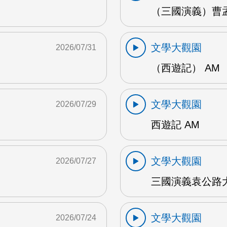
（三國演義）曹孟
文學大觀園
2026/07/31
（西遊記） AM
文學大觀園
2026/07/29
西遊記 AM
文學大觀園
2026/07/27
三國演義袁公路大
文學大觀園
2026/07/24