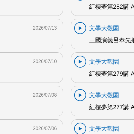
紅樓夢第282講 
文學大觀園
2026/07/13
三國演義呂奉先射
文學大觀園
2026/07/10
紅樓夢第279講 
文學大觀園
2026/07/08
紅樓夢第277講 
文學大觀園
2026/07/06