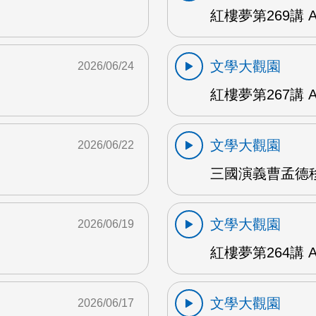
紅樓夢第269講 
文學大觀園
2026/06/24
紅樓夢第267講 
文學大觀園
2026/06/22
三國演義曹孟德移
文學大觀園
2026/06/19
紅樓夢第264講 
文學大觀園
2026/06/17