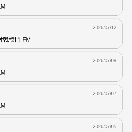
AM
2026/07/12
戟轅門 FM
2026/07/09
AM
2026/07/07
AM
2026/07/05