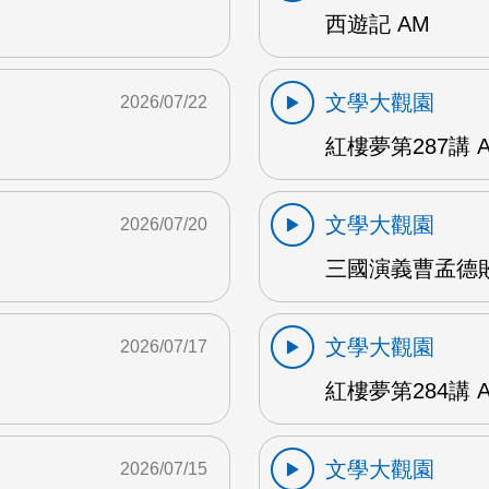
西遊記 AM
文學大觀園
2026/07/22
紅樓夢第287講 
文學大觀園
2026/07/20
三國演義曹孟德敗
文學大觀園
2026/07/17
紅樓夢第284講 
文學大觀園
2026/07/15