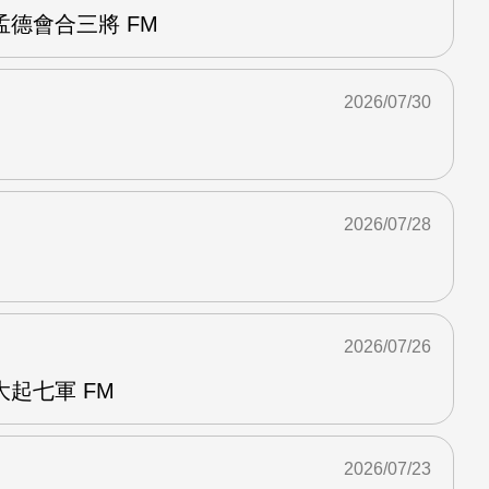
德會合三將 FM
2026/07/30
2026/07/28
2026/07/26
起七軍 FM
2026/07/23