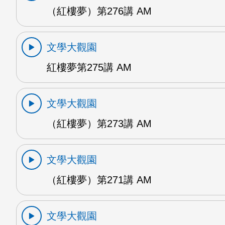
（紅樓夢）第276講 AM
文學大觀園
紅樓夢第275講 AM
文學大觀園
（紅樓夢）第273講 AM
文學大觀園
（紅樓夢）第271講 AM
文學大觀園