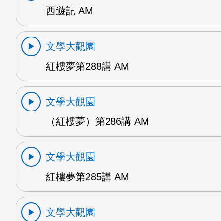
西遊記 AM
文學大觀園
紅樓夢第288講 AM
文學大觀園
（紅樓夢）第286講 AM
文學大觀園
紅樓夢第285講 AM
文學大觀園