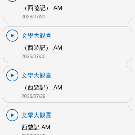
（西遊記） AM
2026/07/31
文學大觀園
（西遊記） AM
2026/07/30
文學大觀園
（西遊記） AM
2026/07/29
文學大觀園
西遊記 AM