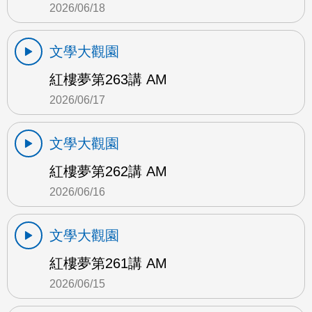
2026/06/18
文學大觀園
紅樓夢第263講 AM
2026/06/17
文學大觀園
紅樓夢第262講 AM
2026/06/16
文學大觀園
紅樓夢第261講 AM
2026/06/15