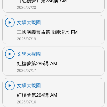
（紅樓夢）第286講 AM
2026/07/20
文學大觀園
三國演義曹孟德敗師淯水 FM
2026/07/19
文學大觀園
紅樓夢第285講 AM
2026/07/17
文學大觀園
紅樓夢第284講 AM
2026/07/16