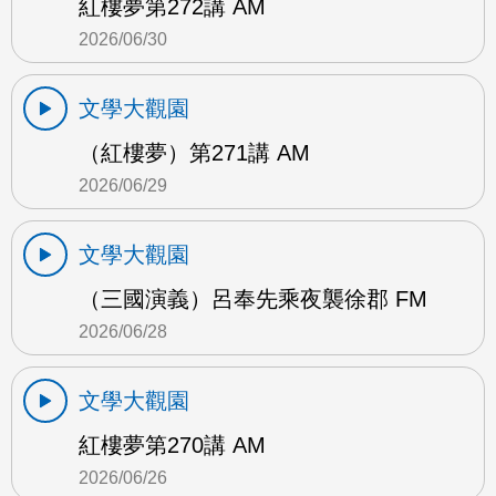
紅樓夢第272講 AM
2026/06/30
文學大觀園
（紅樓夢）第271講 AM
2026/06/29
文學大觀園
（三國演義）呂奉先乘夜襲徐郡 FM
2026/06/28
文學大觀園
紅樓夢第270講 AM
2026/06/26