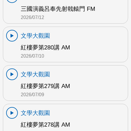
三國演義呂奉先射戟轅門 FM
2026/07/12
文學大觀園
紅樓夢第280講 AM
2026/07/10
文學大觀園
紅樓夢第279講 AM
2026/07/09
文學大觀園
紅樓夢第278講 AM