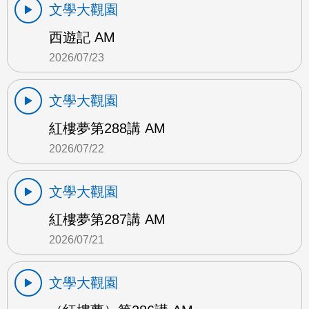
文學大觀園
西遊記 AM
2026/07/23
文學大觀園
紅樓夢第288講 AM
2026/07/22
文學大觀園
紅樓夢第287講 AM
2026/07/21
文學大觀園