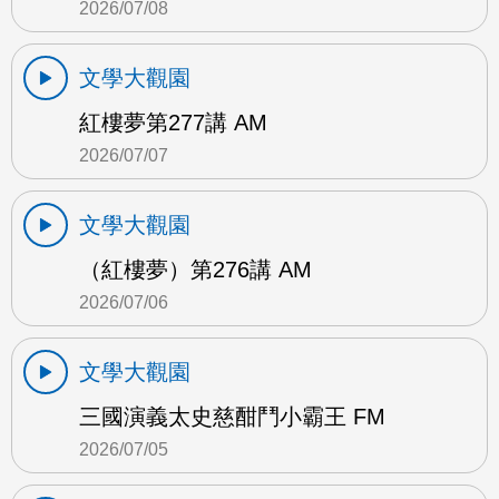
2026/07/08
文學大觀園
紅樓夢第277講 AM
2026/07/07
文學大觀園
（紅樓夢）第276講 AM
2026/07/06
文學大觀園
三國演義太史慈酣鬥小霸王 FM
2026/07/05