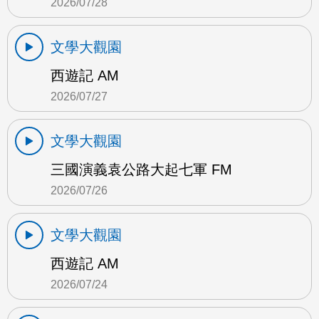
2026/07/28
文學大觀園
西遊記 AM
2026/07/27
文學大觀園
三國演義袁公路大起七軍 FM
2026/07/26
文學大觀園
西遊記 AM
2026/07/24