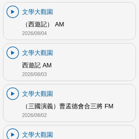
文學大觀園
（西遊記） AM
2026/08/04
文學大觀園
西遊記 AM
2026/08/03
文學大觀園
（三國演義）曹孟德會合三將 FM
2026/08/02
文學大觀園