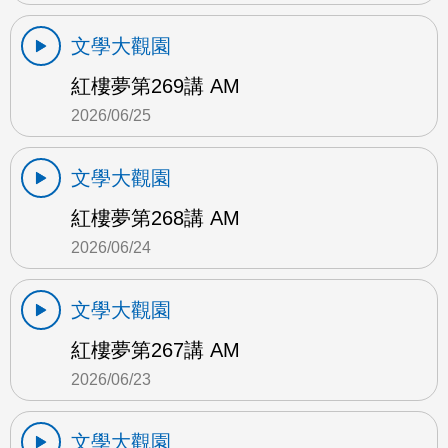
文學大觀園
紅樓夢第269講 AM
2026/06/25
文學大觀園
紅樓夢第268講 AM
2026/06/24
文學大觀園
紅樓夢第267講 AM
2026/06/23
文學大觀園