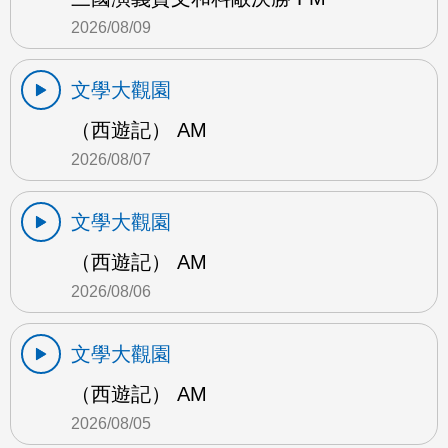
2026/08/09
文學大觀園
（西遊記） AM
2026/08/07
文學大觀園
（西遊記） AM
2026/08/06
文學大觀園
（西遊記） AM
2026/08/05