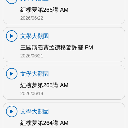
紅樓夢第266講 AM
2026/06/22
文學大觀園
三國演義曹孟德移駕許都 FM
2026/06/21
文學大觀園
紅樓夢第265講 AM
2026/06/19
文學大觀園
紅樓夢第264講 AM