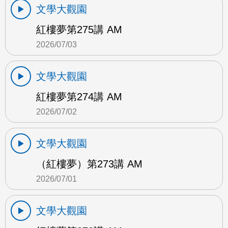
文學大觀園
紅樓夢第275講 AM
2026/07/03
文學大觀園
紅樓夢第274講 AM
2026/07/02
文學大觀園
（紅樓夢）第273講 AM
2026/07/01
文學大觀園