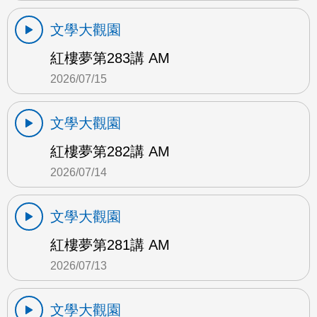
文學大觀園
紅樓夢第283講 AM
2026/07/15
文學大觀園
紅樓夢第282講 AM
2026/07/14
文學大觀園
紅樓夢第281講 AM
2026/07/13
文學大觀園