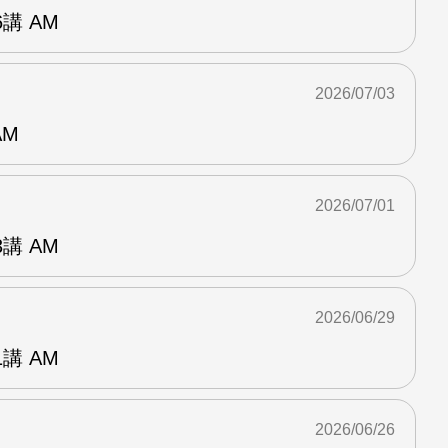
講 AM
2026/07/03
AM
2026/07/01
講 AM
2026/06/29
講 AM
2026/06/26