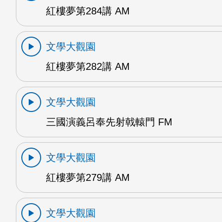
紅樓夢第284講 AM
文學大觀園
紅樓夢第282講 AM
文學大觀園
三國演義呂奉先射戟轅門 FM
文學大觀園
紅樓夢第279講 AM
文學大觀園