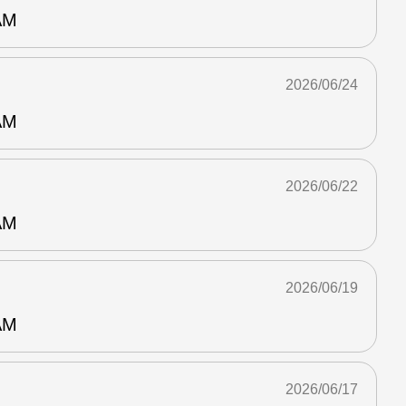
AM
2026/06/24
AM
2026/06/22
AM
2026/06/19
AM
2026/06/17