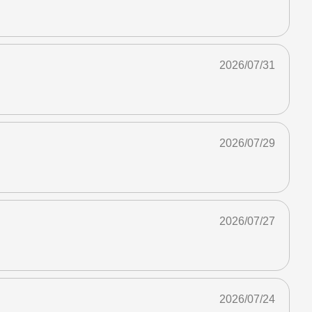
2026/07/31
2026/07/29
2026/07/27
2026/07/24