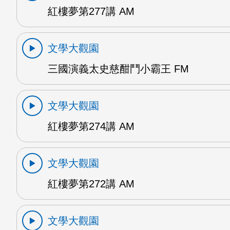
紅樓夢第277講 AM
文學大觀園
三國演義太史慈酣鬥小霸王 FM
文學大觀園
紅樓夢第274講 AM
文學大觀園
紅樓夢第272講 AM
文學大觀園