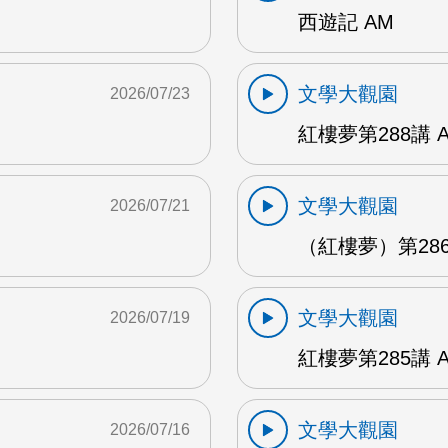
西遊記 AM
文學大觀園
2026/07/23
紅樓夢第288講 
文學大觀園
2026/07/21
（紅樓夢）第286
文學大觀園
2026/07/19
紅樓夢第285講 
文學大觀園
2026/07/16