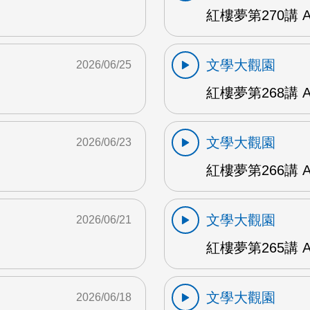
紅樓夢第270講 
文學大觀園
2026/06/25
紅樓夢第268講 
文學大觀園
2026/06/23
紅樓夢第266講 
文學大觀園
2026/06/21
紅樓夢第265講 
文學大觀園
2026/06/18