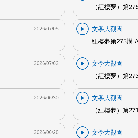
（紅樓夢）第276
文學大觀園
2026/07/05
紅樓夢第275講 
文學大觀園
2026/07/02
（紅樓夢）第273
文學大觀園
2026/06/30
（紅樓夢）第271
文學大觀園
2026/06/28