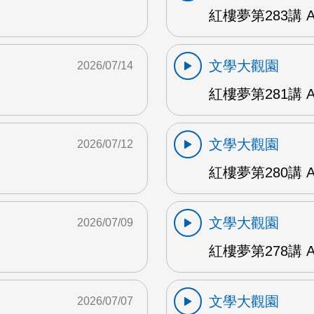
紅樓夢第283講 
文學大觀園
2026/07/14
紅樓夢第281講 
文學大觀園
2026/07/12
紅樓夢第280講 
文學大觀園
2026/07/09
紅樓夢第278講 
文學大觀園
2026/07/07