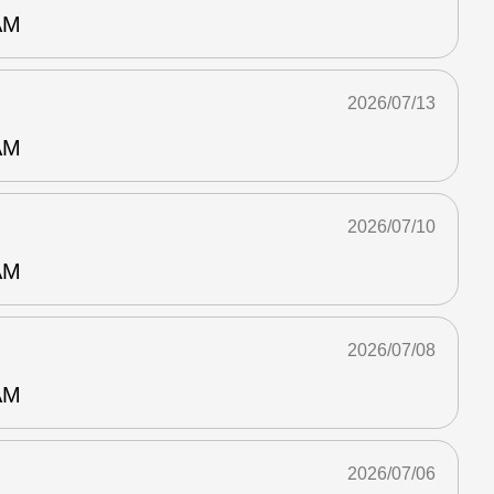
AM
2026/07/13
AM
2026/07/10
AM
2026/07/08
AM
2026/07/06