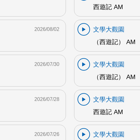
西遊記 AM
文學大觀園
2026/08/02
（西遊記） AM
文學大觀園
2026/07/30
（西遊記） AM
文學大觀園
2026/07/28
西遊記 AM
文學大觀園
2026/07/26