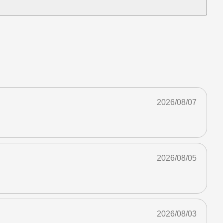
2026/08/07
2026/08/05
2026/08/03