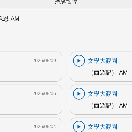
恩 AM
文學大觀園
2026/08/09
（西遊記） AM
文學大觀園
2026/08/06
（西遊記） AM
文學大觀園
2026/08/04