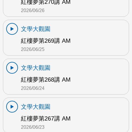
紅樓夢第270講 AM
2026/06/26
文學大觀園
紅樓夢第269講 AM
2026/06/25
文學大觀園
紅樓夢第268講 AM
2026/06/24
文學大觀園
紅樓夢第267講 AM
2026/06/23