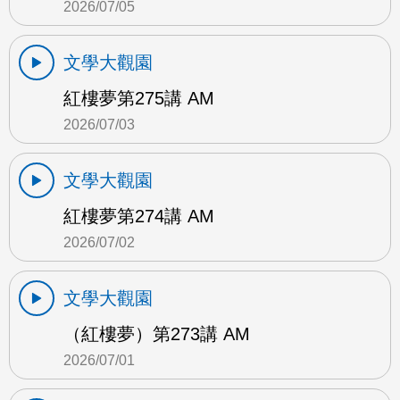
2026/07/05
文學大觀園
紅樓夢第275講 AM
2026/07/03
文學大觀園
紅樓夢第274講 AM
2026/07/02
文學大觀園
（紅樓夢）第273講 AM
2026/07/01