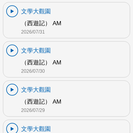
文學大觀園
（西遊記） AM
2026/07/31
文學大觀園
（西遊記） AM
2026/07/30
文學大觀園
（西遊記） AM
2026/07/29
文學大觀園