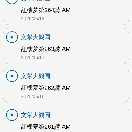
紅樓夢第264講 AM
2026/06/18
文學大觀園
紅樓夢第263講 AM
2026/06/17
文學大觀園
紅樓夢第262講 AM
2026/06/16
文學大觀園
紅樓夢第261講 AM