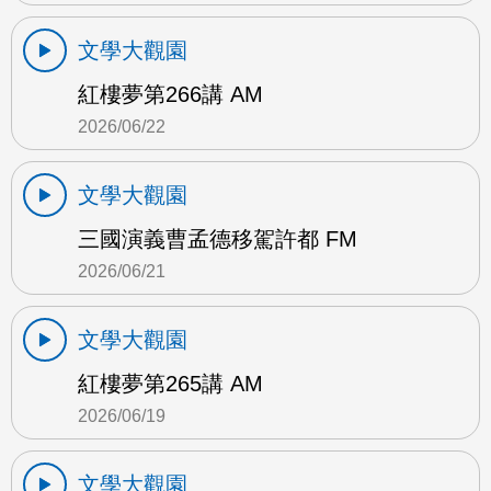
文學大觀園
紅樓夢第266講 AM
2026/06/22
文學大觀園
三國演義曹孟德移駕許都 FM
2026/06/21
文學大觀園
紅樓夢第265講 AM
2026/06/19
文學大觀園