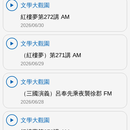
文學大觀園
紅樓夢第272講 AM
2026/06/30
文學大觀園
（紅樓夢）第271講 AM
2026/06/29
文學大觀園
（三國演義）呂奉先乘夜襲徐郡 FM
2026/06/28
文學大觀園