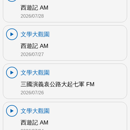
西遊記 AM
2026/07/28
文學大觀園
西遊記 AM
2026/07/27
文學大觀園
三國演義袁公路大起七軍 FM
2026/07/26
文學大觀園
西遊記 AM