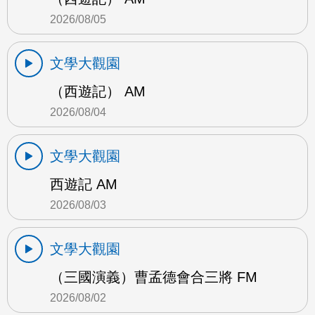
2026/08/05
文學大觀園
（西遊記） AM
2026/08/04
文學大觀園
西遊記 AM
2026/08/03
文學大觀園
（三國演義）曹孟德會合三將 FM
2026/08/02