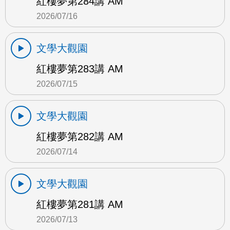
紅樓夢第284講 AM
2026/07/16
文學大觀園
紅樓夢第283講 AM
2026/07/15
文學大觀園
紅樓夢第282講 AM
2026/07/14
文學大觀園
紅樓夢第281講 AM
2026/07/13