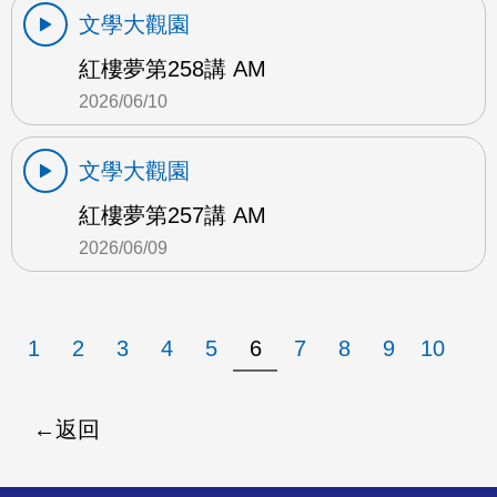
文學大觀園
紅樓夢第258講 AM
2026/06/10
文學大觀園
紅樓夢第257講 AM
2026/06/09
1
2
3
4
5
6
7
8
9
10
返回