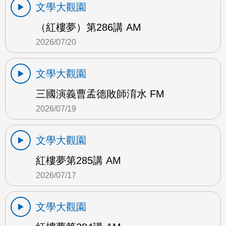
文學大觀園
（紅樓夢）第286講 AM
2026/07/20
文學大觀園
三國演義曹孟德敗師淯水 FM
2026/07/19
文學大觀園
紅樓夢第285講 AM
2026/07/17
文學大觀園