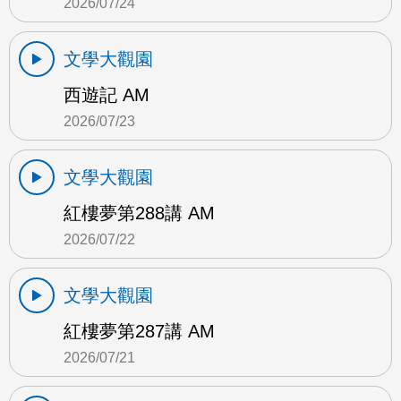
2026/07/24
文學大觀園
西遊記 AM
2026/07/23
文學大觀園
紅樓夢第288講 AM
2026/07/22
文學大觀園
紅樓夢第287講 AM
2026/07/21