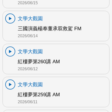
2026/06/15
文學大觀園
三國演義楊奉董承双救駕 FM
2026/06/14
文學大觀園
紅樓夢第260講 AM
2026/06/12
文學大觀園
紅樓夢第259講 AM
2026/06/11