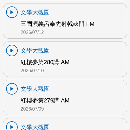
文學大觀園
三國演義呂奉先射戟轅門 FM
2026/07/12
文學大觀園
紅樓夢第280講 AM
2026/07/10
文學大觀園
紅樓夢第279講 AM
2026/07/09
文學大觀園