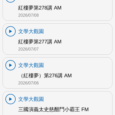
紅樓夢第278講 AM
2026/07/08
文學大觀園
紅樓夢第277講 AM
2026/07/07
文學大觀園
（紅樓夢）第276講 AM
2026/07/06
文學大觀園
三國演義太史慈酣鬥小霸王 FM