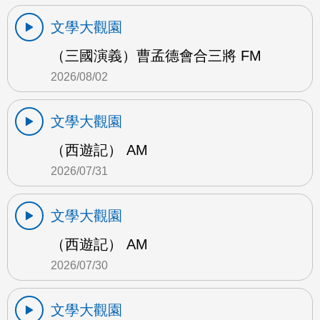
文學大觀園
（三國演義）曹孟德會合三將 FM
2026/08/02
文學大觀園
（西遊記） AM
2026/07/31
文學大觀園
（西遊記） AM
2026/07/30
文學大觀園