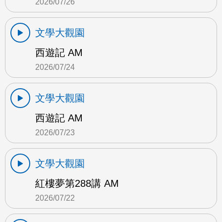
2026/07/26
文學大觀園
西遊記 AM
2026/07/24
文學大觀園
西遊記 AM
2026/07/23
文學大觀園
紅樓夢第288講 AM
2026/07/22