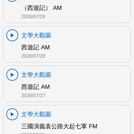
（西遊記） AM
2026/07/29
文學大觀園
西遊記 AM
2026/07/28
文學大觀園
西遊記 AM
2026/07/27
文學大觀園
三國演義袁公路大起七軍 FM