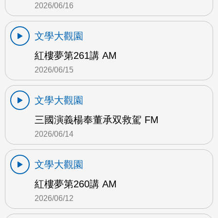
2026/06/16
文學大觀園
紅樓夢第261講 AM
2026/06/15
文學大觀園
三國演義楊奉董承双救駕 FM
2026/06/14
文學大觀園
紅樓夢第260講 AM
2026/06/12