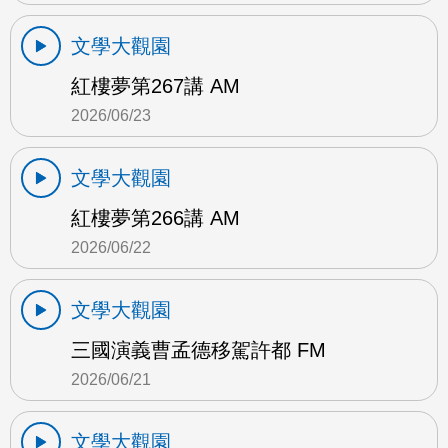
文學大觀園
紅樓夢第267講 AM
2026/06/23
文學大觀園
紅樓夢第266講 AM
2026/06/22
文學大觀園
三國演義曹孟德移駕許都 FM
2026/06/21
文學大觀園