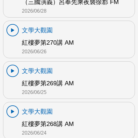
（三國演義）呂奉先乘夜襲徐郡 FM
2026/06/28
文學大觀園
紅樓夢第270講 AM
2026/06/26
文學大觀園
紅樓夢第269講 AM
2026/06/25
文學大觀園
紅樓夢第268講 AM
2026/06/24