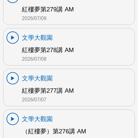
紅樓夢第279講 AM
2026/07/09
文學大觀園
紅樓夢第278講 AM
2026/07/08
文學大觀園
紅樓夢第277講 AM
2026/07/07
文學大觀園
（紅樓夢）第276講 AM