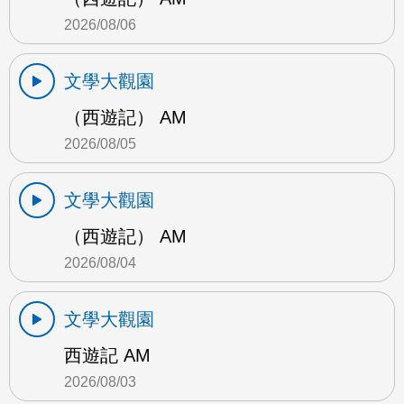
2026/08/06
文學大觀園
（西遊記） AM
2026/08/05
文學大觀園
（西遊記） AM
2026/08/04
文學大觀園
西遊記 AM
2026/08/03