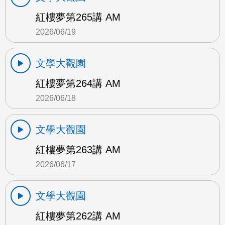
紅樓夢第265講 AM
2026/06/19
文學大觀園
紅樓夢第264講 AM
2026/06/18
文學大觀園
紅樓夢第263講 AM
2026/06/17
文學大觀園
紅樓夢第262講 AM