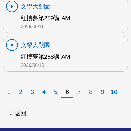
文學大觀園
紅樓夢第259講 AM
2026/06/11
文學大觀園
紅樓夢第258講 AM
2026/06/10
1
2
3
4
5
6
7
8
9
10
返回