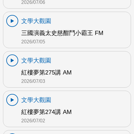
2026/07/06
文學大觀園
三國演義太史慈酣鬥小霸王 FM
2026/07/05
文學大觀園
紅樓夢第275講 AM
2026/07/03
文學大觀園
紅樓夢第274講 AM
2026/07/02