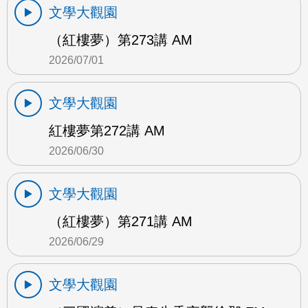
文學大觀園
（紅樓夢）第273講 AM
2026/07/01
文學大觀園
紅樓夢第272講 AM
2026/06/30
文學大觀園
（紅樓夢）第271講 AM
2026/06/29
文學大觀園