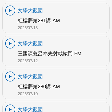
文學大觀園
紅樓夢第281講 AM
2026/07/13
文學大觀園
三國演義呂奉先射戟轅門 FM
2026/07/12
文學大觀園
紅樓夢第280講 AM
2026/07/10
文學大觀園