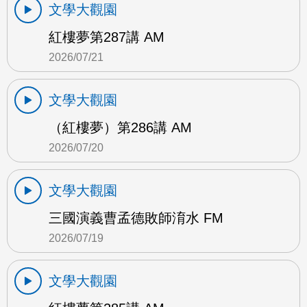
文學大觀園
紅樓夢第287講 AM
2026/07/21
文學大觀園
（紅樓夢）第286講 AM
2026/07/20
文學大觀園
三國演義曹孟德敗師淯水 FM
2026/07/19
文學大觀園