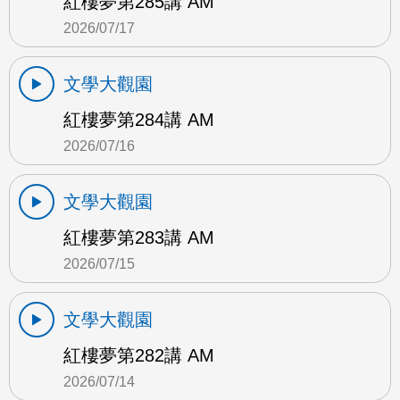
紅樓夢第285講 AM
2026/07/17
文學大觀園
紅樓夢第284講 AM
2026/07/16
文學大觀園
紅樓夢第283講 AM
2026/07/15
文學大觀園
紅樓夢第282講 AM
2026/07/14