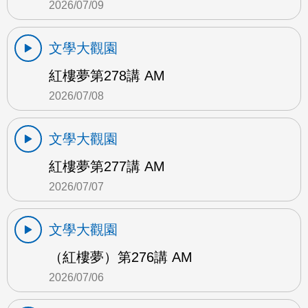
2026/07/09
文學大觀園
紅樓夢第278講 AM
2026/07/08
文學大觀園
紅樓夢第277講 AM
2026/07/07
文學大觀園
（紅樓夢）第276講 AM
2026/07/06