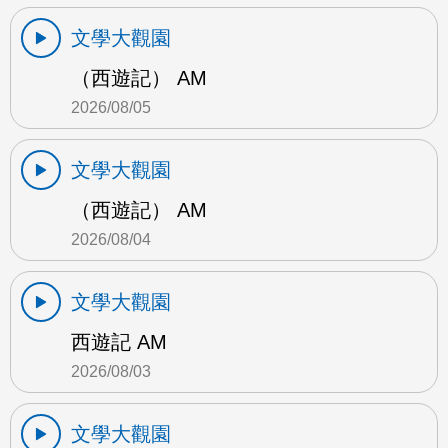
文學大觀園
（西遊記） AM
2026/08/05
文學大觀園
（西遊記） AM
2026/08/04
文學大觀園
西遊記 AM
2026/08/03
文學大觀園