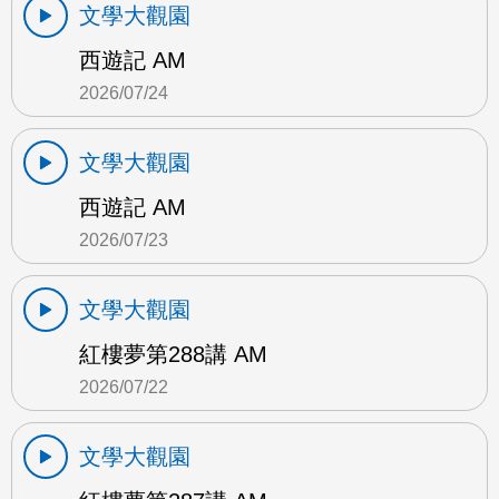
文學大觀園
西遊記 AM
2026/07/24
文學大觀園
西遊記 AM
2026/07/23
文學大觀園
紅樓夢第288講 AM
2026/07/22
文學大觀園