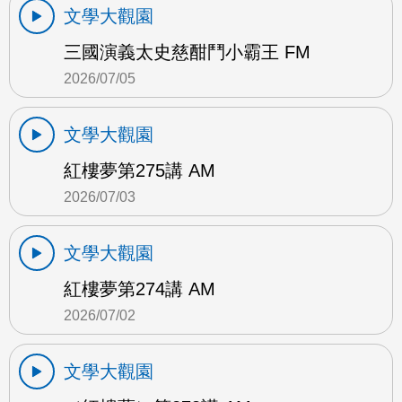
文學大觀園
三國演義太史慈酣鬥小霸王 FM
2026/07/05
文學大觀園
紅樓夢第275講 AM
2026/07/03
文學大觀園
紅樓夢第274講 AM
2026/07/02
文學大觀園