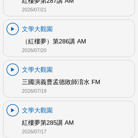
紅樓夢第287講 AM
2026/07/21
文學大觀園
（紅樓夢）第286講 AM
2026/07/20
文學大觀園
三國演義曹孟德敗師淯水 FM
2026/07/19
文學大觀園
紅樓夢第285講 AM
2026/07/17