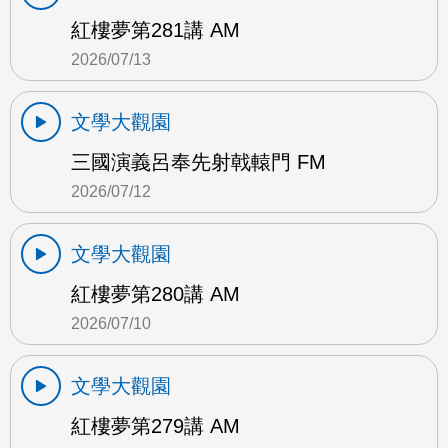
紅樓夢第281講 AM
2026/07/13
文學大觀園
三國演義呂奉先射戟轅門 FM
2026/07/12
文學大觀園
紅樓夢第280講 AM
2026/07/10
文學大觀園
紅樓夢第279講 AM