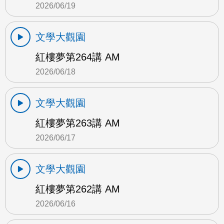
2026/06/19
文學大觀園
紅樓夢第264講 AM
2026/06/18
文學大觀園
紅樓夢第263講 AM
2026/06/17
文學大觀園
紅樓夢第262講 AM
2026/06/16