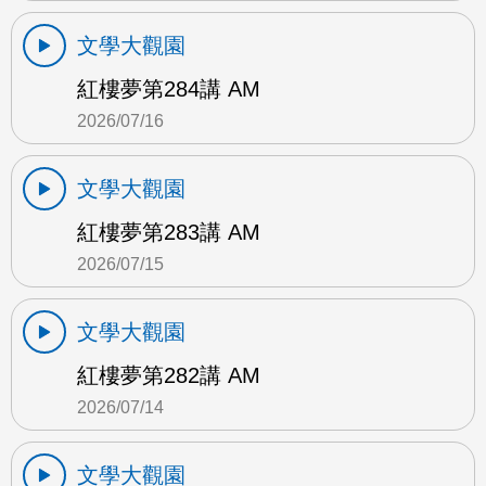
文學大觀園
紅樓夢第284講 AM
2026/07/16
文學大觀園
紅樓夢第283講 AM
2026/07/15
文學大觀園
紅樓夢第282講 AM
2026/07/14
文學大觀園