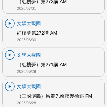
（紅樓夢）第273講 AM
2026/07/01
文學大觀園
紅樓夢第272講 AM
2026/06/30
文學大觀園
（紅樓夢）第271講 AM
2026/06/29
文學大觀園
（三國演義）呂奉先乘夜襲徐郡 FM
2026/06/28