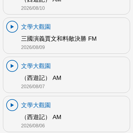
2026/08/10
文學大觀園
三國演義賈文和料敵決勝 FM
2026/08/09
文學大觀園
（西遊記） AM
2026/08/07
文學大觀園
（西遊記） AM
2026/08/06