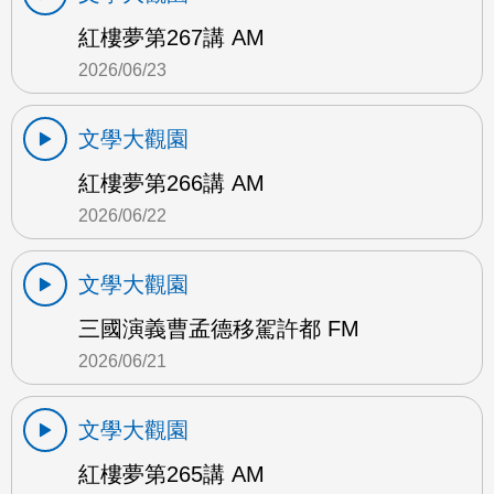
紅樓夢第267講 AM
2026/06/23
文學大觀園
紅樓夢第266講 AM
2026/06/22
文學大觀園
三國演義曹孟德移駕許都 FM
2026/06/21
文學大觀園
紅樓夢第265講 AM