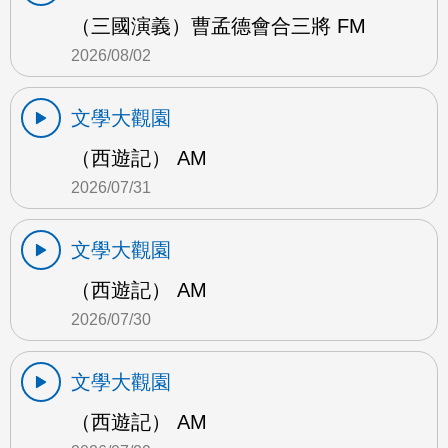
（三國演義）曹孟德會合三將 FM
2026/08/02
文學大觀園
（西遊記） AM
2026/07/31
文學大觀園
（西遊記） AM
2026/07/30
文學大觀園
（西遊記） AM