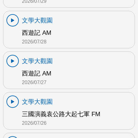
2026/07/29
文學大觀園
西遊記 AM
2026/07/28
文學大觀園
西遊記 AM
2026/07/27
文學大觀園
三國演義袁公路大起七軍 FM
2026/07/26