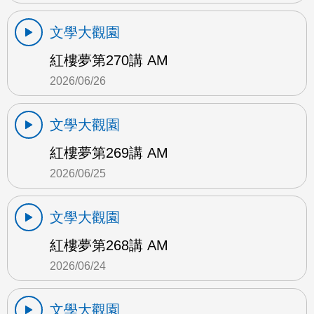
文學大觀園
紅樓夢第270講 AM
2026/06/26
文學大觀園
紅樓夢第269講 AM
2026/06/25
文學大觀園
紅樓夢第268講 AM
2026/06/24
文學大觀園