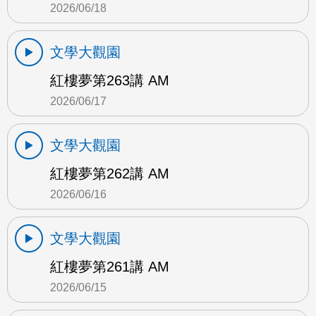
2026/06/18
文學大觀園
紅樓夢第263講 AM
2026/06/17
文學大觀園
紅樓夢第262講 AM
2026/06/16
文學大觀園
紅樓夢第261講 AM
2026/06/15