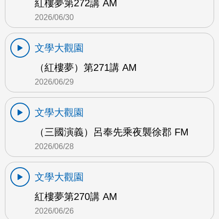
紅樓夢第272講 AM
2026/06/30
文學大觀園
（紅樓夢）第271講 AM
2026/06/29
文學大觀園
（三國演義）呂奉先乘夜襲徐郡 FM
2026/06/28
文學大觀園
紅樓夢第270講 AM
2026/06/26