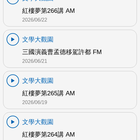
紅樓夢第266講 AM
2026/06/22
文學大觀園
三國演義曹孟德移駕許都 FM
2026/06/21
文學大觀園
紅樓夢第265講 AM
2026/06/19
文學大觀園
紅樓夢第264講 AM