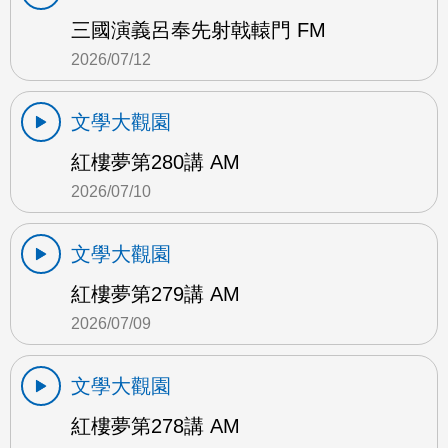
三國演義呂奉先射戟轅門 FM
2026/07/12
文學大觀園
紅樓夢第280講 AM
2026/07/10
文學大觀園
紅樓夢第279講 AM
2026/07/09
文學大觀園
紅樓夢第278講 AM