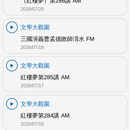
（紅樓夢）第286講 AM
2026/07/20
文學大觀園
三國演義曹孟德敗師淯水 FM
2026/07/19
文學大觀園
紅樓夢第285講 AM
2026/07/17
文學大觀園
紅樓夢第284講 AM
2026/07/16