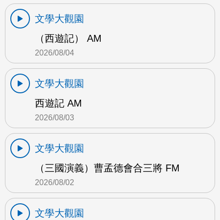
文學大觀園
（西遊記） AM
2026/08/04
文學大觀園
西遊記 AM
2026/08/03
文學大觀園
（三國演義）曹孟德會合三將 FM
2026/08/02
文學大觀園