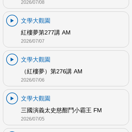
2026/07/08
文學大觀園
紅樓夢第277講 AM
2026/07/07
文學大觀園
（紅樓夢）第276講 AM
2026/07/06
文學大觀園
三國演義太史慈酣鬥小霸王 FM
2026/07/05