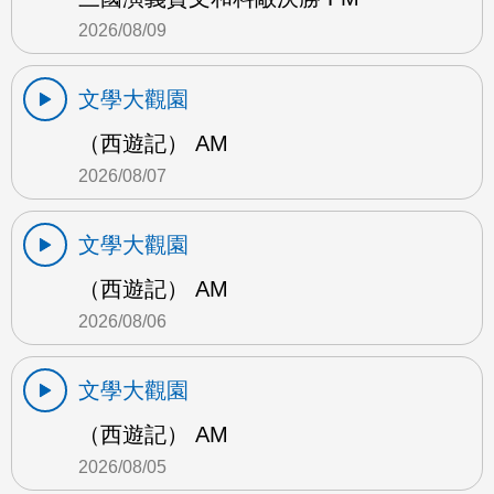
2026/08/09
文學大觀園
（西遊記） AM
2026/08/07
文學大觀園
（西遊記） AM
2026/08/06
文學大觀園
（西遊記） AM
2026/08/05