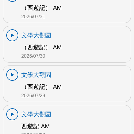
（西遊記） AM
2026/07/31
文學大觀園
（西遊記） AM
2026/07/30
文學大觀園
（西遊記） AM
2026/07/29
文學大觀園
西遊記 AM