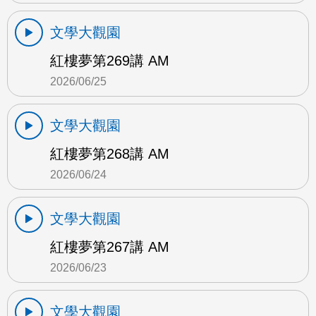
文學大觀園
紅樓夢第269講 AM
2026/06/25
文學大觀園
紅樓夢第268講 AM
2026/06/24
文學大觀園
紅樓夢第267講 AM
2026/06/23
文學大觀園