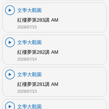
文學大觀園
紅樓夢第283講 AM
2026/07/15
文學大觀園
紅樓夢第282講 AM
2026/07/14
文學大觀園
紅樓夢第281講 AM
2026/07/13
文學大觀園