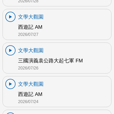
2026/07/28
文學大觀園
西遊記 AM
2026/07/27
文學大觀園
三國演義袁公路大起七軍 FM
2026/07/26
文學大觀園
西遊記 AM
2026/07/24