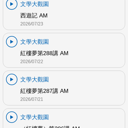
文學大觀園
西遊記 AM
2026/07/23
文學大觀園
紅樓夢第288講 AM
2026/07/22
文學大觀園
紅樓夢第287講 AM
2026/07/21
文學大觀園