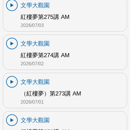
文學大觀園
紅樓夢第275講 AM
2026/07/03
文學大觀園
紅樓夢第274講 AM
2026/07/02
文學大觀園
（紅樓夢）第273講 AM
2026/07/01
文學大觀園