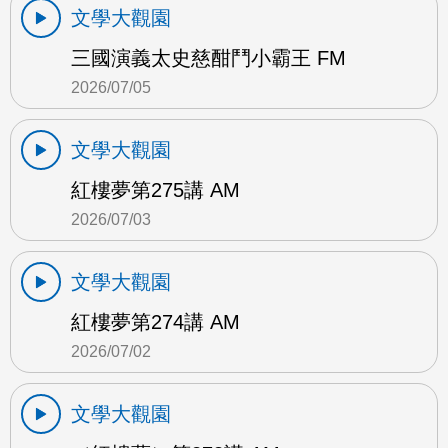
文學大觀園
三國演義太史慈酣鬥小霸王 FM
2026/07/05
文學大觀園
紅樓夢第275講 AM
2026/07/03
文學大觀園
紅樓夢第274講 AM
2026/07/02
文學大觀園