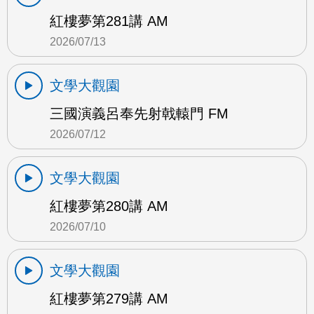
紅樓夢第281講 AM
2026/07/13
文學大觀園
三國演義呂奉先射戟轅門 FM
2026/07/12
文學大觀園
紅樓夢第280講 AM
2026/07/10
文學大觀園
紅樓夢第279講 AM