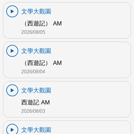
文學大觀園
（西遊記） AM
2026/08/05
文學大觀園
（西遊記） AM
2026/08/04
文學大觀園
西遊記 AM
2026/08/03
文學大觀園