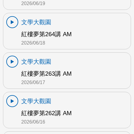
2026/06/19
文學大觀園
紅樓夢第264講 AM
2026/06/18
文學大觀園
紅樓夢第263講 AM
2026/06/17
文學大觀園
紅樓夢第262講 AM
2026/06/16