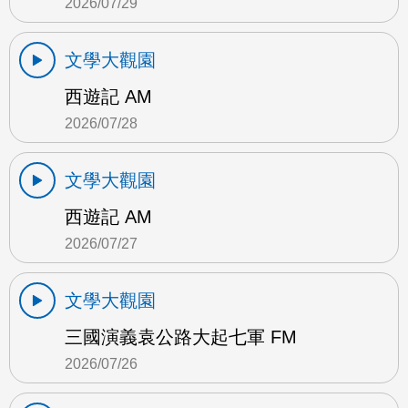
2026/07/29
文學大觀園
西遊記 AM
2026/07/28
文學大觀園
西遊記 AM
2026/07/27
文學大觀園
三國演義袁公路大起七軍 FM
2026/07/26