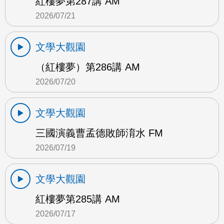
紅樓夢第287講 AM
2026/07/21
文學大觀園
（紅樓夢）第286講 AM
2026/07/20
文學大觀園
三國演義曹孟德敗師淯水 FM
2026/07/19
文學大觀園
紅樓夢第285講 AM
2026/07/17