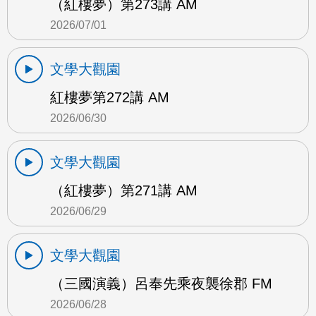
（紅樓夢）第273講 AM
2026/07/01
文學大觀園
紅樓夢第272講 AM
2026/06/30
文學大觀園
（紅樓夢）第271講 AM
2026/06/29
文學大觀園
（三國演義）呂奉先乘夜襲徐郡 FM
2026/06/28