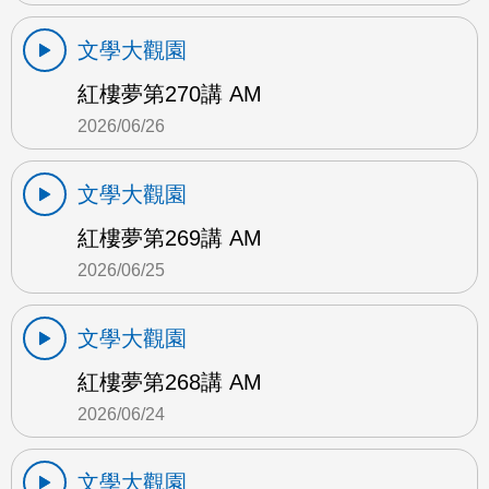
文學大觀園
紅樓夢第270講 AM
2026/06/26
文學大觀園
紅樓夢第269講 AM
2026/06/25
文學大觀園
紅樓夢第268講 AM
2026/06/24
文學大觀園