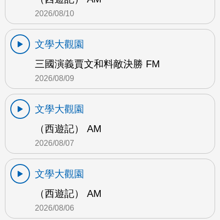
2026/08/10
文學大觀園
三國演義賈文和料敵決勝 FM
2026/08/09
文學大觀園
（西遊記） AM
2026/08/07
文學大觀園
（西遊記） AM
2026/08/06