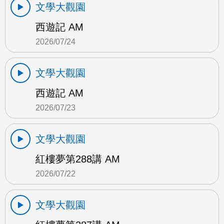
文學大觀園
西遊記 AM
2026/07/24
文學大觀園
西遊記 AM
2026/07/23
文學大觀園
紅樓夢第288講 AM
2026/07/22
文學大觀園