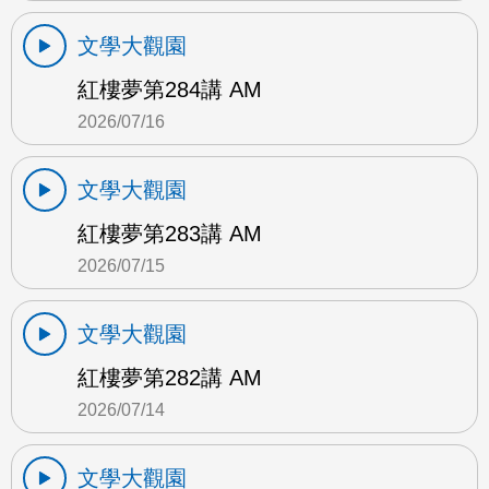
文學大觀園
紅樓夢第284講 AM
2026/07/16
文學大觀園
紅樓夢第283講 AM
2026/07/15
文學大觀園
紅樓夢第282講 AM
2026/07/14
文學大觀園