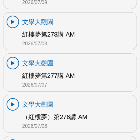
2026/07/09
文學大觀園
紅樓夢第278講 AM
2026/07/08
文學大觀園
紅樓夢第277講 AM
2026/07/07
文學大觀園
（紅樓夢）第276講 AM
2026/07/06