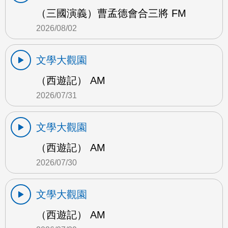
（三國演義）曹孟德會合三將 FM
2026/08/02
文學大觀園
（西遊記） AM
2026/07/31
文學大觀園
（西遊記） AM
2026/07/30
文學大觀園
（西遊記） AM