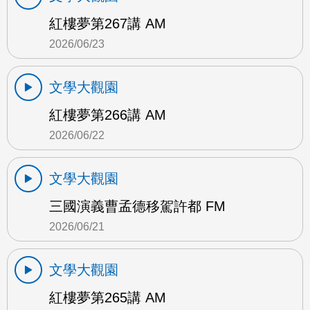
紅樓夢第267講 AM
2026/06/23
文學大觀園
紅樓夢第266講 AM
2026/06/22
文學大觀園
三國演義曹孟德移駕許都 FM
2026/06/21
文學大觀園
紅樓夢第265講 AM