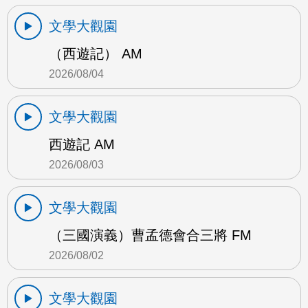
文學大觀園
（西遊記） AM
2026/08/04
文學大觀園
西遊記 AM
2026/08/03
文學大觀園
（三國演義）曹孟德會合三將 FM
2026/08/02
文學大觀園