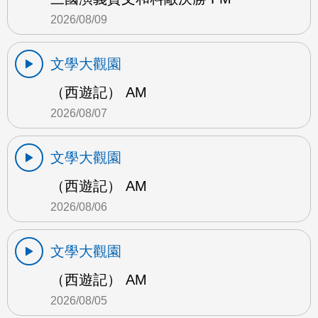
2026/08/09
文學大觀園
（西遊記） AM
2026/08/07
文學大觀園
（西遊記） AM
2026/08/06
文學大觀園
（西遊記） AM
2026/08/05