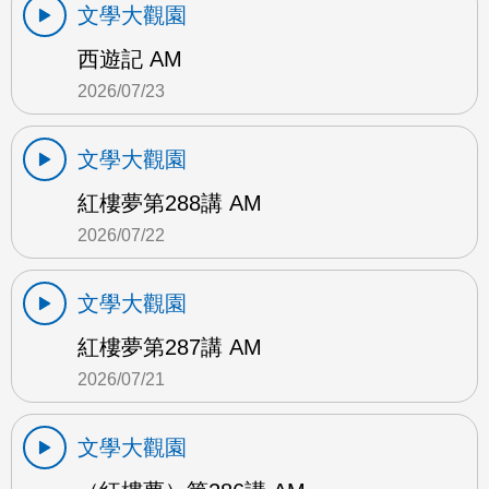
文學大觀園
西遊記 AM
2026/07/23
文學大觀園
紅樓夢第288講 AM
2026/07/22
文學大觀園
紅樓夢第287講 AM
2026/07/21
文學大觀園