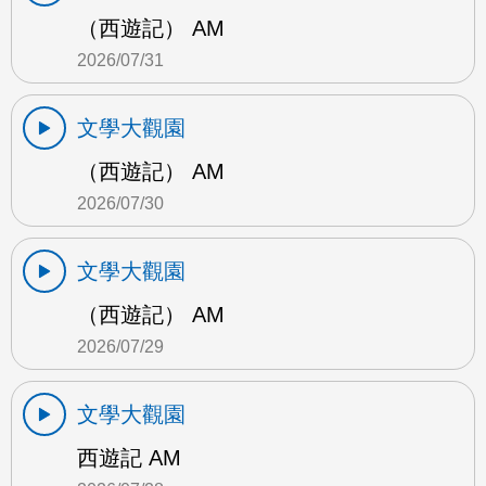
（西遊記） AM
2026/07/31
文學大觀園
（西遊記） AM
2026/07/30
文學大觀園
（西遊記） AM
2026/07/29
文學大觀園
西遊記 AM