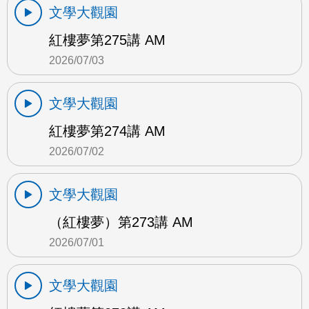
文學大觀園
紅樓夢第275講 AM
2026/07/03
文學大觀園
紅樓夢第274講 AM
2026/07/02
文學大觀園
（紅樓夢）第273講 AM
2026/07/01
文學大觀園