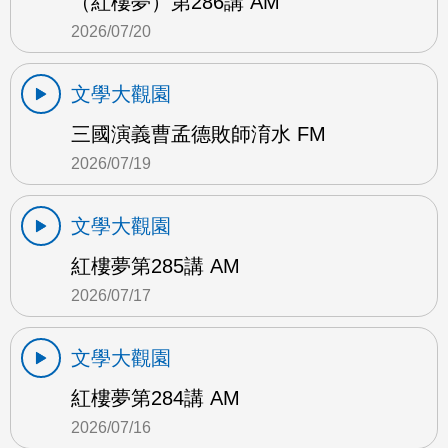
（紅樓夢）第286講 AM
2026/07/20
文學大觀園
三國演義曹孟德敗師淯水 FM
2026/07/19
文學大觀園
紅樓夢第285講 AM
2026/07/17
文學大觀園
紅樓夢第284講 AM
2026/07/16