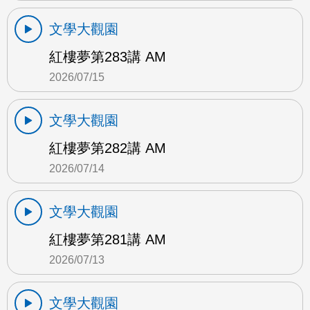
文學大觀園
紅樓夢第283講 AM
2026/07/15
文學大觀園
紅樓夢第282講 AM
2026/07/14
文學大觀園
紅樓夢第281講 AM
2026/07/13
文學大觀園