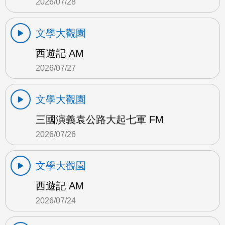
2026/07/28
文學大觀園
西遊記 AM
2026/07/27
文學大觀園
三國演義袁公路大起七軍 FM
2026/07/26
文學大觀園
西遊記 AM
2026/07/24