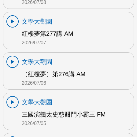
2026/07/08
文學大觀園
紅樓夢第277講 AM
2026/07/07
文學大觀園
（紅樓夢）第276講 AM
2026/07/06
文學大觀園
三國演義太史慈酣鬥小霸王 FM
2026/07/05