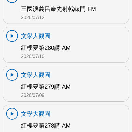
三國演義呂奉先射戟轅門 FM
2026/07/12
文學大觀園
紅樓夢第280講 AM
2026/07/10
文學大觀園
紅樓夢第279講 AM
2026/07/09
文學大觀園
紅樓夢第278講 AM