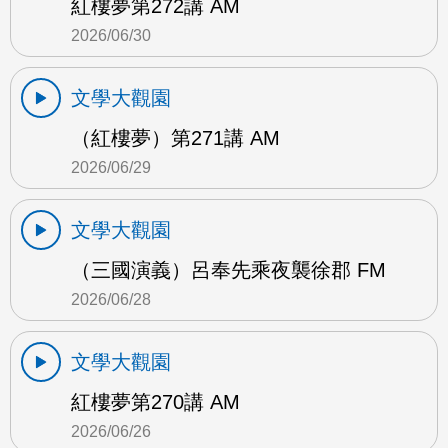
紅樓夢第272講 AM
2026/06/30
文學大觀園
（紅樓夢）第271講 AM
2026/06/29
文學大觀園
（三國演義）呂奉先乘夜襲徐郡 FM
2026/06/28
文學大觀園
紅樓夢第270講 AM
2026/06/26