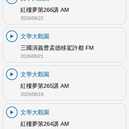
紅樓夢第266講 AM
2026/06/22
文學大觀園
三國演義曹孟德移駕許都 FM
2026/06/21
文學大觀園
紅樓夢第265講 AM
2026/06/19
文學大觀園
紅樓夢第264講 AM