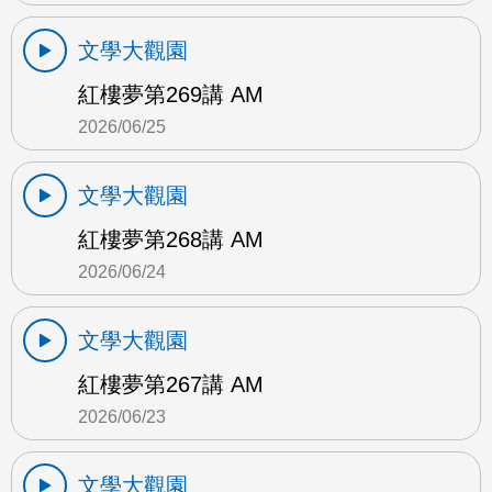
文學大觀園
紅樓夢第269講 AM
2026/06/25
文學大觀園
紅樓夢第268講 AM
2026/06/24
文學大觀園
紅樓夢第267講 AM
2026/06/23
文學大觀園