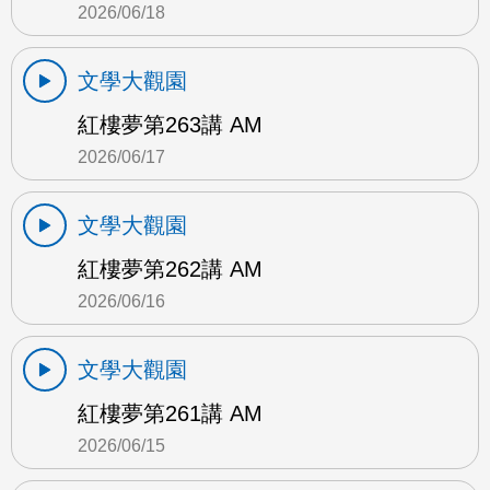
2026/06/18
文學大觀園
紅樓夢第263講 AM
2026/06/17
文學大觀園
紅樓夢第262講 AM
2026/06/16
文學大觀園
紅樓夢第261講 AM
2026/06/15