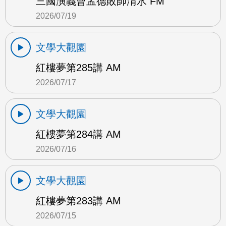
三國演義曹孟德敗師淯水 FM
2026/07/19
文學大觀園
紅樓夢第285講 AM
2026/07/17
文學大觀園
紅樓夢第284講 AM
2026/07/16
文學大觀園
紅樓夢第283講 AM
2026/07/15