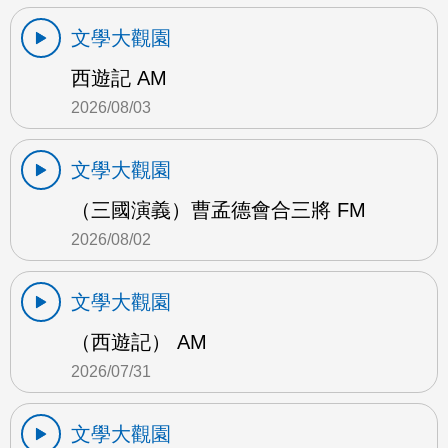
文學大觀園
西遊記 AM
2026/08/03
文學大觀園
（三國演義）曹孟德會合三將 FM
2026/08/02
文學大觀園
（西遊記） AM
2026/07/31
文學大觀園