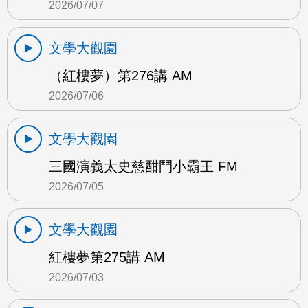
2026/07/07
文學大觀園
（紅樓夢）第276講 AM
2026/07/06
文學大觀園
三國演義太史慈酣鬥小霸王 FM
2026/07/05
文學大觀園
紅樓夢第275講 AM
2026/07/03