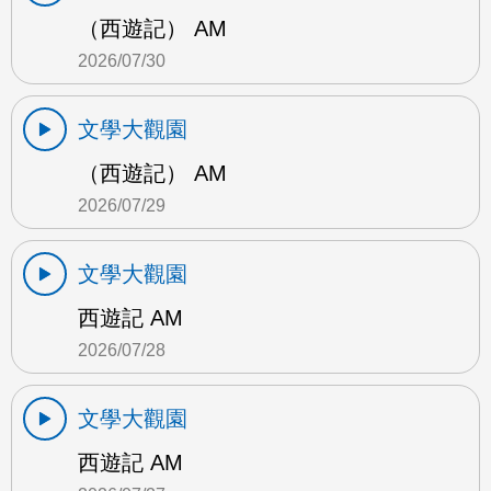
（西遊記） AM
2026/07/30
文學大觀園
（西遊記） AM
2026/07/29
文學大觀園
西遊記 AM
2026/07/28
文學大觀園
西遊記 AM