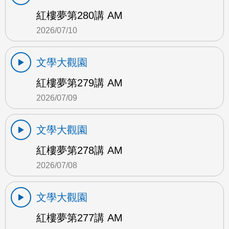
紅樓夢第280講 AM
2026/07/10
文學大觀園
紅樓夢第279講 AM
2026/07/09
文學大觀園
紅樓夢第278講 AM
2026/07/08
文學大觀園
紅樓夢第277講 AM