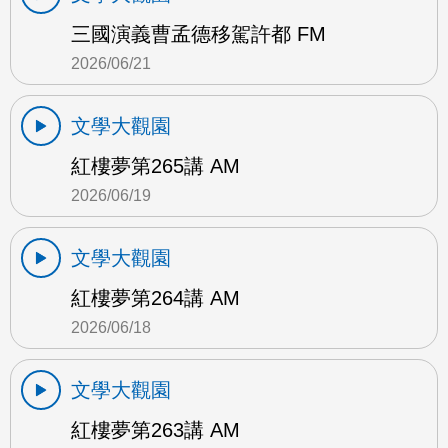
三國演義曹孟德移駕許都 FM
2026/06/21
文學大觀園
紅樓夢第265講 AM
2026/06/19
文學大觀園
紅樓夢第264講 AM
2026/06/18
文學大觀園
紅樓夢第263講 AM