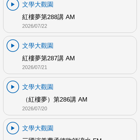
文學大觀園
紅樓夢第288講 AM
2026/07/22
文學大觀園
紅樓夢第287講 AM
2026/07/21
文學大觀園
（紅樓夢）第286講 AM
2026/07/20
文學大觀園