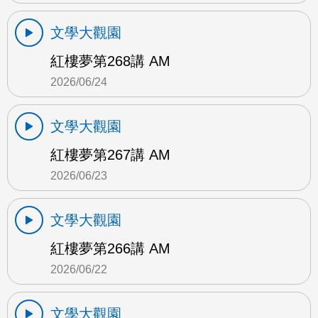
文學大觀園
紅樓夢第268講 AM
2026/06/24
文學大觀園
紅樓夢第267講 AM
2026/06/23
文學大觀園
紅樓夢第266講 AM
2026/06/22
文學大觀園