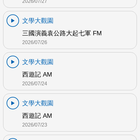
2026/07/27
文學大觀園
三國演義袁公路大起七軍 FM
2026/07/26
文學大觀園
西遊記 AM
2026/07/24
文學大觀園
西遊記 AM
2026/07/23