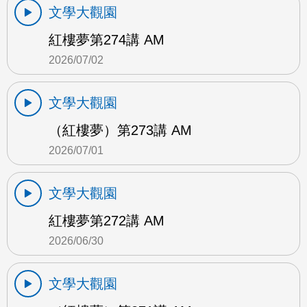
文學大觀園
紅樓夢第274講 AM
2026/07/02
文學大觀園
（紅樓夢）第273講 AM
2026/07/01
文學大觀園
紅樓夢第272講 AM
2026/06/30
文學大觀園