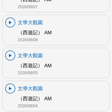
2026/08/07
文學大觀園
（西遊記） AM
2026/08/06
文學大觀園
（西遊記） AM
2026/08/05
文學大觀園
（西遊記） AM
2026/08/04