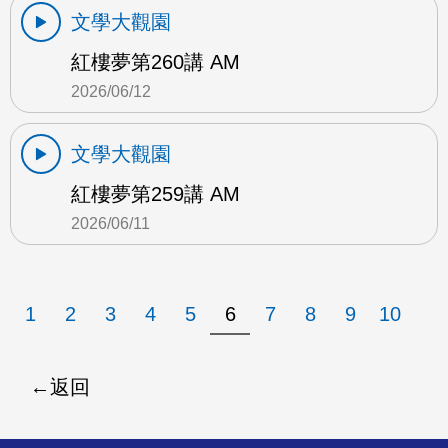
文學大觀園
紅樓夢第260講 AM
2026/06/12
文學大觀園
紅樓夢第259講 AM
2026/06/11
1
2
3
4
5
6
7
8
9
10
返回