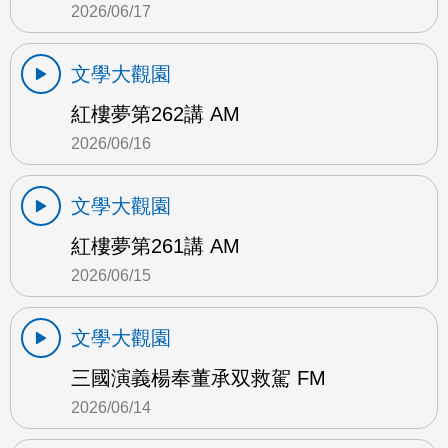
2026/06/17
文學大觀園
紅樓夢第262講 AM
2026/06/16
文學大觀園
紅樓夢第261講 AM
2026/06/15
文學大觀園
三國演義楊奉董承双救駕 FM
2026/06/14