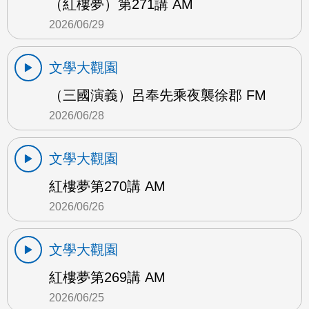
（紅樓夢）第271講 AM
2026/06/29
文學大觀園
（三國演義）呂奉先乘夜襲徐郡 FM
2026/06/28
文學大觀園
紅樓夢第270講 AM
2026/06/26
文學大觀園
紅樓夢第269講 AM
2026/06/25