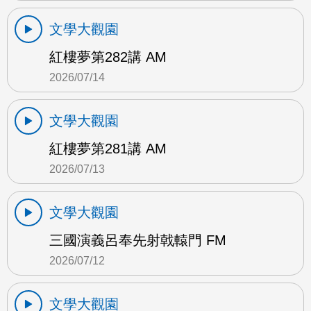
文學大觀園
紅樓夢第282講 AM
2026/07/14
文學大觀園
紅樓夢第281講 AM
2026/07/13
文學大觀園
三國演義呂奉先射戟轅門 FM
2026/07/12
文學大觀園