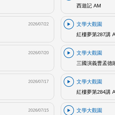
西遊記 AM
文學大觀園
2026/07/22
紅樓夢第287講 
文學大觀園
2026/07/20
三國演義曹孟德敗
文學大觀園
2026/07/17
紅樓夢第284講 
文學大觀園
2026/07/15