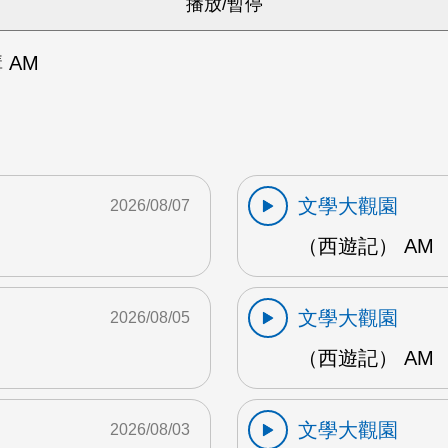
 AM
文學大觀園
2026/08/07
（西遊記） AM
文學大觀園
2026/08/05
（西遊記） AM
文學大觀園
2026/08/03