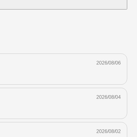
2026/08/06
2026/08/04
2026/08/02