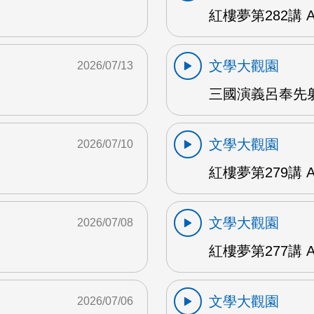
紅樓夢第282講 
文學大觀園
2026/07/13
三國演義呂奉先射
文學大觀園
2026/07/10
紅樓夢第279講 
文學大觀園
2026/07/08
紅樓夢第277講 
文學大觀園
2026/07/06