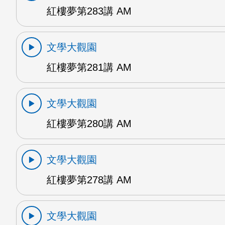
紅樓夢第283講 AM
文學大觀園
紅樓夢第281講 AM
文學大觀園
紅樓夢第280講 AM
文學大觀園
紅樓夢第278講 AM
文學大觀園