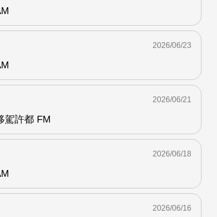
AM
2026/06/23
AM
2026/06/21
駕許都 FM
2026/06/18
AM
2026/06/16