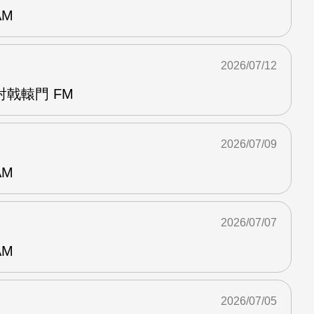
AM
2026/07/12
戟轅門 FM
2026/07/09
AM
2026/07/07
AM
2026/07/05