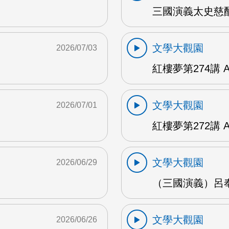
三國演義太史慈酣
文學大觀園
2026/07/03
紅樓夢第274講 
文學大觀園
2026/07/01
紅樓夢第272講 
文學大觀園
2026/06/29
（三國演義）呂奉
文學大觀園
2026/06/26