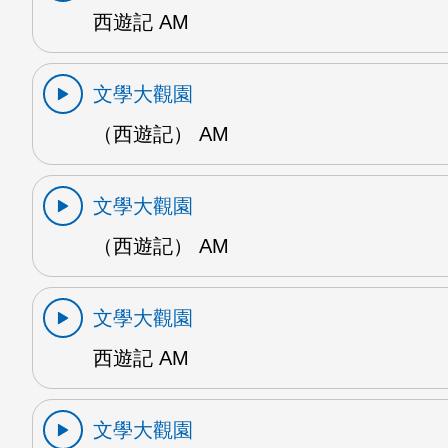
西遊記 AM
文學大觀園
（西遊記） AM
文學大觀園
（西遊記） AM
文學大觀園
西遊記 AM
文學大觀園