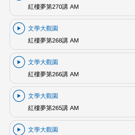
紅樓夢第270講 AM
文學大觀園
紅樓夢第268講 AM
文學大觀園
紅樓夢第266講 AM
文學大觀園
紅樓夢第265講 AM
文學大觀園