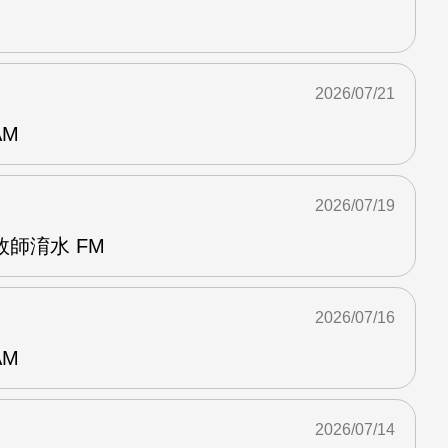
2026/07/21
AM
2026/07/19
師淯水 FM
2026/07/16
AM
2026/07/14