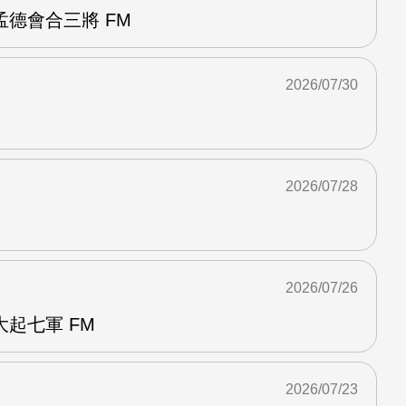
德會合三將 FM
2026/07/30
2026/07/28
2026/07/26
起七軍 FM
2026/07/23