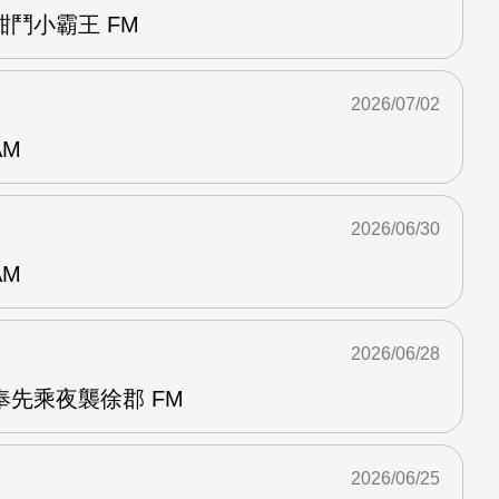
鬥小霸王 FM
2026/07/02
AM
2026/06/30
AM
2026/06/28
先乘夜襲徐郡 FM
2026/06/25