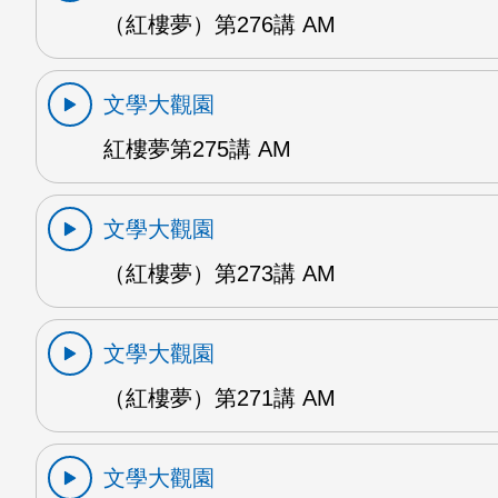
（紅樓夢）第276講 AM
文學大觀園
紅樓夢第275講 AM
文學大觀園
（紅樓夢）第273講 AM
文學大觀園
（紅樓夢）第271講 AM
文學大觀園