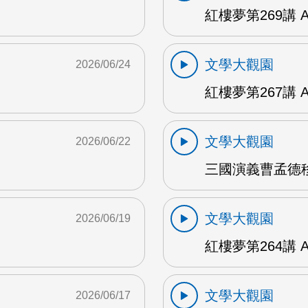
紅樓夢第269講 
文學大觀園
2026/06/24
紅樓夢第267講 
文學大觀園
2026/06/22
三國演義曹孟德移
文學大觀園
2026/06/19
紅樓夢第264講 
文學大觀園
2026/06/17