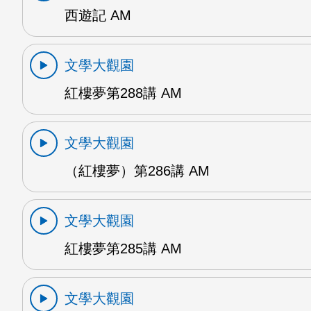
西遊記 AM
文學大觀園
紅樓夢第288講 AM
文學大觀園
（紅樓夢）第286講 AM
文學大觀園
紅樓夢第285講 AM
文學大觀園