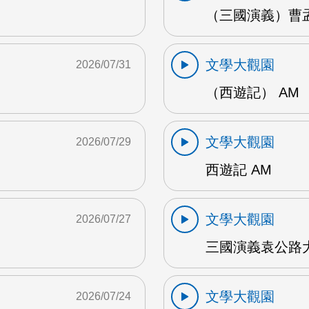
（三國演義）曹孟
文學大觀園
2026/07/31
（西遊記） AM
文學大觀園
2026/07/29
西遊記 AM
文學大觀園
2026/07/27
三國演義袁公路大
文學大觀園
2026/07/24