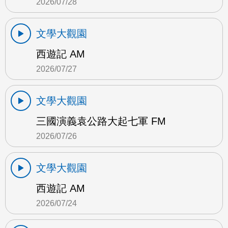
2026/07/28
文學大觀園
西遊記 AM
2026/07/27
文學大觀園
三國演義袁公路大起七軍 FM
2026/07/26
文學大觀園
西遊記 AM
2026/07/24