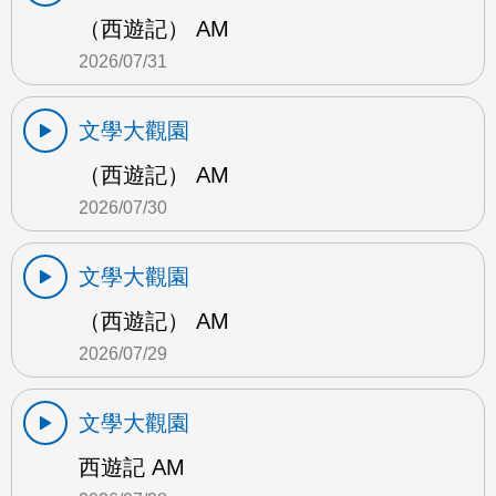
（西遊記） AM
2026/07/31
文學大觀園
（西遊記） AM
2026/07/30
文學大觀園
（西遊記） AM
2026/07/29
文學大觀園
西遊記 AM