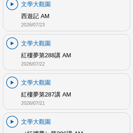
文學大觀園
西遊記 AM
2026/07/23
文學大觀園
紅樓夢第288講 AM
2026/07/22
文學大觀園
紅樓夢第287講 AM
2026/07/21
文學大觀園