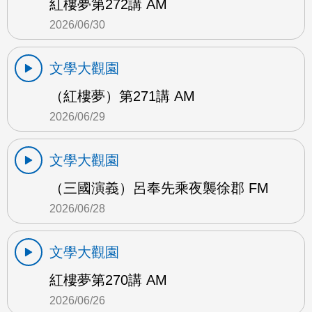
紅樓夢第272講 AM
2026/06/30
文學大觀園
（紅樓夢）第271講 AM
2026/06/29
文學大觀園
（三國演義）呂奉先乘夜襲徐郡 FM
2026/06/28
文學大觀園
紅樓夢第270講 AM
2026/06/26