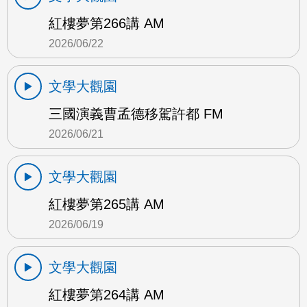
紅樓夢第266講 AM
2026/06/22
文學大觀園
三國演義曹孟德移駕許都 FM
2026/06/21
文學大觀園
紅樓夢第265講 AM
2026/06/19
文學大觀園
紅樓夢第264講 AM