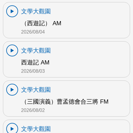
文學大觀園
（西遊記） AM
2026/08/04
文學大觀園
西遊記 AM
2026/08/03
文學大觀園
（三國演義）曹孟德會合三將 FM
2026/08/02
文學大觀園