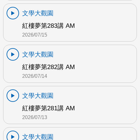
文學大觀園
紅樓夢第283講 AM
2026/07/15
文學大觀園
紅樓夢第282講 AM
2026/07/14
文學大觀園
紅樓夢第281講 AM
2026/07/13
文學大觀園