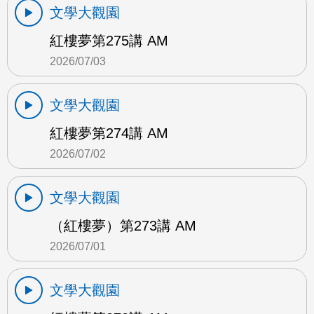
文學大觀園
紅樓夢第275講 AM
2026/07/03
文學大觀園
紅樓夢第274講 AM
2026/07/02
文學大觀園
（紅樓夢）第273講 AM
2026/07/01
文學大觀園