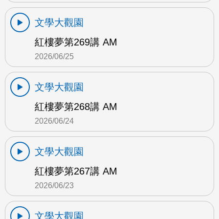
文學大觀園
紅樓夢第269講 AM
2026/06/25
文學大觀園
紅樓夢第268講 AM
2026/06/24
文學大觀園
紅樓夢第267講 AM
2026/06/23
文學大觀園