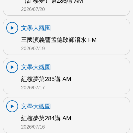
（紅樓夢）第286講 AM
2026/07/20
文學大觀園
三國演義曹孟德敗師淯水 FM
2026/07/19
文學大觀園
紅樓夢第285講 AM
2026/07/17
文學大觀園
紅樓夢第284講 AM
2026/07/16