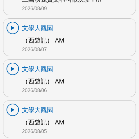
2026/08/09
文學大觀園
（西遊記） AM
2026/08/07
文學大觀園
（西遊記） AM
2026/08/06
文學大觀園
（西遊記） AM
2026/08/05