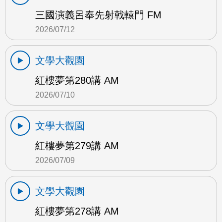
三國演義呂奉先射戟轅門 FM
2026/07/12
文學大觀園
紅樓夢第280講 AM
2026/07/10
文學大觀園
紅樓夢第279講 AM
2026/07/09
文學大觀園
紅樓夢第278講 AM