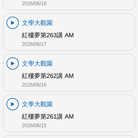
2026/06/18
文學大觀園
紅樓夢第263講 AM
2026/06/17
文學大觀園
紅樓夢第262講 AM
2026/06/16
文學大觀園
紅樓夢第261講 AM
2026/06/15