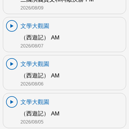
2026/08/09
文學大觀園
（西遊記） AM
2026/08/07
文學大觀園
（西遊記） AM
2026/08/06
文學大觀園
（西遊記） AM
2026/08/05