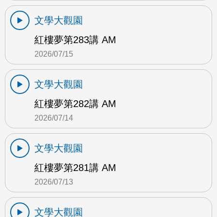
文學大觀園
紅樓夢第283講 AM
2026/07/15
文學大觀園
紅樓夢第282講 AM
2026/07/14
文學大觀園
紅樓夢第281講 AM
2026/07/13
文學大觀園