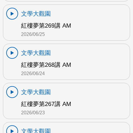
文學大觀園
紅樓夢第269講 AM
2026/06/25
文學大觀園
紅樓夢第268講 AM
2026/06/24
文學大觀園
紅樓夢第267講 AM
2026/06/23
文學大觀園