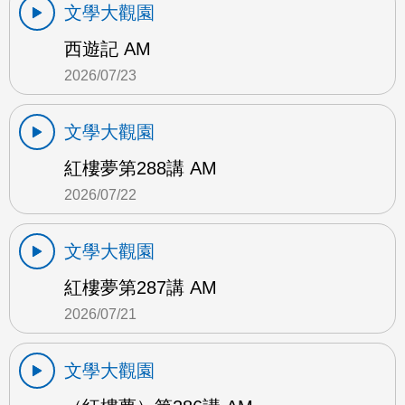
文學大觀園
西遊記 AM
2026/07/23
文學大觀園
紅樓夢第288講 AM
2026/07/22
文學大觀園
紅樓夢第287講 AM
2026/07/21
文學大觀園