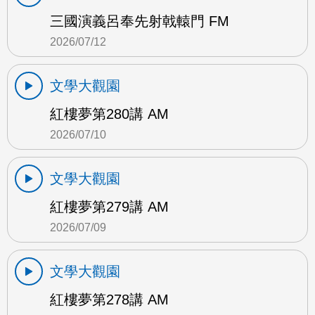
三國演義呂奉先射戟轅門 FM
2026/07/12
文學大觀園
紅樓夢第280講 AM
2026/07/10
文學大觀園
紅樓夢第279講 AM
2026/07/09
文學大觀園
紅樓夢第278講 AM