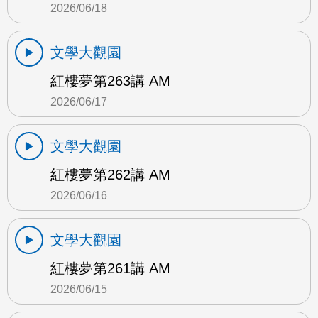
2026/06/18
文學大觀園
紅樓夢第263講 AM
2026/06/17
文學大觀園
紅樓夢第262講 AM
2026/06/16
文學大觀園
紅樓夢第261講 AM
2026/06/15