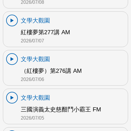
2026/07/08
文學大觀園
紅樓夢第277講 AM
2026/07/07
文學大觀園
（紅樓夢）第276講 AM
2026/07/06
文學大觀園
三國演義太史慈酣鬥小霸王 FM
2026/07/05