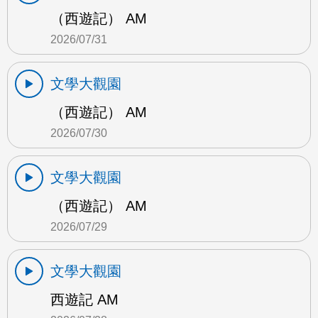
（西遊記） AM
2026/07/31
文學大觀園
（西遊記） AM
2026/07/30
文學大觀園
（西遊記） AM
2026/07/29
文學大觀園
西遊記 AM