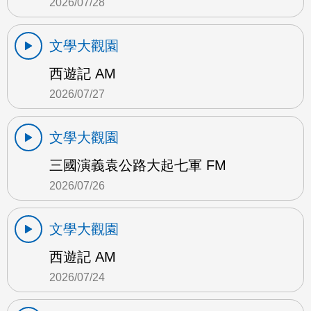
2026/07/28
文學大觀園
西遊記 AM
2026/07/27
文學大觀園
三國演義袁公路大起七軍 FM
2026/07/26
文學大觀園
西遊記 AM
2026/07/24