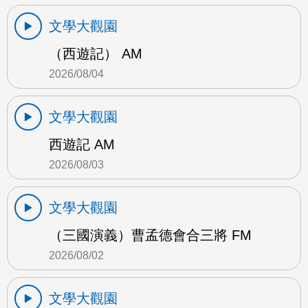
文學大觀園
（西遊記） AM
2026/08/04
文學大觀園
西遊記 AM
2026/08/03
文學大觀園
（三國演義）曹孟德會合三將 FM
2026/08/02
文學大觀園