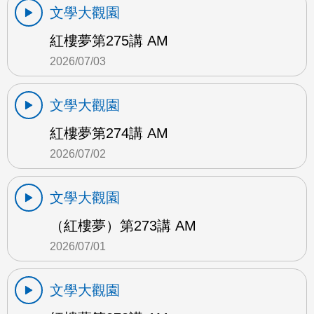
文學大觀園
紅樓夢第275講 AM
2026/07/03
文學大觀園
紅樓夢第274講 AM
2026/07/02
文學大觀園
（紅樓夢）第273講 AM
2026/07/01
文學大觀園