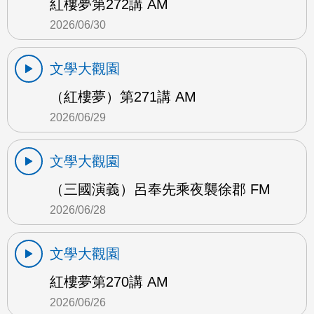
紅樓夢第272講 AM
2026/06/30
文學大觀園
（紅樓夢）第271講 AM
2026/06/29
文學大觀園
（三國演義）呂奉先乘夜襲徐郡 FM
2026/06/28
文學大觀園
紅樓夢第270講 AM
2026/06/26