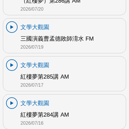
（紅樓夢）第286講 AM
2026/07/20
文學大觀園
三國演義曹孟德敗師淯水 FM
2026/07/19
文學大觀園
紅樓夢第285講 AM
2026/07/17
文學大觀園
紅樓夢第284講 AM
2026/07/16