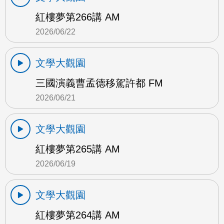
紅樓夢第266講 AM
2026/06/22
文學大觀園
三國演義曹孟德移駕許都 FM
2026/06/21
文學大觀園
紅樓夢第265講 AM
2026/06/19
文學大觀園
紅樓夢第264講 AM