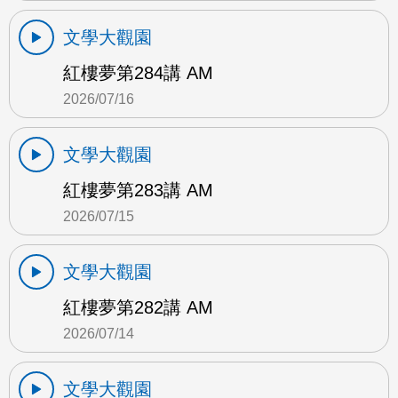
文學大觀園
紅樓夢第284講 AM
2026/07/16
文學大觀園
紅樓夢第283講 AM
2026/07/15
文學大觀園
紅樓夢第282講 AM
2026/07/14
文學大觀園