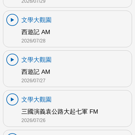
2026/07/29
文學大觀園
西遊記 AM
2026/07/28
文學大觀園
西遊記 AM
2026/07/27
文學大觀園
三國演義袁公路大起七軍 FM
2026/07/26