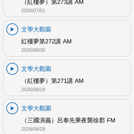
（紅樓夢）第273講 AM
2026/07/01
文學大觀園
紅樓夢第272講 AM
2026/06/30
文學大觀園
（紅樓夢）第271講 AM
2026/06/29
文學大觀園
（三國演義）呂奉先乘夜襲徐郡 FM
2026/06/28