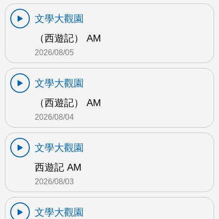
文學大觀園
（西遊記） AM
2026/08/05
文學大觀園
（西遊記） AM
2026/08/04
文學大觀園
西遊記 AM
2026/08/03
文學大觀園