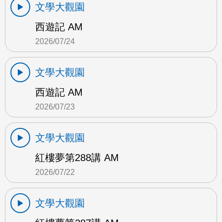
文學大觀園
西遊記 AM
2026/07/24
文學大觀園
西遊記 AM
2026/07/23
文學大觀園
紅樓夢第288講 AM
2026/07/22
文學大觀園