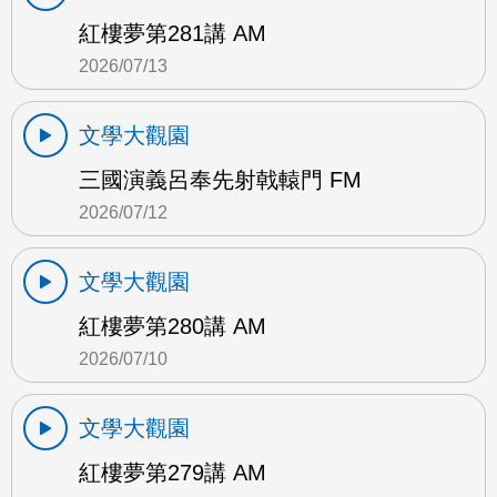
紅樓夢第281講 AM
2026/07/13
文學大觀園
三國演義呂奉先射戟轅門 FM
2026/07/12
文學大觀園
紅樓夢第280講 AM
2026/07/10
文學大觀園
紅樓夢第279講 AM