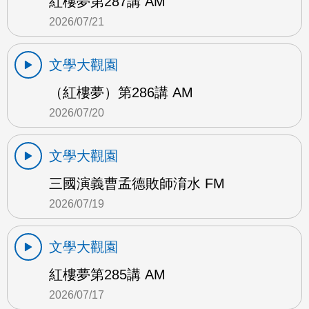
紅樓夢第287講 AM
2026/07/21
文學大觀園
（紅樓夢）第286講 AM
2026/07/20
文學大觀園
三國演義曹孟德敗師淯水 FM
2026/07/19
文學大觀園
紅樓夢第285講 AM
2026/07/17