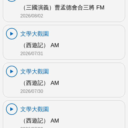
（三國演義）曹孟德會合三將 FM
2026/08/02
文學大觀園
（西遊記） AM
2026/07/31
文學大觀園
（西遊記） AM
2026/07/30
文學大觀園
（西遊記） AM