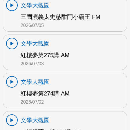
文學大觀園
三國演義太史慈酣鬥小霸王 FM
2026/07/05
文學大觀園
紅樓夢第275講 AM
2026/07/03
文學大觀園
紅樓夢第274講 AM
2026/07/02
文學大觀園