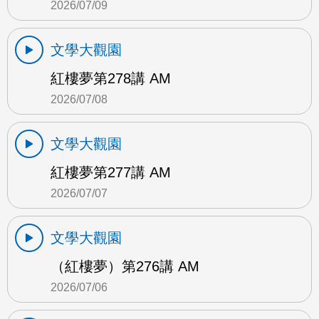
2026/07/09
文學大觀園
紅樓夢第278講 AM
2026/07/08
文學大觀園
紅樓夢第277講 AM
2026/07/07
文學大觀園
（紅樓夢）第276講 AM
2026/07/06