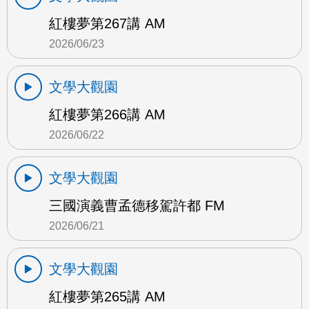
紅樓夢第267講 AM
2026/06/23
文學大觀園
紅樓夢第266講 AM
2026/06/22
文學大觀園
三國演義曹孟德移駕許都 FM
2026/06/21
文學大觀園
紅樓夢第265講 AM