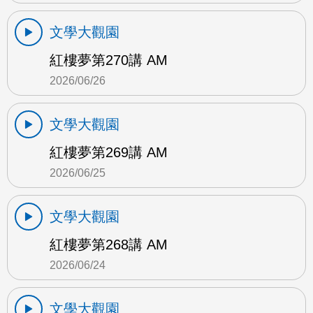
文學大觀園
紅樓夢第270講 AM
2026/06/26
文學大觀園
紅樓夢第269講 AM
2026/06/25
文學大觀園
紅樓夢第268講 AM
2026/06/24
文學大觀園