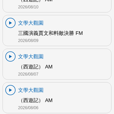
2026/08/10
文學大觀園
三國演義賈文和料敵決勝 FM
2026/08/09
文學大觀園
（西遊記） AM
2026/08/07
文學大觀園
（西遊記） AM
2026/08/06