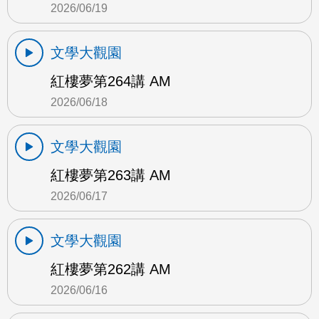
2026/06/19
文學大觀園
紅樓夢第264講 AM
2026/06/18
文學大觀園
紅樓夢第263講 AM
2026/06/17
文學大觀園
紅樓夢第262講 AM
2026/06/16