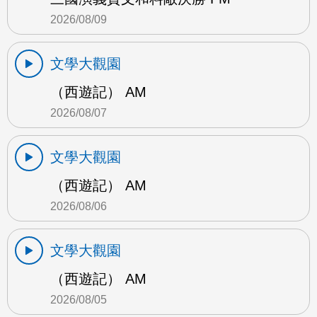
2026/08/09
文學大觀園
（西遊記） AM
2026/08/07
文學大觀園
（西遊記） AM
2026/08/06
文學大觀園
（西遊記） AM
2026/08/05