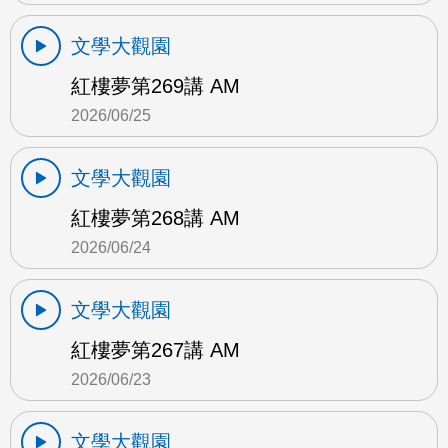
文學大觀園
紅樓夢第269講 AM
2026/06/25
文學大觀園
紅樓夢第268講 AM
2026/06/24
文學大觀園
紅樓夢第267講 AM
2026/06/23
文學大觀園