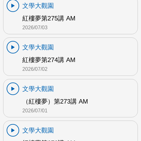
文學大觀園
紅樓夢第275講 AM
2026/07/03
文學大觀園
紅樓夢第274講 AM
2026/07/02
文學大觀園
（紅樓夢）第273講 AM
2026/07/01
文學大觀園