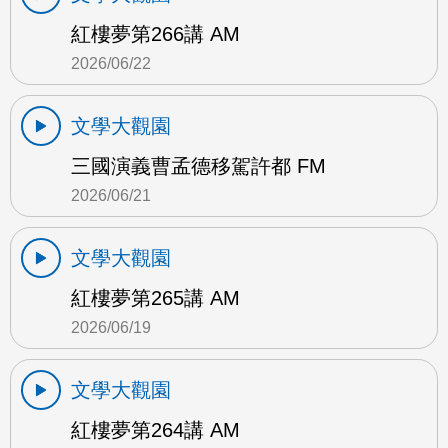
紅樓夢第266講 AM
2026/06/22
文學大觀園
三國演義曹孟德移駕許都 FM
2026/06/21
文學大觀園
紅樓夢第265講 AM
2026/06/19
文學大觀園
紅樓夢第264講 AM