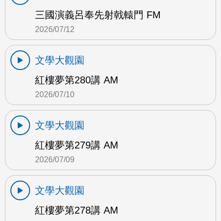
三國演義呂奉先射戟轅門 FM
2026/07/12
文學大觀園
紅樓夢第280講 AM
2026/07/10
文學大觀園
紅樓夢第279講 AM
2026/07/09
文學大觀園
紅樓夢第278講 AM