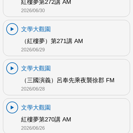
紅樓夢第272講 AM
2026/06/30
文學大觀園
（紅樓夢）第271講 AM
2026/06/29
文學大觀園
（三國演義）呂奉先乘夜襲徐郡 FM
2026/06/28
文學大觀園
紅樓夢第270講 AM
2026/06/26