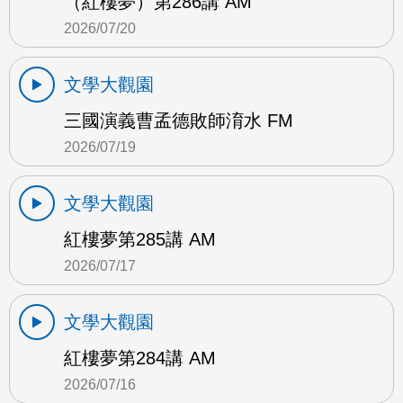
（紅樓夢）第286講 AM
2026/07/20
文學大觀園
三國演義曹孟德敗師淯水 FM
2026/07/19
文學大觀園
紅樓夢第285講 AM
2026/07/17
文學大觀園
紅樓夢第284講 AM
2026/07/16