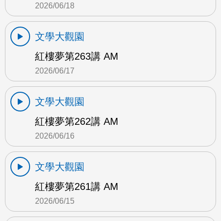
2026/06/18
文學大觀園
紅樓夢第263講 AM
2026/06/17
文學大觀園
紅樓夢第262講 AM
2026/06/16
文學大觀園
紅樓夢第261講 AM
2026/06/15