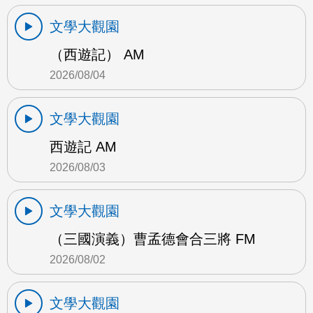
文學大觀園
（西遊記） AM
2026/08/04
文學大觀園
西遊記 AM
2026/08/03
文學大觀園
（三國演義）曹孟德會合三將 FM
2026/08/02
文學大觀園