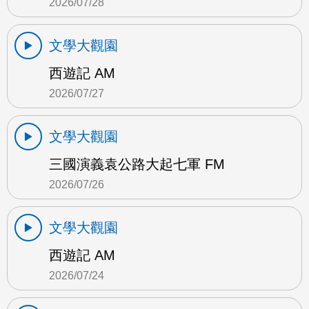
2026/07/28
文學大觀園
西遊記 AM
2026/07/27
文學大觀園
三國演義袁公路大起七軍 FM
2026/07/26
文學大觀園
西遊記 AM
2026/07/24