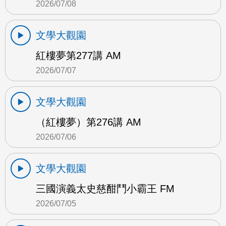
2026/07/08
文學大觀園
紅樓夢第277講 AM
2026/07/07
文學大觀園
（紅樓夢）第276講 AM
2026/07/06
文學大觀園
三國演義太史慈酣鬥小霸王 FM
2026/07/05