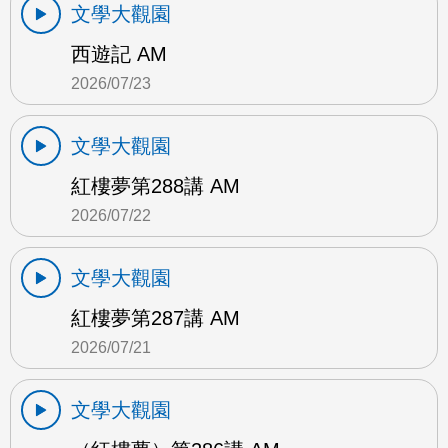
文學大觀園
西遊記 AM
2026/07/23
文學大觀園
紅樓夢第288講 AM
2026/07/22
文學大觀園
紅樓夢第287講 AM
2026/07/21
文學大觀園