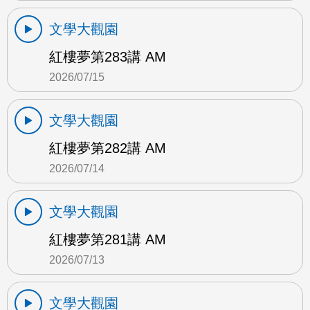
文學大觀園
紅樓夢第283講 AM
2026/07/15
文學大觀園
紅樓夢第282講 AM
2026/07/14
文學大觀園
紅樓夢第281講 AM
2026/07/13
文學大觀園