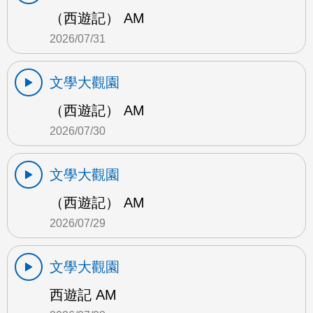
（西遊記） AM
2026/07/31
文學大觀園
（西遊記） AM
2026/07/30
文學大觀園
（西遊記） AM
2026/07/29
文學大觀園
西遊記 AM