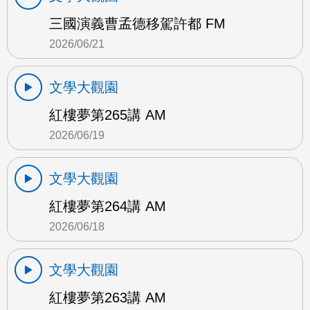
三國演義曹孟德移駕許都 FM
2026/06/21
文學大觀園
紅樓夢第265講 AM
2026/06/19
文學大觀園
紅樓夢第264講 AM
2026/06/18
文學大觀園
紅樓夢第263講 AM