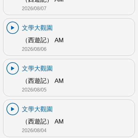
2026/08/07
文學大觀園
（西遊記） AM
2026/08/06
文學大觀園
（西遊記） AM
2026/08/05
文學大觀園
（西遊記） AM
2026/08/04