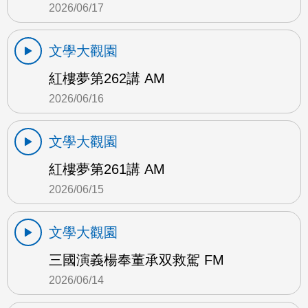
2026/06/17
文學大觀園
紅樓夢第262講 AM
2026/06/16
文學大觀園
紅樓夢第261講 AM
2026/06/15
文學大觀園
三國演義楊奉董承双救駕 FM
2026/06/14