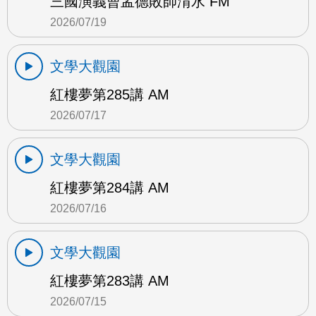
三國演義曹孟德敗師淯水 FM
2026/07/19
文學大觀園
紅樓夢第285講 AM
2026/07/17
文學大觀園
紅樓夢第284講 AM
2026/07/16
文學大觀園
紅樓夢第283講 AM
2026/07/15