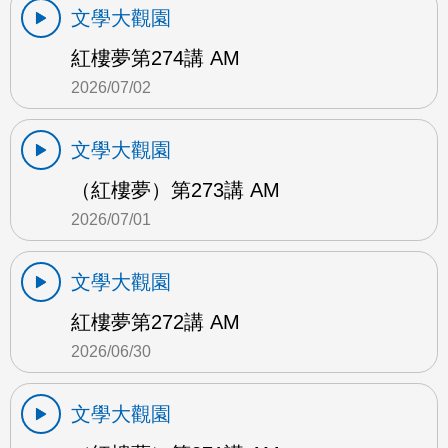
文學大觀園
紅樓夢第274講 AM
2026/07/02
文學大觀園
（紅樓夢）第273講 AM
2026/07/01
文學大觀園
紅樓夢第272講 AM
2026/06/30
文學大觀園