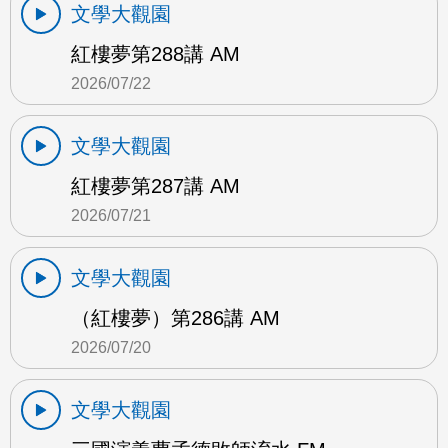
文學大觀園
紅樓夢第288講 AM
2026/07/22
文學大觀園
紅樓夢第287講 AM
2026/07/21
文學大觀園
（紅樓夢）第286講 AM
2026/07/20
文學大觀園