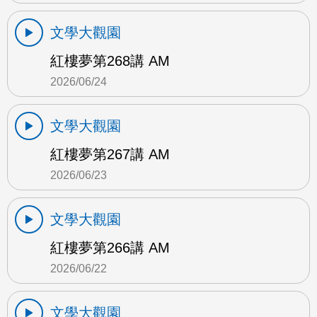
文學大觀園
紅樓夢第268講 AM
2026/06/24
文學大觀園
紅樓夢第267講 AM
2026/06/23
文學大觀園
紅樓夢第266講 AM
2026/06/22
文學大觀園