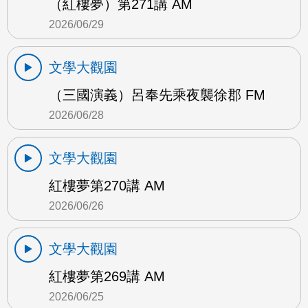
（紅樓夢）第271講 AM
2026/06/29
文學大觀園
（三國演義）呂奉先乘夜襲徐郡 FM
2026/06/28
文學大觀園
紅樓夢第270講 AM
2026/06/26
文學大觀園
紅樓夢第269講 AM
2026/06/25