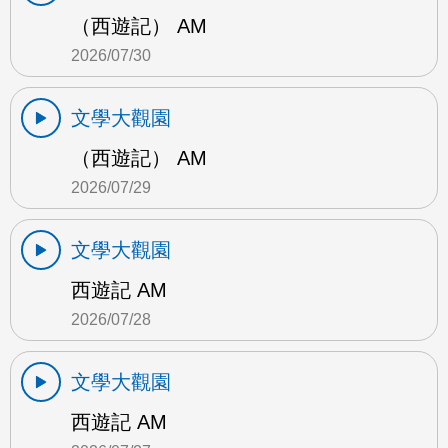
（西遊記） AM
2026/07/30
文學大觀園
（西遊記） AM
2026/07/29
文學大觀園
西遊記 AM
2026/07/28
文學大觀園
西遊記 AM