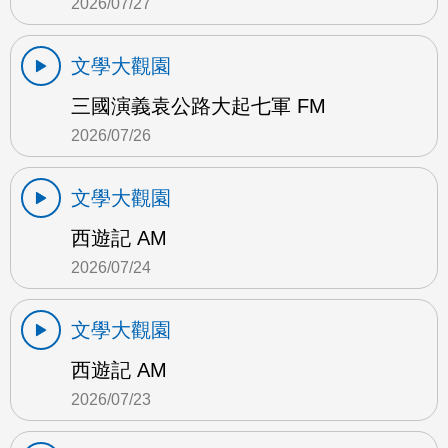
2026/07/27
文學大觀園
三國演義袁公路大起七軍 FM
2026/07/26
文學大觀園
西遊記 AM
2026/07/24
文學大觀園
西遊記 AM
2026/07/23