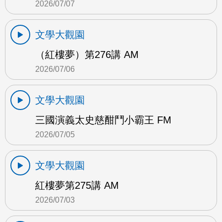
2026/07/07
文學大觀園
（紅樓夢）第276講 AM
2026/07/06
文學大觀園
三國演義太史慈酣鬥小霸王 FM
2026/07/05
文學大觀園
紅樓夢第275講 AM
2026/07/03