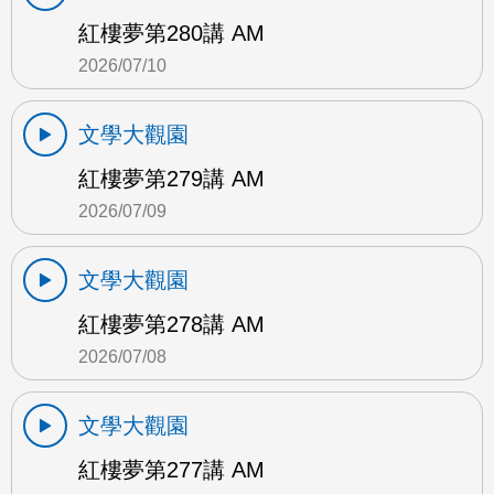
紅樓夢第280講 AM
2026/07/10
文學大觀園
紅樓夢第279講 AM
2026/07/09
文學大觀園
紅樓夢第278講 AM
2026/07/08
文學大觀園
紅樓夢第277講 AM