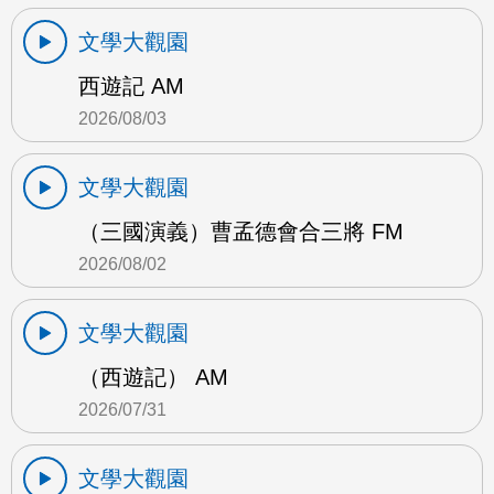
文學大觀園
西遊記 AM
2026/08/03
文學大觀園
（三國演義）曹孟德會合三將 FM
2026/08/02
文學大觀園
（西遊記） AM
2026/07/31
文學大觀園