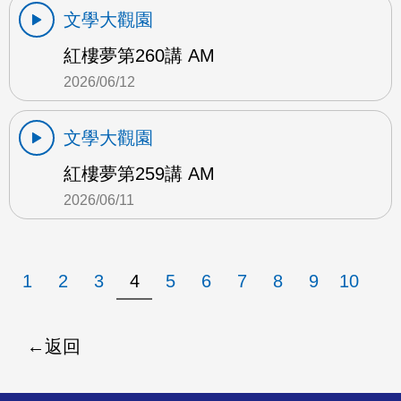
文學大觀園
紅樓夢第260講 AM
2026/06/12
文學大觀園
紅樓夢第259講 AM
2026/06/11
1
2
3
4
5
6
7
8
9
10
返回