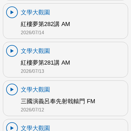
文學大觀園
紅樓夢第282講 AM
2026/07/14
文學大觀園
紅樓夢第281講 AM
2026/07/13
文學大觀園
三國演義呂奉先射戟轅門 FM
2026/07/12
文學大觀園