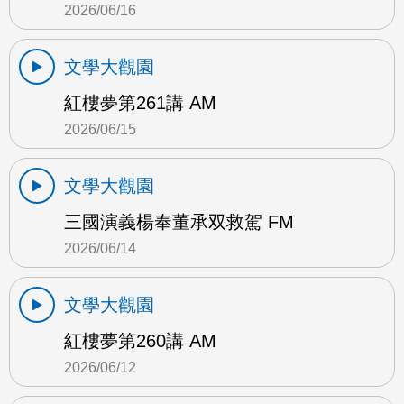
2026/06/16
文學大觀園
紅樓夢第261講 AM
2026/06/15
文學大觀園
三國演義楊奉董承双救駕 FM
2026/06/14
文學大觀園
紅樓夢第260講 AM
2026/06/12