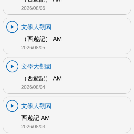
2026/08/06
文學大觀園
（西遊記） AM
2026/08/05
文學大觀園
（西遊記） AM
2026/08/04
文學大觀園
西遊記 AM
2026/08/03