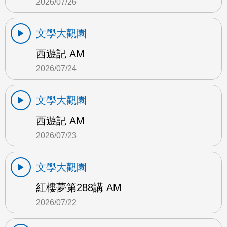
2026/07/26
文學大觀園
西遊記 AM
2026/07/24
文學大觀園
西遊記 AM
2026/07/23
文學大觀園
紅樓夢第288講 AM
2026/07/22