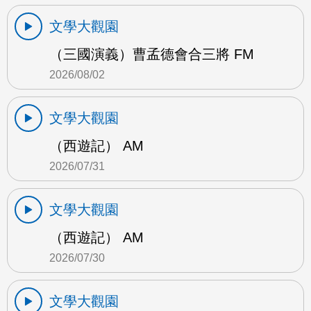
文學大觀園
（三國演義）曹孟德會合三將 FM
2026/08/02
文學大觀園
（西遊記） AM
2026/07/31
文學大觀園
（西遊記） AM
2026/07/30
文學大觀園