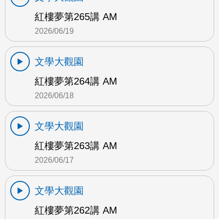
紅樓夢第265講 AM
2026/06/19
文學大觀園
紅樓夢第264講 AM
2026/06/18
文學大觀園
紅樓夢第263講 AM
2026/06/17
文學大觀園
紅樓夢第262講 AM