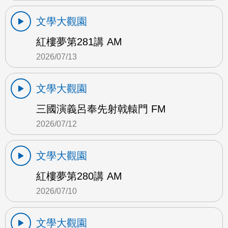
文學大觀園
紅樓夢第281講 AM
2026/07/13
文學大觀園
三國演義呂奉先射戟轅門 FM
2026/07/12
文學大觀園
紅樓夢第280講 AM
2026/07/10
文學大觀園