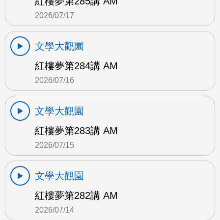
紅樓夢第285講 AM
2026/07/17
文學大觀園
紅樓夢第284講 AM
2026/07/16
文學大觀園
紅樓夢第283講 AM
2026/07/15
文學大觀園
紅樓夢第282講 AM
2026/07/14