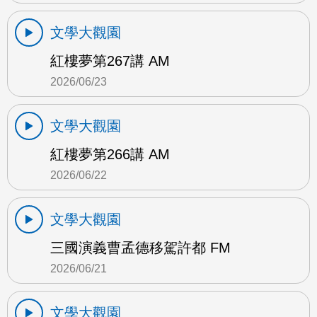
文學大觀園
紅樓夢第267講 AM
2026/06/23
文學大觀園
紅樓夢第266講 AM
2026/06/22
文學大觀園
三國演義曹孟德移駕許都 FM
2026/06/21
文學大觀園