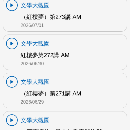
文學大觀園
（紅樓夢）第273講 AM
2026/07/01
文學大觀園
紅樓夢第272講 AM
2026/06/30
文學大觀園
（紅樓夢）第271講 AM
2026/06/29
文學大觀園