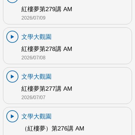
紅樓夢第279講 AM
2026/07/09
文學大觀園
紅樓夢第278講 AM
2026/07/08
文學大觀園
紅樓夢第277講 AM
2026/07/07
文學大觀園
（紅樓夢）第276講 AM