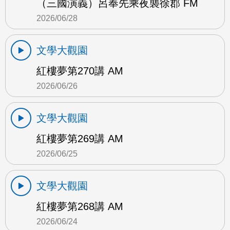
（三國演義）呂奉先乘夜襲徐郡 FM
2026/06/28
文學大觀園
紅樓夢第270講 AM
2026/06/26
文學大觀園
紅樓夢第269講 AM
2026/06/25
文學大觀園
紅樓夢第268講 AM
2026/06/24