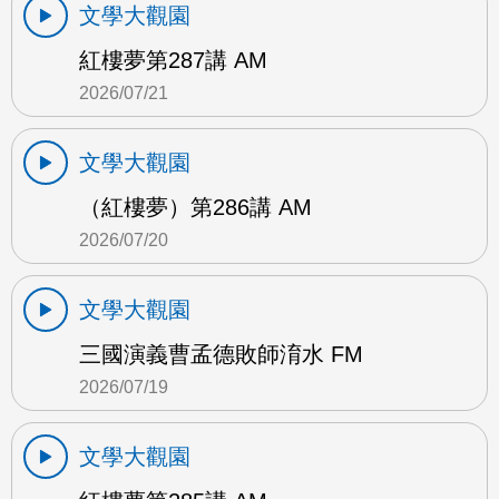
文學大觀園
紅樓夢第287講 AM
2026/07/21
文學大觀園
（紅樓夢）第286講 AM
2026/07/20
文學大觀園
三國演義曹孟德敗師淯水 FM
2026/07/19
文學大觀園