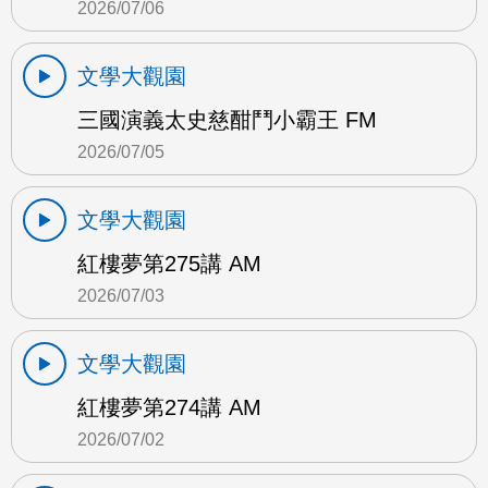
2026/07/06
文學大觀園
三國演義太史慈酣鬥小霸王 FM
2026/07/05
文學大觀園
紅樓夢第275講 AM
2026/07/03
文學大觀園
紅樓夢第274講 AM
2026/07/02