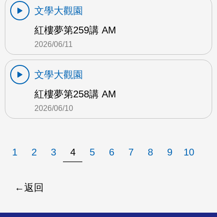
文學大觀園
紅樓夢第259講 AM
2026/06/11
文學大觀園
紅樓夢第258講 AM
2026/06/10
1
2
3
4
5
6
7
8
9
10
返回