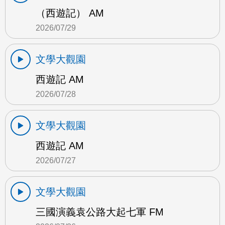
（西遊記） AM
2026/07/29
文學大觀園
西遊記 AM
2026/07/28
文學大觀園
西遊記 AM
2026/07/27
文學大觀園
三國演義袁公路大起七軍 FM