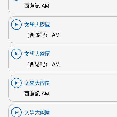
西遊記 AM
文學大觀園
（西遊記） AM
文學大觀園
（西遊記） AM
文學大觀園
西遊記 AM
文學大觀園