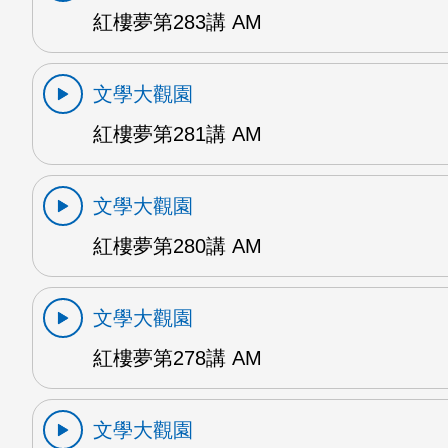
紅樓夢第283講 AM
文學大觀園
紅樓夢第281講 AM
文學大觀園
紅樓夢第280講 AM
文學大觀園
紅樓夢第278講 AM
文學大觀園