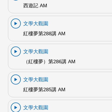
西遊記 AM
文學大觀園
紅樓夢第288講 AM
文學大觀園
（紅樓夢）第286講 AM
文學大觀園
紅樓夢第285講 AM
文學大觀園