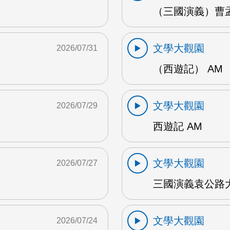
（三國演義）曹孟
文學大觀園
2026/07/31
（西遊記） AM
文學大觀園
2026/07/29
西遊記 AM
文學大觀園
2026/07/27
三國演義袁公路大
文學大觀園
2026/07/24