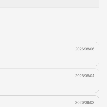
2026/08/06
2026/08/04
2026/08/02