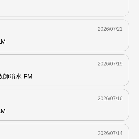
2026/07/21
AM
2026/07/19
師淯水 FM
2026/07/16
AM
2026/07/14