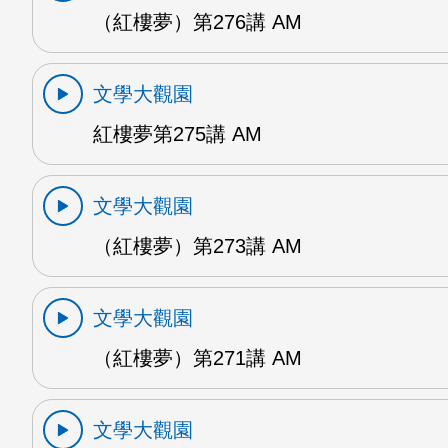
（紅樓夢）第276講 AM
文學大觀園
紅樓夢第275講 AM
文學大觀園
（紅樓夢）第273講 AM
文學大觀園
（紅樓夢）第271講 AM
文學大觀園