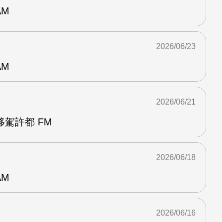
AM
2026/06/23
AM
2026/06/21
駕許都 FM
2026/06/18
AM
2026/06/16