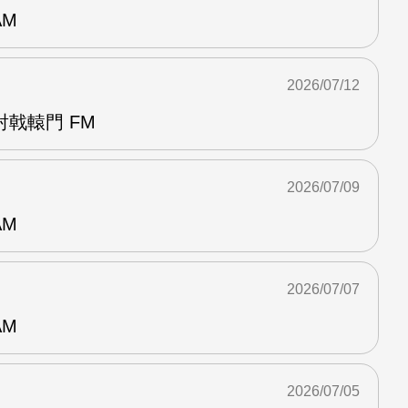
AM
2026/07/12
戟轅門 FM
2026/07/09
AM
2026/07/07
AM
2026/07/05