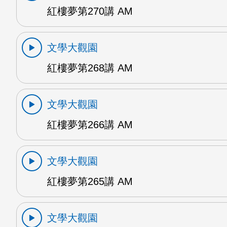
紅樓夢第270講 AM
文學大觀園
紅樓夢第268講 AM
文學大觀園
紅樓夢第266講 AM
文學大觀園
紅樓夢第265講 AM
文學大觀園