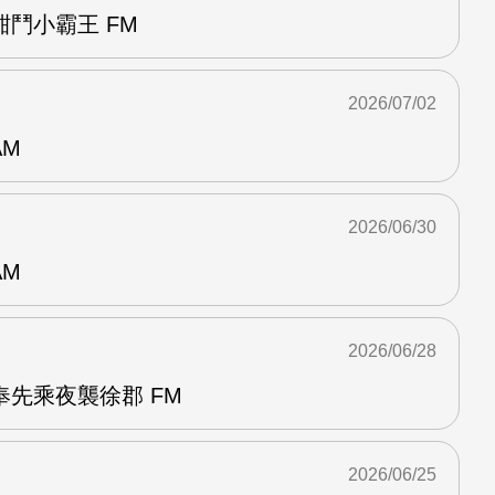
鬥小霸王 FM
2026/07/02
AM
2026/06/30
AM
2026/06/28
先乘夜襲徐郡 FM
2026/06/25