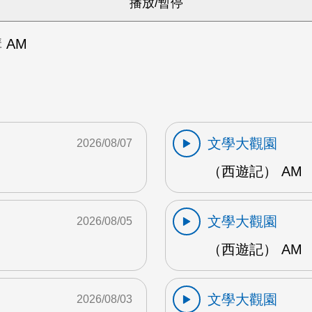
 AM
文學大觀園
2026/08/07
（西遊記） AM
文學大觀園
2026/08/05
（西遊記） AM
文學大觀園
2026/08/03