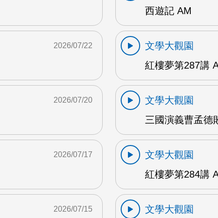
西遊記 AM
文學大觀園
2026/07/22
紅樓夢第287講 
文學大觀園
2026/07/20
三國演義曹孟德敗
文學大觀園
2026/07/17
紅樓夢第284講 
文學大觀園
2026/07/15