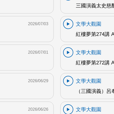
三國演義太史慈酣
文學大觀園
2026/07/03
紅樓夢第274講 
文學大觀園
2026/07/01
紅樓夢第272講 
文學大觀園
2026/06/29
（三國演義）呂奉
文學大觀園
2026/06/26