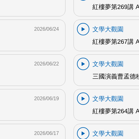
紅樓夢第269講 
文學大觀園
2026/06/24
紅樓夢第267講 
文學大觀園
2026/06/22
三國演義曹孟德移
文學大觀園
2026/06/19
紅樓夢第264講 
文學大觀園
2026/06/17