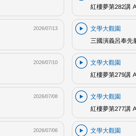
紅樓夢第282講 
文學大觀園
2026/07/13
三國演義呂奉先射
文學大觀園
2026/07/10
紅樓夢第279講 
文學大觀園
2026/07/08
紅樓夢第277講 
文學大觀園
2026/07/06