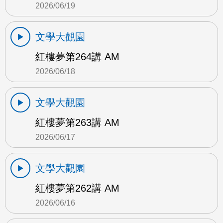
2026/06/19
文學大觀園
紅樓夢第264講 AM
2026/06/18
文學大觀園
紅樓夢第263講 AM
2026/06/17
文學大觀園
紅樓夢第262講 AM
2026/06/16