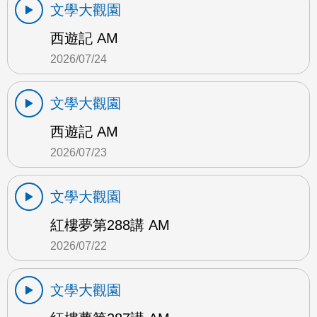
文學大觀園
西遊記 AM
2026/07/24
文學大觀園
西遊記 AM
2026/07/23
文學大觀園
紅樓夢第288講 AM
2026/07/22
文學大觀園