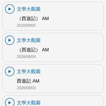
文學大觀園
（西遊記） AM
2026/08/05
文學大觀園
（西遊記） AM
2026/08/04
文學大觀園
西遊記 AM
2026/08/03
文學大觀園