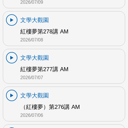
2026/07/09
文學大觀園
紅樓夢第278講 AM
2026/07/08
文學大觀園
紅樓夢第277講 AM
2026/07/07
文學大觀園
（紅樓夢）第276講 AM
2026/07/06