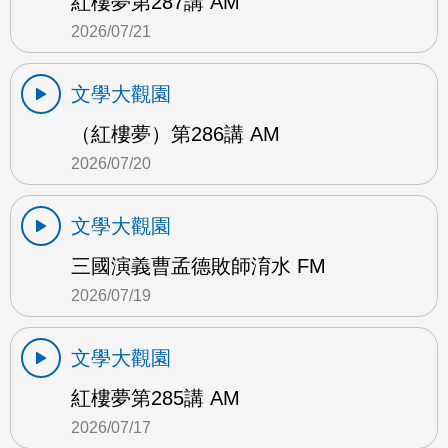
紅樓夢第287講 AM
2026/07/21
文學大觀園
（紅樓夢）第286講 AM
2026/07/20
文學大觀園
三國演義曹孟德敗師淯水 FM
2026/07/19
文學大觀園
紅樓夢第285講 AM
2026/07/17