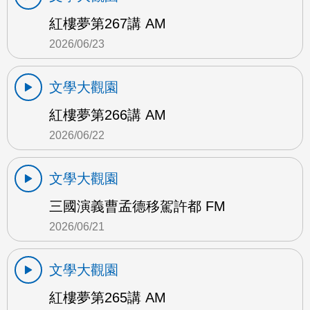
紅樓夢第267講 AM
2026/06/23
文學大觀園
紅樓夢第266講 AM
2026/06/22
文學大觀園
三國演義曹孟德移駕許都 FM
2026/06/21
文學大觀園
紅樓夢第265講 AM