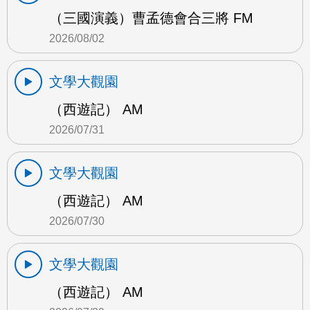
（三國演義）曹孟德會合三將 FM
2026/08/02
文學大觀園
（西遊記） AM
2026/07/31
文學大觀園
（西遊記） AM
2026/07/30
文學大觀園
（西遊記） AM