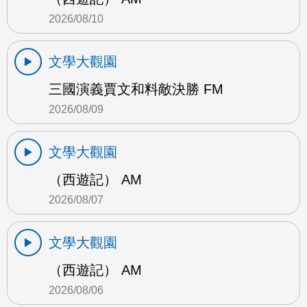
2026/08/10
文學大觀園
三國演義賈文和料敵決勝 FM
2026/08/09
文學大觀園
（西遊記） AM
2026/08/07
文學大觀園
（西遊記） AM
2026/08/06