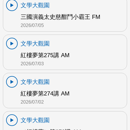
文學大觀園
三國演義太史慈酣鬥小霸王 FM
2026/07/05
文學大觀園
紅樓夢第275講 AM
2026/07/03
文學大觀園
紅樓夢第274講 AM
2026/07/02
文學大觀園