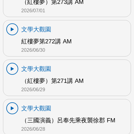
（紅樓夢）第273講 AM
2026/07/01
文學大觀園
紅樓夢第272講 AM
2026/06/30
文學大觀園
（紅樓夢）第271講 AM
2026/06/29
文學大觀園
（三國演義）呂奉先乘夜襲徐郡 FM
2026/06/28