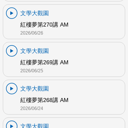
文學大觀園
紅樓夢第270講 AM
2026/06/26
文學大觀園
紅樓夢第269講 AM
2026/06/25
文學大觀園
紅樓夢第268講 AM
2026/06/24
文學大觀園