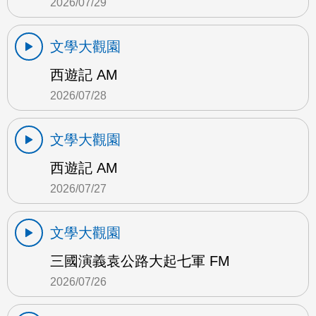
2026/07/29
文學大觀園
西遊記 AM
2026/07/28
文學大觀園
西遊記 AM
2026/07/27
文學大觀園
三國演義袁公路大起七軍 FM
2026/07/26