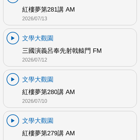
紅樓夢第281講 AM
2026/07/13
文學大觀園
三國演義呂奉先射戟轅門 FM
2026/07/12
文學大觀園
紅樓夢第280講 AM
2026/07/10
文學大觀園
紅樓夢第279講 AM