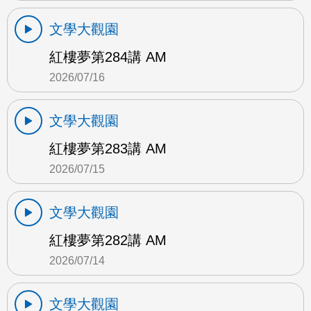
文學大觀園
紅樓夢第284講 AM
2026/07/16
文學大觀園
紅樓夢第283講 AM
2026/07/15
文學大觀園
紅樓夢第282講 AM
2026/07/14
文學大觀園