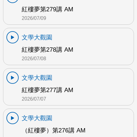
紅樓夢第279講 AM
2026/07/09
文學大觀園
紅樓夢第278講 AM
2026/07/08
文學大觀園
紅樓夢第277講 AM
2026/07/07
文學大觀園
（紅樓夢）第276講 AM