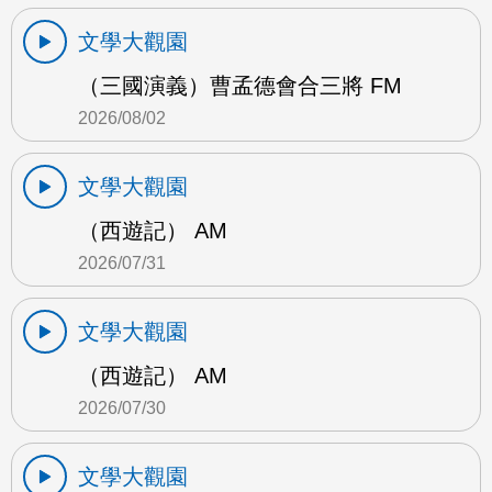
文學大觀園
（三國演義）曹孟德會合三將 FM
2026/08/02
文學大觀園
（西遊記） AM
2026/07/31
文學大觀園
（西遊記） AM
2026/07/30
文學大觀園