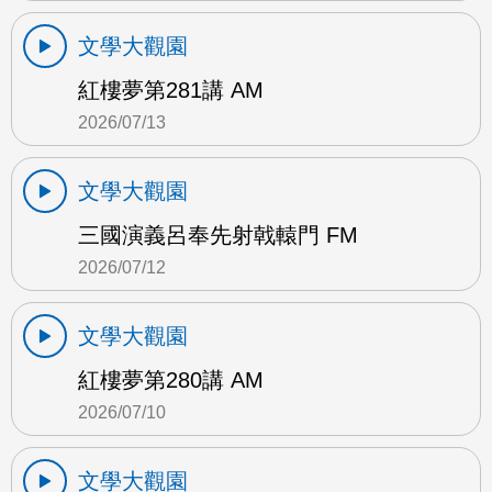
文學大觀園
紅樓夢第281講 AM
2026/07/13
文學大觀園
三國演義呂奉先射戟轅門 FM
2026/07/12
文學大觀園
紅樓夢第280講 AM
2026/07/10
文學大觀園