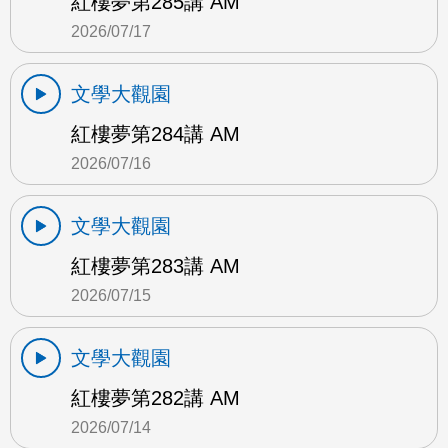
紅樓夢第285講 AM
2026/07/17
文學大觀園
紅樓夢第284講 AM
2026/07/16
文學大觀園
紅樓夢第283講 AM
2026/07/15
文學大觀園
紅樓夢第282講 AM
2026/07/14