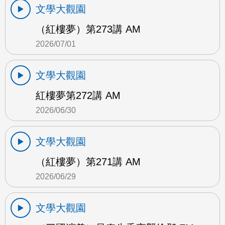
文學大觀園
（紅樓夢）第273講 AM
2026/07/01
文學大觀園
紅樓夢第272講 AM
2026/06/30
文學大觀園
（紅樓夢）第271講 AM
2026/06/29
文學大觀園