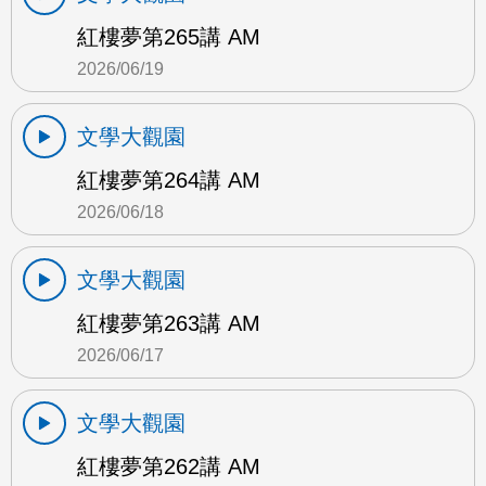
紅樓夢第265講 AM
2026/06/19
文學大觀園
紅樓夢第264講 AM
2026/06/18
文學大觀園
紅樓夢第263講 AM
2026/06/17
文學大觀園
紅樓夢第262講 AM