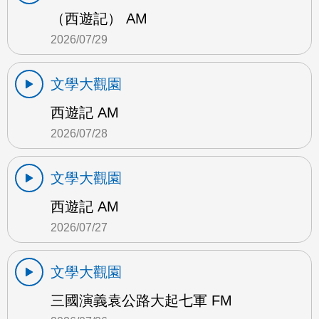
（西遊記） AM
2026/07/29
文學大觀園
西遊記 AM
2026/07/28
文學大觀園
西遊記 AM
2026/07/27
文學大觀園
三國演義袁公路大起七軍 FM