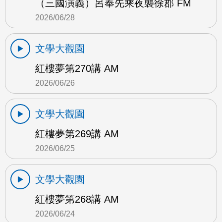
（三國演義）呂奉先乘夜襲徐郡 FM
2026/06/28
文學大觀園
紅樓夢第270講 AM
2026/06/26
文學大觀園
紅樓夢第269講 AM
2026/06/25
文學大觀園
紅樓夢第268講 AM
2026/06/24