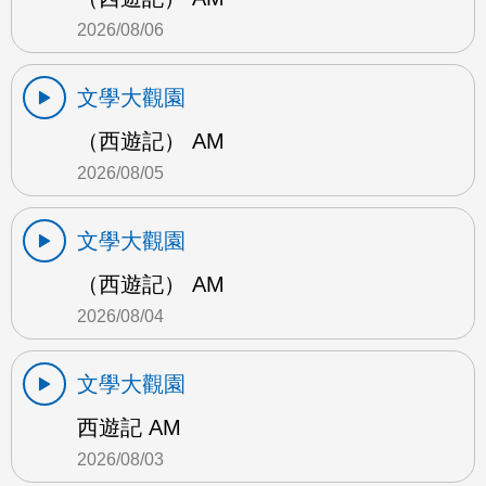
2026/08/06
文學大觀園
（西遊記） AM
2026/08/05
文學大觀園
（西遊記） AM
2026/08/04
文學大觀園
西遊記 AM
2026/08/03