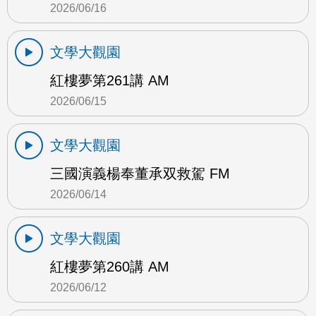
2026/06/16
文學大觀園
紅樓夢第261講 AM
2026/06/15
文學大觀園
三國演義楊奉董承双救駕 FM
2026/06/14
文學大觀園
紅樓夢第260講 AM
2026/06/12