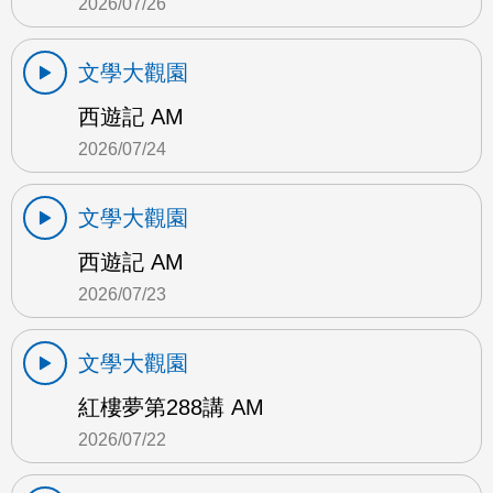
2026/07/26
文學大觀園
西遊記 AM
2026/07/24
文學大觀園
西遊記 AM
2026/07/23
文學大觀園
紅樓夢第288講 AM
2026/07/22