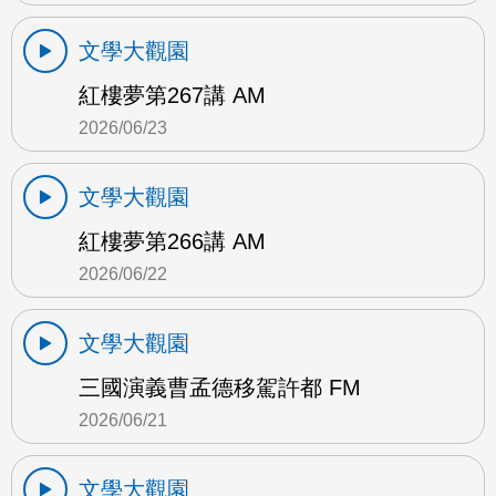
文學大觀園
紅樓夢第267講 AM
2026/06/23
文學大觀園
紅樓夢第266講 AM
2026/06/22
文學大觀園
三國演義曹孟德移駕許都 FM
2026/06/21
文學大觀園