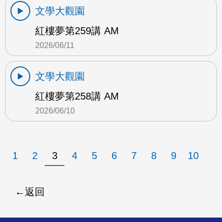
文學大觀園
紅樓夢第259講 AM
2026/06/11
文學大觀園
紅樓夢第258講 AM
2026/06/10
1
2
3
4
5
6
7
8
9
10
返回