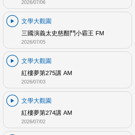
2026/07/06
文學大觀園
三國演義太史慈酣鬥小霸王 FM
2026/07/05
文學大觀園
紅樓夢第275講 AM
2026/07/03
文學大觀園
紅樓夢第274講 AM
2026/07/02