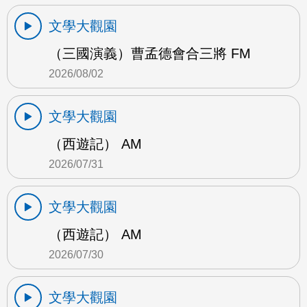
文學大觀園
（三國演義）曹孟德會合三將 FM
2026/08/02
文學大觀園
（西遊記） AM
2026/07/31
文學大觀園
（西遊記） AM
2026/07/30
文學大觀園