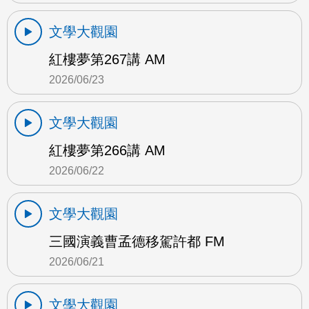
文學大觀園
紅樓夢第267講 AM
2026/06/23
文學大觀園
紅樓夢第266講 AM
2026/06/22
文學大觀園
三國演義曹孟德移駕許都 FM
2026/06/21
文學大觀園