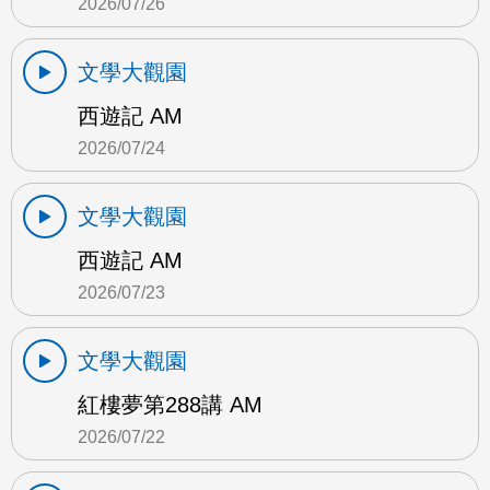
2026/07/26
文學大觀園
西遊記 AM
2026/07/24
文學大觀園
西遊記 AM
2026/07/23
文學大觀園
紅樓夢第288講 AM
2026/07/22