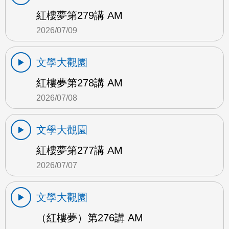
紅樓夢第279講 AM
2026/07/09
文學大觀園
紅樓夢第278講 AM
2026/07/08
文學大觀園
紅樓夢第277講 AM
2026/07/07
文學大觀園
（紅樓夢）第276講 AM