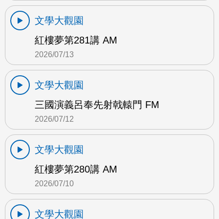
文學大觀園
紅樓夢第281講 AM
2026/07/13
文學大觀園
三國演義呂奉先射戟轅門 FM
2026/07/12
文學大觀園
紅樓夢第280講 AM
2026/07/10
文學大觀園