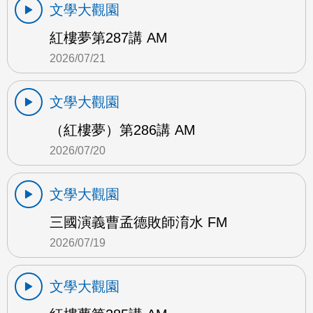
文學大觀園
紅樓夢第287講 AM
2026/07/21
文學大觀園
（紅樓夢）第286講 AM
2026/07/20
文學大觀園
三國演義曹孟德敗師淯水 FM
2026/07/19
文學大觀園