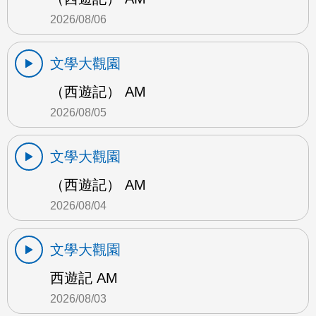
2026/08/06
文學大觀園
（西遊記） AM
2026/08/05
文學大觀園
（西遊記） AM
2026/08/04
文學大觀園
西遊記 AM
2026/08/03