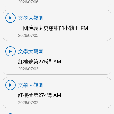
2026/07/06
文學大觀園
三國演義太史慈酣鬥小霸王 FM
2026/07/05
文學大觀園
紅樓夢第275講 AM
2026/07/03
文學大觀園
紅樓夢第274講 AM
2026/07/02