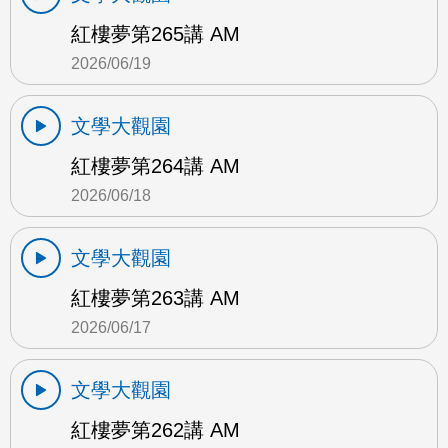
紅樓夢第265講 AM
2026/06/19
文學大觀園
紅樓夢第264講 AM
2026/06/18
文學大觀園
紅樓夢第263講 AM
2026/06/17
文學大觀園
紅樓夢第262講 AM