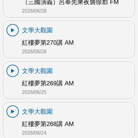
（三國演義）呂奉先乘夜襲徐郡 FM
2026/06/28
文學大觀園
紅樓夢第270講 AM
2026/06/26
文學大觀園
紅樓夢第269講 AM
2026/06/25
文學大觀園
紅樓夢第268講 AM
2026/06/24