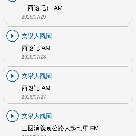
（西遊記） AM
2026/07/29
文學大觀園
西遊記 AM
2026/07/28
文學大觀園
西遊記 AM
2026/07/27
文學大觀園
三國演義袁公路大起七軍 FM