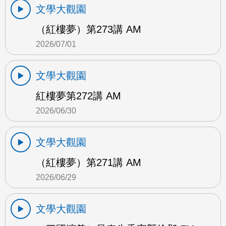
文學大觀園
（紅樓夢）第273講 AM
2026/07/01
文學大觀園
紅樓夢第272講 AM
2026/06/30
文學大觀園
（紅樓夢）第271講 AM
2026/06/29
文學大觀園