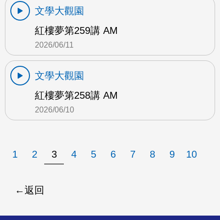
文學大觀園
紅樓夢第259講 AM
2026/06/11
文學大觀園
紅樓夢第258講 AM
2026/06/10
1
2
3
4
5
6
7
8
9
10
返回