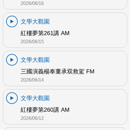
2026/06/16
文學大觀園
紅樓夢第261講 AM
2026/06/15
文學大觀園
三國演義楊奉董承双救駕 FM
2026/06/14
文學大觀園
紅樓夢第260講 AM
2026/06/12