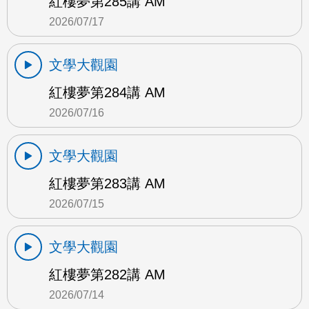
紅樓夢第285講 AM
2026/07/17
文學大觀園
紅樓夢第284講 AM
2026/07/16
文學大觀園
紅樓夢第283講 AM
2026/07/15
文學大觀園
紅樓夢第282講 AM
2026/07/14