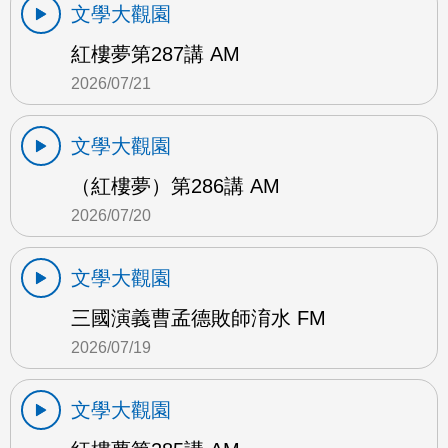
文學大觀園
紅樓夢第287講 AM
2026/07/21
文學大觀園
（紅樓夢）第286講 AM
2026/07/20
文學大觀園
三國演義曹孟德敗師淯水 FM
2026/07/19
文學大觀園