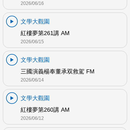
2026/06/16
文學大觀園
紅樓夢第261講 AM
2026/06/15
文學大觀園
三國演義楊奉董承双救駕 FM
2026/06/14
文學大觀園
紅樓夢第260講 AM
2026/06/12