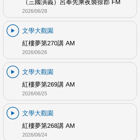
（三國演義）呂奉先乘夜襲徐郡 FM
2026/06/28
文學大觀園
紅樓夢第270講 AM
2026/06/26
文學大觀園
紅樓夢第269講 AM
2026/06/25
文學大觀園
紅樓夢第268講 AM
2026/06/24