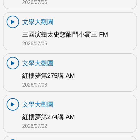
2026/07/06
文學大觀園
三國演義太史慈酣鬥小霸王 FM
2026/07/05
文學大觀園
紅樓夢第275講 AM
2026/07/03
文學大觀園
紅樓夢第274講 AM
2026/07/02