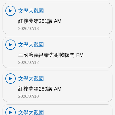
文學大觀園
紅樓夢第281講 AM
2026/07/13
文學大觀園
三國演義呂奉先射戟轅門 FM
2026/07/12
文學大觀園
紅樓夢第280講 AM
2026/07/10
文學大觀園