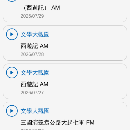
（西遊記） AM
2026/07/29
文學大觀園
西遊記 AM
2026/07/28
文學大觀園
西遊記 AM
2026/07/27
文學大觀園
三國演義袁公路大起七軍 FM