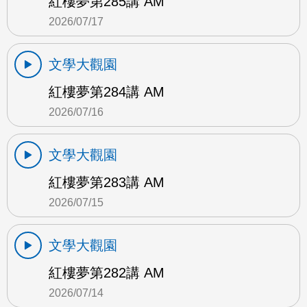
紅樓夢第285講 AM
2026/07/17
文學大觀園
紅樓夢第284講 AM
2026/07/16
文學大觀園
紅樓夢第283講 AM
2026/07/15
文學大觀園
紅樓夢第282講 AM
2026/07/14