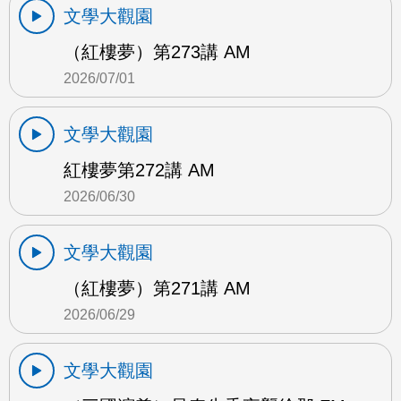
文學大觀園
（紅樓夢）第273講 AM
2026/07/01
文學大觀園
紅樓夢第272講 AM
2026/06/30
文學大觀園
（紅樓夢）第271講 AM
2026/06/29
文學大觀園