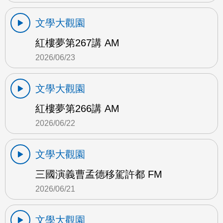
文學大觀園
紅樓夢第267講 AM
2026/06/23
文學大觀園
紅樓夢第266講 AM
2026/06/22
文學大觀園
三國演義曹孟德移駕許都 FM
2026/06/21
文學大觀園