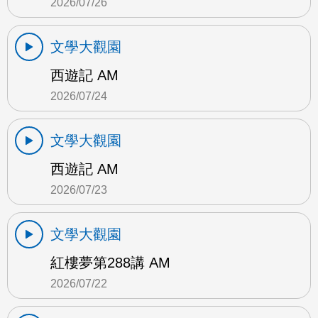
2026/07/26
文學大觀園
西遊記 AM
2026/07/24
文學大觀園
西遊記 AM
2026/07/23
文學大觀園
紅樓夢第288講 AM
2026/07/22