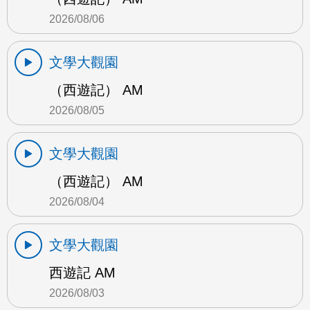
2026/08/06
文學大觀園
（西遊記） AM
2026/08/05
文學大觀園
（西遊記） AM
2026/08/04
文學大觀園
西遊記 AM
2026/08/03