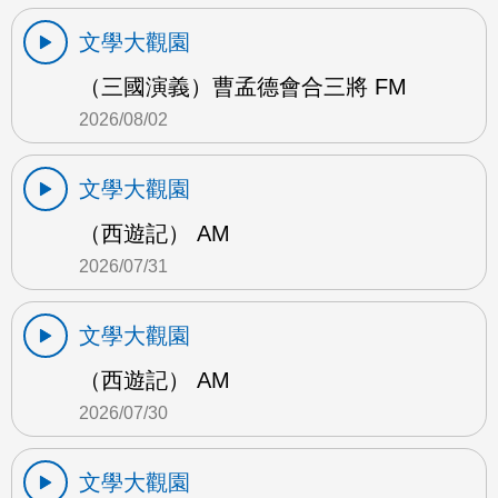
文學大觀園
（三國演義）曹孟德會合三將 FM
2026/08/02
文學大觀園
（西遊記） AM
2026/07/31
文學大觀園
（西遊記） AM
2026/07/30
文學大觀園