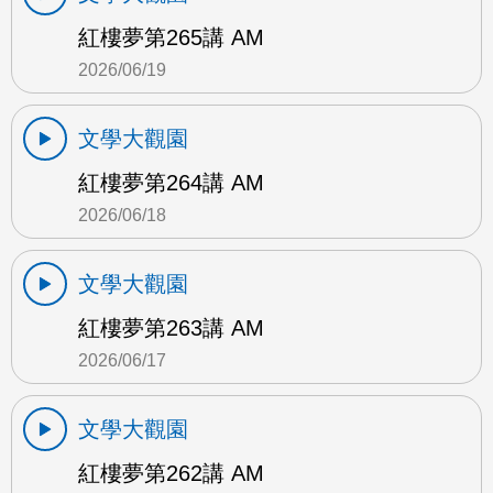
紅樓夢第265講 AM
2026/06/19
文學大觀園
紅樓夢第264講 AM
2026/06/18
文學大觀園
紅樓夢第263講 AM
2026/06/17
文學大觀園
紅樓夢第262講 AM