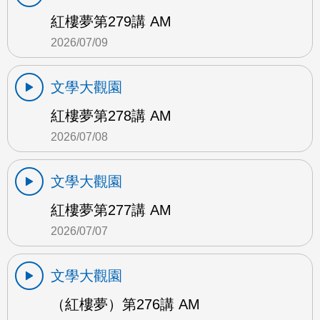
紅樓夢第279講 AM
2026/07/09
文學大觀園
紅樓夢第278講 AM
2026/07/08
文學大觀園
紅樓夢第277講 AM
2026/07/07
文學大觀園
（紅樓夢）第276講 AM