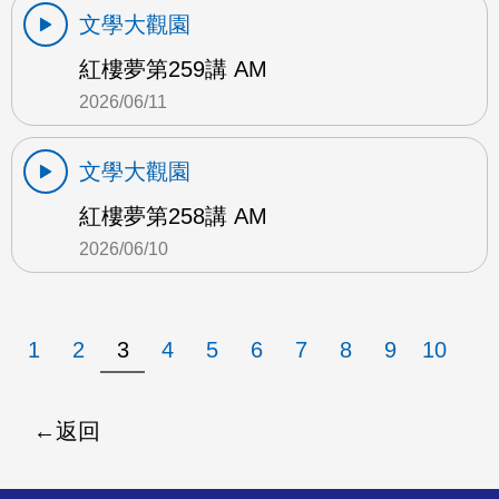
文學大觀園
紅樓夢第259講 AM
2026/06/11
文學大觀園
紅樓夢第258講 AM
2026/06/10
1
2
3
4
5
6
7
8
9
10
返回