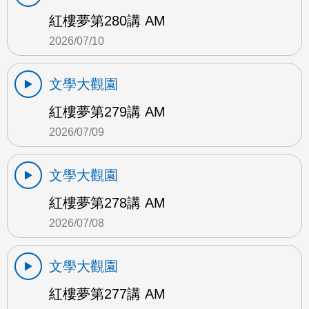
紅樓夢第280講 AM
2026/07/10
文學大觀園
紅樓夢第279講 AM
2026/07/09
文學大觀園
紅樓夢第278講 AM
2026/07/08
文學大觀園
紅樓夢第277講 AM