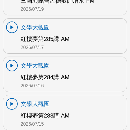
三國演義曹孟德敗師淯水 FM
2026/07/19
文學大觀園
紅樓夢第285講 AM
2026/07/17
文學大觀園
紅樓夢第284講 AM
2026/07/16
文學大觀園
紅樓夢第283講 AM
2026/07/15