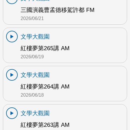
三國演義曹孟德移駕許都 FM
2026/06/21
文學大觀園
紅樓夢第265講 AM
2026/06/19
文學大觀園
紅樓夢第264講 AM
2026/06/18
文學大觀園
紅樓夢第263講 AM