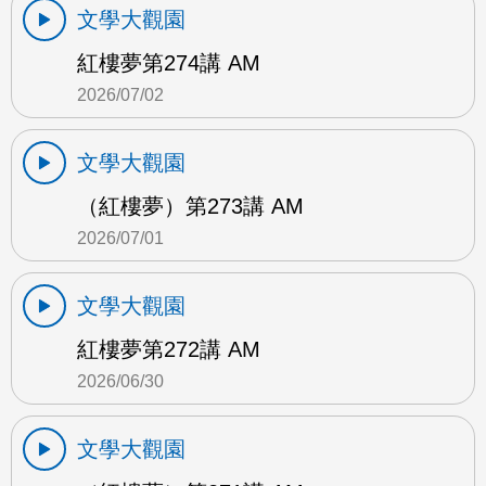
文學大觀園
紅樓夢第274講 AM
2026/07/02
文學大觀園
（紅樓夢）第273講 AM
2026/07/01
文學大觀園
紅樓夢第272講 AM
2026/06/30
文學大觀園