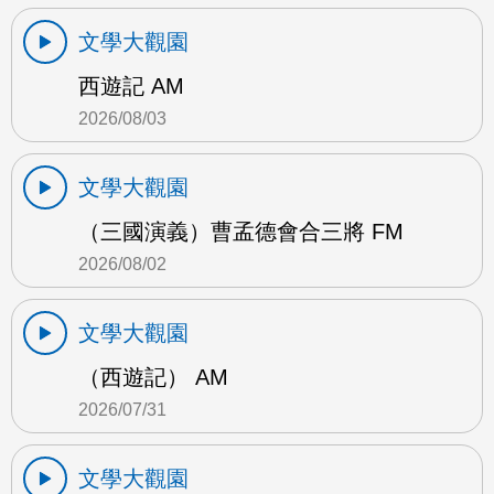
文學大觀園
西遊記 AM
2026/08/03
文學大觀園
（三國演義）曹孟德會合三將 FM
2026/08/02
文學大觀園
（西遊記） AM
2026/07/31
文學大觀園