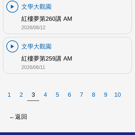
文學大觀園
紅樓夢第260講 AM
2026/06/12
文學大觀園
紅樓夢第259講 AM
2026/06/11
1
2
3
4
5
6
7
8
9
10
返回