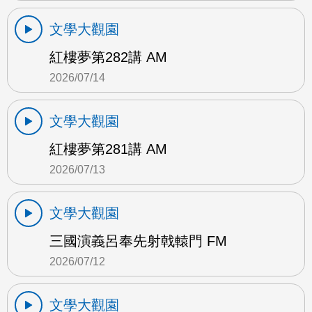
文學大觀園
紅樓夢第282講 AM
2026/07/14
文學大觀園
紅樓夢第281講 AM
2026/07/13
文學大觀園
三國演義呂奉先射戟轅門 FM
2026/07/12
文學大觀園