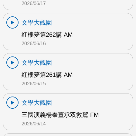
2026/06/17
文學大觀園
紅樓夢第262講 AM
2026/06/16
文學大觀園
紅樓夢第261講 AM
2026/06/15
文學大觀園
三國演義楊奉董承双救駕 FM
2026/06/14