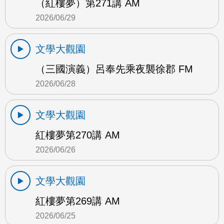
（紅樓夢）第271講 AM
2026/06/29
文學大觀園
（三國演義）呂奉先乘夜襲徐郡 FM
2026/06/28
文學大觀園
紅樓夢第270講 AM
2026/06/26
文學大觀園
紅樓夢第269講 AM
2026/06/25