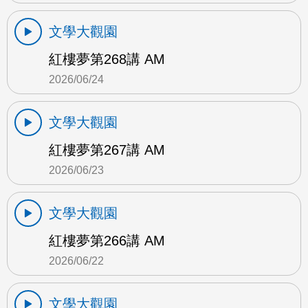
文學大觀園
紅樓夢第268講 AM
2026/06/24
文學大觀園
紅樓夢第267講 AM
2026/06/23
文學大觀園
紅樓夢第266講 AM
2026/06/22
文學大觀園