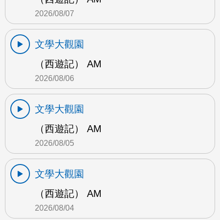
2026/08/07
文學大觀園
（西遊記） AM
2026/08/06
文學大觀園
（西遊記） AM
2026/08/05
文學大觀園
（西遊記） AM
2026/08/04