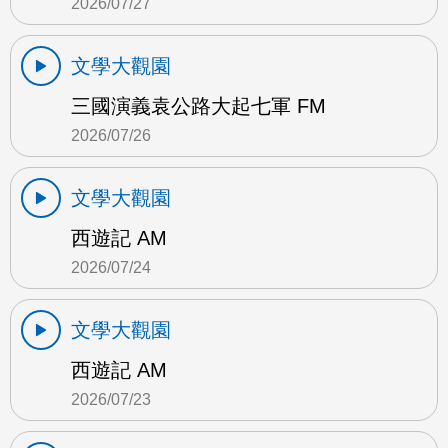
2026/07/27
文學大觀園
三國演義袁公路大起七軍 FM
2026/07/26
文學大觀園
西遊記 AM
2026/07/24
文學大觀園
西遊記 AM
2026/07/23