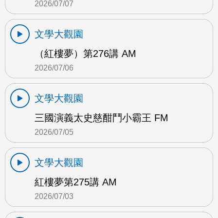
2026/07/07
文學大觀園
（紅樓夢）第276講 AM
2026/07/06
文學大觀園
三國演義太史慈酣鬥小霸王 FM
2026/07/05
文學大觀園
紅樓夢第275講 AM
2026/07/03