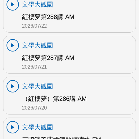
文學大觀園
紅樓夢第288講 AM
2026/07/22
文學大觀園
紅樓夢第287講 AM
2026/07/21
文學大觀園
（紅樓夢）第286講 AM
2026/07/20
文學大觀園