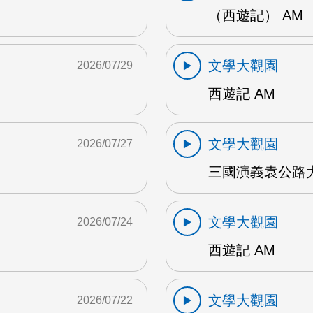
（西遊記） AM
文學大觀園
2026/07/29
西遊記 AM
文學大觀園
2026/07/27
三國演義袁公路大
文學大觀園
2026/07/24
西遊記 AM
文學大觀園
2026/07/22