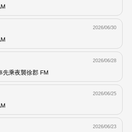
AM
2026/06/30
AM
2026/06/28
先乘夜襲徐郡 FM
2026/06/25
AM
2026/06/23