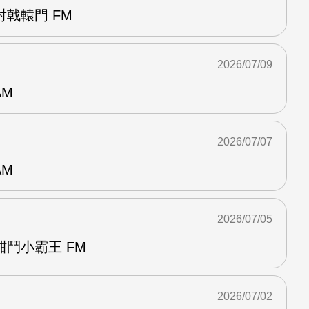
戟轅門 FM
2026/07/09
AM
2026/07/07
AM
2026/07/05
鬥小霸王 FM
2026/07/02