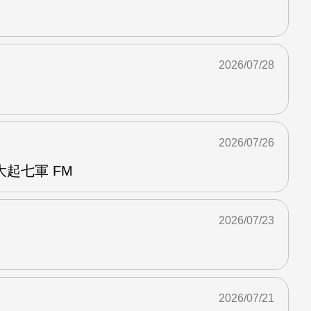
2026/07/28
2026/07/26
起七軍 FM
2026/07/23
2026/07/21