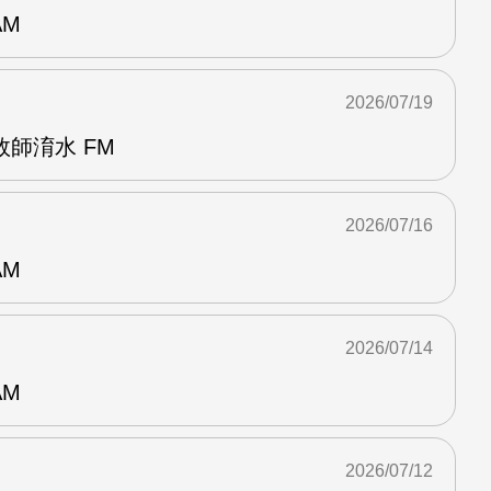
AM
2026/07/19
師淯水 FM
2026/07/16
AM
2026/07/14
AM
2026/07/12