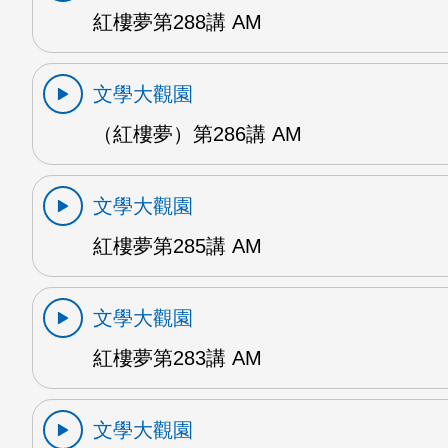
紅樓夢第288講 AM
文學大觀園
（紅樓夢）第286講 AM
文學大觀園
紅樓夢第285講 AM
文學大觀園
紅樓夢第283講 AM
文學大觀園