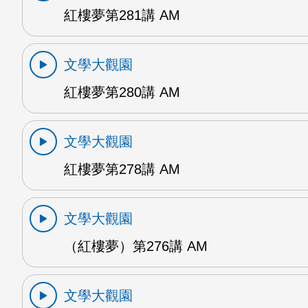
紅樓夢第281講 AM
文學大觀園
紅樓夢第280講 AM
文學大觀園
紅樓夢第278講 AM
文學大觀園
（紅樓夢）第276講 AM
文學大觀園