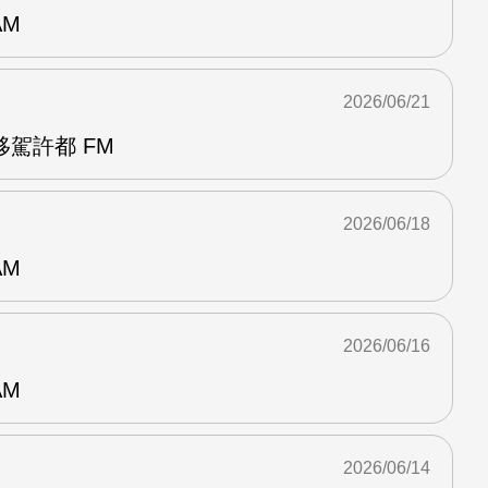
AM
2026/06/21
駕許都 FM
2026/06/18
AM
2026/06/16
AM
2026/06/14