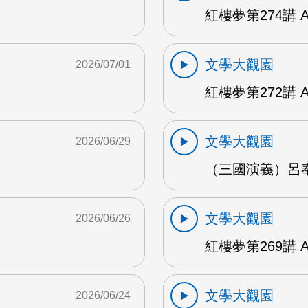
紅樓夢第274講 
文學大觀園
2026/07/01
紅樓夢第272講 
文學大觀園
2026/06/29
（三國演義）呂奉
文學大觀園
2026/06/26
紅樓夢第269講 
文學大觀園
2026/06/24