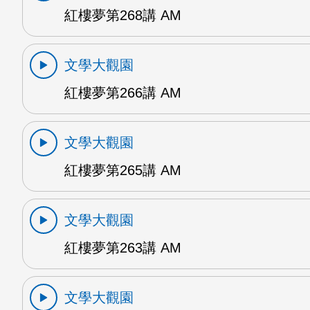
紅樓夢第268講 AM
文學大觀園
紅樓夢第266講 AM
文學大觀園
紅樓夢第265講 AM
文學大觀園
紅樓夢第263講 AM
文學大觀園