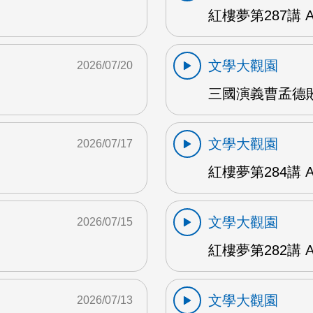
紅樓夢第287講 
文學大觀園
2026/07/20
三國演義曹孟德敗
文學大觀園
2026/07/17
紅樓夢第284講 
文學大觀園
2026/07/15
紅樓夢第282講 
文學大觀園
2026/07/13