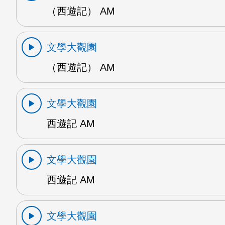
（西遊記） AM
文學大觀園
（西遊記） AM
文學大觀園
西遊記 AM
文學大觀園
西遊記 AM
文學大觀園