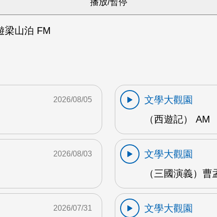
梁山泊 FM
文學大觀園
2026/08/05
（西遊記） AM
文學大觀園
2026/08/03
（三國演義）曹孟
文學大觀園
2026/07/31