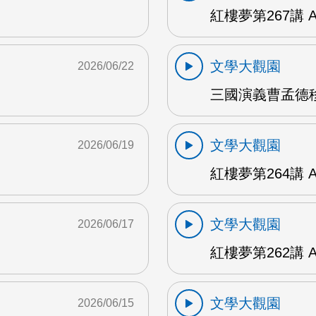
紅樓夢第267講 
文學大觀園
2026/06/22
三國演義曹孟德移
文學大觀園
2026/06/19
紅樓夢第264講 
文學大觀園
2026/06/17
紅樓夢第262講 
文學大觀園
2026/06/15