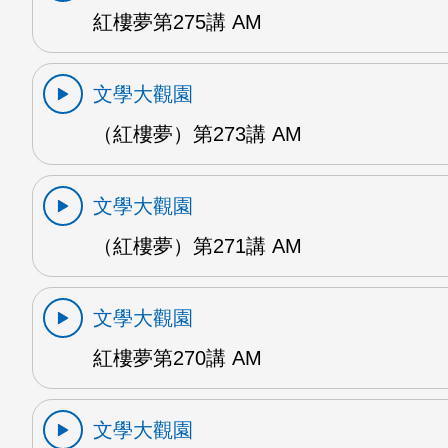
紅樓夢第275講 AM
文學大觀園
（紅樓夢）第273講 AM
文學大觀園
（紅樓夢）第271講 AM
文學大觀園
紅樓夢第270講 AM
文學大觀園