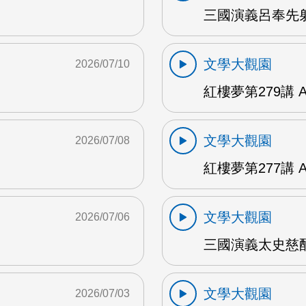
三國演義呂奉先射
文學大觀園
2026/07/10
紅樓夢第279講 
文學大觀園
2026/07/08
紅樓夢第277講 
文學大觀園
2026/07/06
三國演義太史慈酣
文學大觀園
2026/07/03