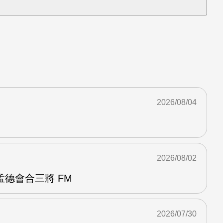
2026/08/04
2026/08/02
德會合三將 FM
2026/07/30