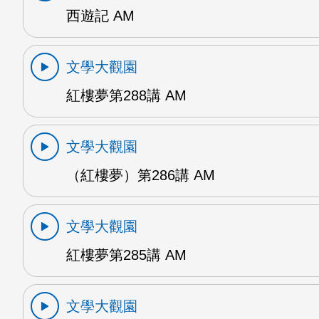
西遊記 AM
文學大觀園
紅樓夢第288講 AM
文學大觀園
（紅樓夢）第286講 AM
文學大觀園
紅樓夢第285講 AM
文學大觀園