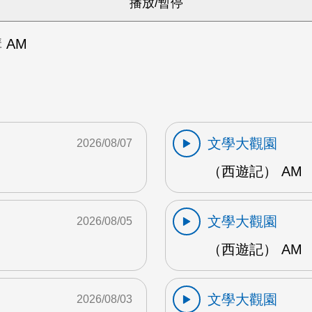
 AM
文學大觀園
2026/08/07
（西遊記） AM
文學大觀園
2026/08/05
（西遊記） AM
文學大觀園
2026/08/03