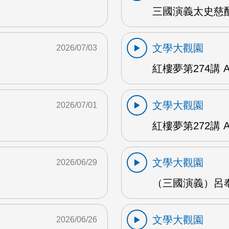
三國演義太史慈酣
文學大觀園
2026/07/03
紅樓夢第274講 
文學大觀園
2026/07/01
紅樓夢第272講 
文學大觀園
2026/06/29
（三國演義）呂奉
文學大觀園
2026/06/26