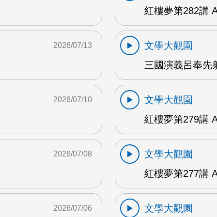
紅樓夢第282講 
文學大觀園
2026/07/13
三國演義呂奉先射
文學大觀園
2026/07/10
紅樓夢第279講 
文學大觀園
2026/07/08
紅樓夢第277講 
文學大觀園
2026/07/06