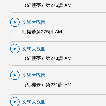
（紅樓夢）第276講 AM
文學大觀園
紅樓夢第275講 AM
文學大觀園
（紅樓夢）第273講 AM
文學大觀園
（紅樓夢）第271講 AM
文學大觀園