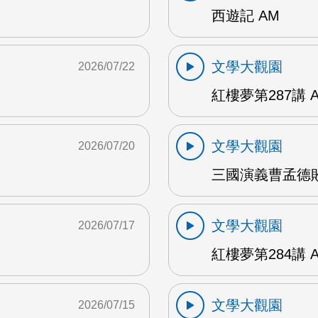
西遊記 AM
文學大觀園
2026/07/22
紅樓夢第287講 
文學大觀園
2026/07/20
三國演義曹孟德敗
文學大觀園
2026/07/17
紅樓夢第284講 
文學大觀園
2026/07/15