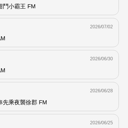
鬥小霸王 FM
2026/07/02
AM
2026/06/30
AM
2026/06/28
先乘夜襲徐郡 FM
2026/06/25