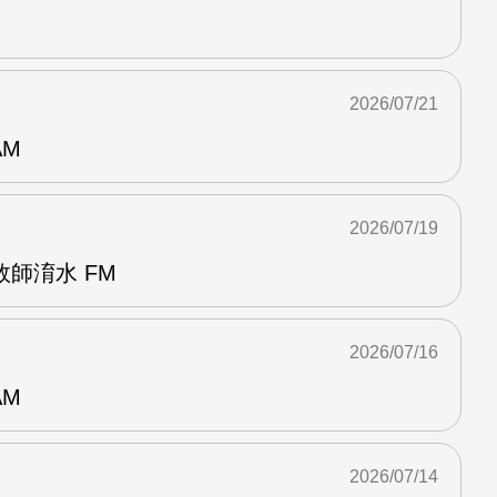
2026/07/21
AM
2026/07/19
師淯水 FM
2026/07/16
AM
2026/07/14