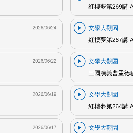
紅樓夢第269講 
文學大觀園
2026/06/24
紅樓夢第267講 
文學大觀園
2026/06/22
三國演義曹孟德移
文學大觀園
2026/06/19
紅樓夢第264講 
文學大觀園
2026/06/17