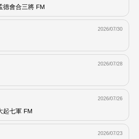
德會合三將 FM
2026/07/30
2026/07/28
2026/07/26
起七軍 FM
2026/07/23