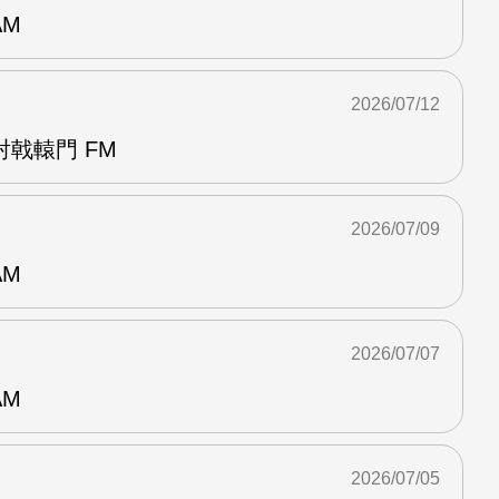
AM
2026/07/12
戟轅門 FM
2026/07/09
AM
2026/07/07
AM
2026/07/05