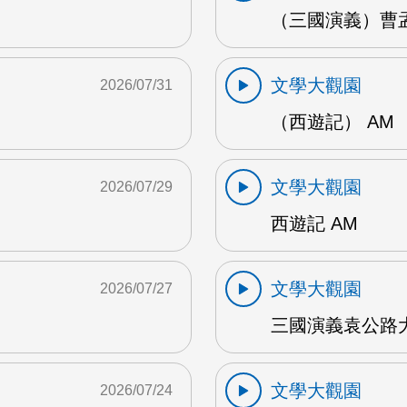
（三國演義）曹孟
文學大觀園
2026/07/31
（西遊記） AM
文學大觀園
2026/07/29
西遊記 AM
文學大觀園
2026/07/27
三國演義袁公路大
文學大觀園
2026/07/24