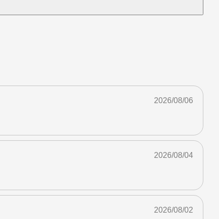
2026/08/06
2026/08/04
2026/08/02