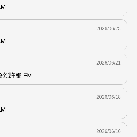
AM
2026/06/23
AM
2026/06/21
駕許都 FM
2026/06/18
AM
2026/06/16