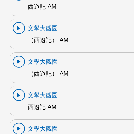
西遊記 AM
文學大觀園
（西遊記） AM
文學大觀園
（西遊記） AM
文學大觀園
西遊記 AM
文學大觀園