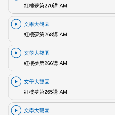
紅樓夢第270講 AM
文學大觀園
紅樓夢第268講 AM
文學大觀園
紅樓夢第266講 AM
文學大觀園
紅樓夢第265講 AM
文學大觀園