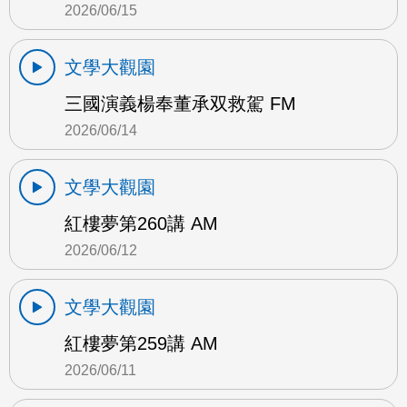
2026/06/15
文學大觀園
三國演義楊奉董承双救駕 FM
2026/06/14
文學大觀園
紅樓夢第260講 AM
2026/06/12
文學大觀園
紅樓夢第259講 AM
2026/06/11