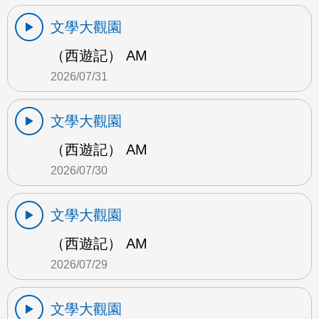
文學大觀園
（西遊記） AM
2026/07/31
文學大觀園
（西遊記） AM
2026/07/30
文學大觀園
（西遊記） AM
2026/07/29
文學大觀園