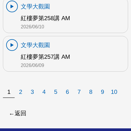
文學大觀園
紅樓夢第258講 AM
2026/06/10
文學大觀園
紅樓夢第257講 AM
2026/06/09
1
2
3
4
5
6
7
8
9
10
返回