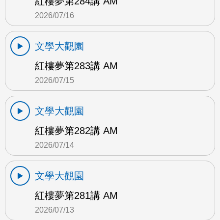
紅樓夢第284講 AM
2026/07/16
文學大觀園
紅樓夢第283講 AM
2026/07/15
文學大觀園
紅樓夢第282講 AM
2026/07/14
文學大觀園
紅樓夢第281講 AM
2026/07/13