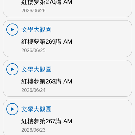
紅樓夢第270講 AM
2026/06/26
文學大觀園
紅樓夢第269講 AM
2026/06/25
文學大觀園
紅樓夢第268講 AM
2026/06/24
文學大觀園
紅樓夢第267講 AM
2026/06/23