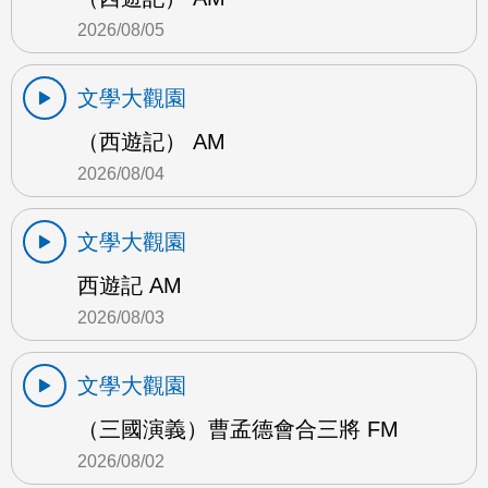
2026/08/05
文學大觀園
（西遊記） AM
2026/08/04
文學大觀園
西遊記 AM
2026/08/03
文學大觀園
（三國演義）曹孟德會合三將 FM
2026/08/02