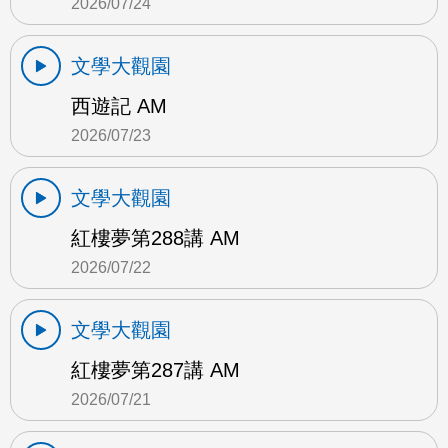
2026/07/24
文學大觀園
西遊記 AM
2026/07/23
文學大觀園
紅樓夢第288講 AM
2026/07/22
文學大觀園
紅樓夢第287講 AM
2026/07/21