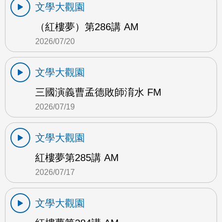
文學大觀園
（紅樓夢）第286講 AM
2026/07/20
文學大觀園
三國演義曹孟德敗師淯水 FM
2026/07/19
文學大觀園
紅樓夢第285講 AM
2026/07/17
文學大觀園