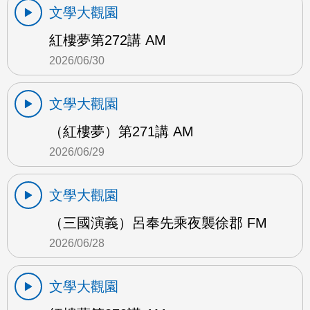
文學大觀園
紅樓夢第272講 AM
2026/06/30
文學大觀園
（紅樓夢）第271講 AM
2026/06/29
文學大觀園
（三國演義）呂奉先乘夜襲徐郡 FM
2026/06/28
文學大觀園