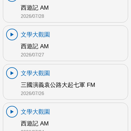
西遊記 AM
2026/07/28
文學大觀園
西遊記 AM
2026/07/27
文學大觀園
三國演義袁公路大起七軍 FM
2026/07/26
文學大觀園
西遊記 AM