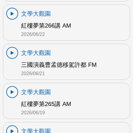
文學大觀園
紅樓夢第266講 AM
2026/06/22
文學大觀園
三國演義曹孟德移駕許都 FM
2026/06/21
文學大觀園
紅樓夢第265講 AM
2026/06/19
文學大觀園