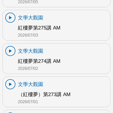
2026/07/05
文學大觀園
紅樓夢第275講 AM
2026/07/03
文學大觀園
紅樓夢第274講 AM
2026/07/02
文學大觀園
（紅樓夢）第273講 AM
2026/07/01