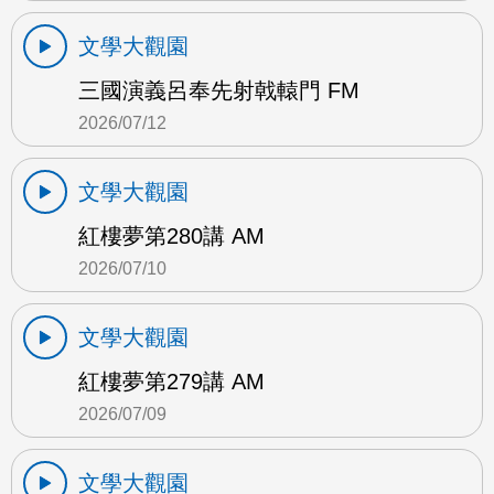
文學大觀園
三國演義呂奉先射戟轅門 FM
2026/07/12
文學大觀園
紅樓夢第280講 AM
2026/07/10
文學大觀園
紅樓夢第279講 AM
2026/07/09
文學大觀園