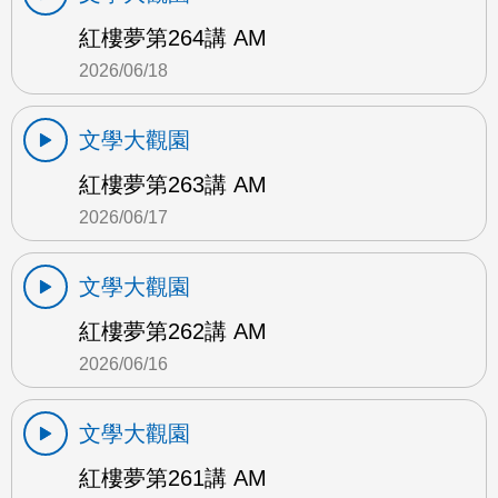
紅樓夢第264講 AM
2026/06/18
文學大觀園
紅樓夢第263講 AM
2026/06/17
文學大觀園
紅樓夢第262講 AM
2026/06/16
文學大觀園
紅樓夢第261講 AM