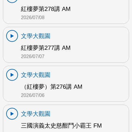
紅樓夢第278講 AM
2026/07/08
文學大觀園
紅樓夢第277講 AM
2026/07/07
文學大觀園
（紅樓夢）第276講 AM
2026/07/06
文學大觀園
三國演義太史慈酣鬥小霸王 FM