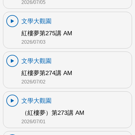
2026/07/05
文學大觀園
紅樓夢第275講 AM
2026/07/03
文學大觀園
紅樓夢第274講 AM
2026/07/02
文學大觀園
（紅樓夢）第273講 AM
2026/07/01