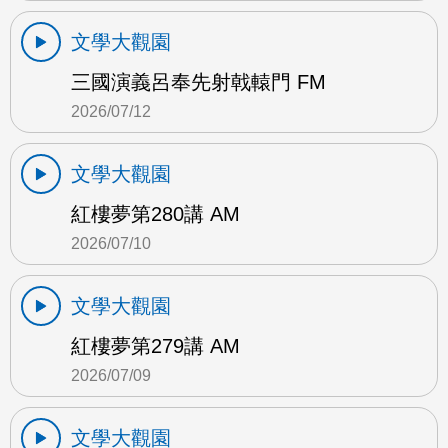
文學大觀園
三國演義呂奉先射戟轅門 FM
2026/07/12
文學大觀園
紅樓夢第280講 AM
2026/07/10
文學大觀園
紅樓夢第279講 AM
2026/07/09
文學大觀園