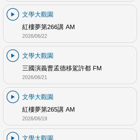
文學大觀園
紅樓夢第266講 AM
2026/06/22
文學大觀園
三國演義曹孟德移駕許都 FM
2026/06/21
文學大觀園
紅樓夢第265講 AM
2026/06/19
文學大觀園