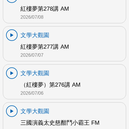
紅樓夢第278講 AM
2026/07/08
文學大觀園
紅樓夢第277講 AM
2026/07/07
文學大觀園
（紅樓夢）第276講 AM
2026/07/06
文學大觀園
三國演義太史慈酣鬥小霸王 FM