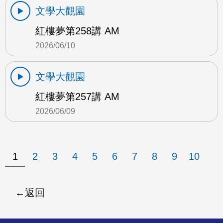
文學大觀園
紅樓夢第258講 AM
2026/06/10
文學大觀園
紅樓夢第257講 AM
2026/06/09
1
2
3
4
5
6
7
8
9
10
返回