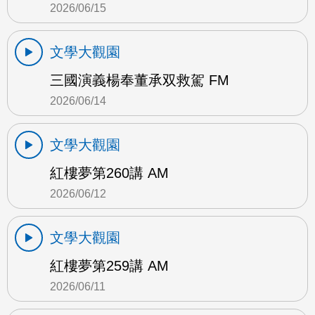
2026/06/15
文學大觀園
三國演義楊奉董承双救駕 FM
2026/06/14
文學大觀園
紅樓夢第260講 AM
2026/06/12
文學大觀園
紅樓夢第259講 AM
2026/06/11