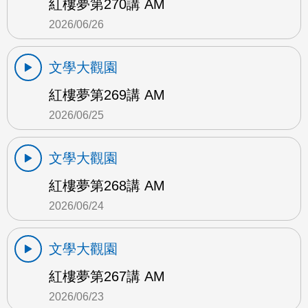
紅樓夢第270講 AM
2026/06/26
文學大觀園
紅樓夢第269講 AM
2026/06/25
文學大觀園
紅樓夢第268講 AM
2026/06/24
文學大觀園
紅樓夢第267講 AM
2026/06/23