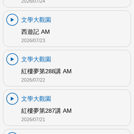
2026/07/24
文學大觀園
西遊記 AM
2026/07/23
文學大觀園
紅樓夢第288講 AM
2026/07/22
文學大觀園
紅樓夢第287講 AM
2026/07/21