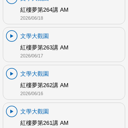
紅樓夢第264講 AM
2026/06/18
文學大觀園
紅樓夢第263講 AM
2026/06/17
文學大觀園
紅樓夢第262講 AM
2026/06/16
文學大觀園
紅樓夢第261講 AM