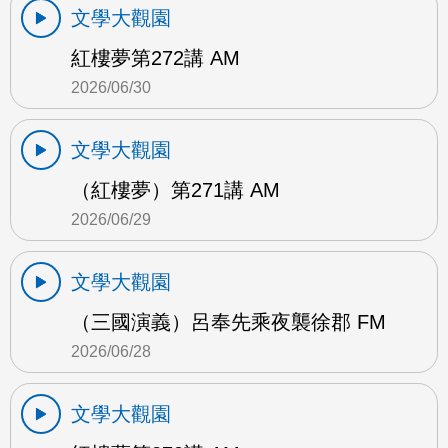
文學大觀園
紅樓夢第272講 AM
2026/06/30
文學大觀園
（紅樓夢）第271講 AM
2026/06/29
文學大觀園
（三國演義）呂奉先乘夜襲徐郡 FM
2026/06/28
文學大觀園