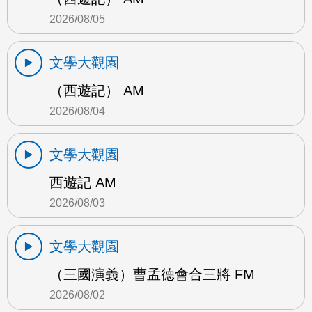
2026/08/05
文學大觀園
（西遊記） AM
2026/08/04
文學大觀園
西遊記 AM
2026/08/03
文學大觀園
（三國演義）曹孟德會合三將 FM
2026/08/02