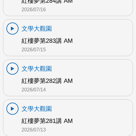
紅樓夢第284講 AM
2026/07/16
文學大觀園
紅樓夢第283講 AM
2026/07/15
文學大觀園
紅樓夢第282講 AM
2026/07/14
文學大觀園
紅樓夢第281講 AM
2026/07/13