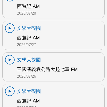
西遊記 AM
2026/07/28
文學大觀園
西遊記 AM
2026/07/27
文學大觀園
三國演義袁公路大起七軍 FM
2026/07/26
文學大觀園
西遊記 AM