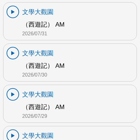
文學大觀園
（西遊記） AM
2026/07/31
文學大觀園
（西遊記） AM
2026/07/30
文學大觀園
（西遊記） AM
2026/07/29
文學大觀園