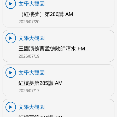
文學大觀園
（紅樓夢）第286講 AM
2026/07/20
文學大觀園
三國演義曹孟德敗師淯水 FM
2026/07/19
文學大觀園
紅樓夢第285講 AM
2026/07/17
文學大觀園