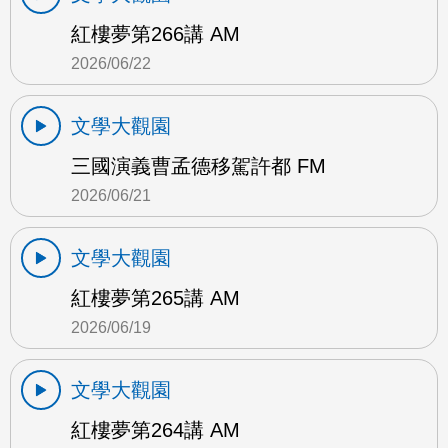
紅樓夢第266講 AM
2026/06/22
文學大觀園
三國演義曹孟德移駕許都 FM
2026/06/21
文學大觀園
紅樓夢第265講 AM
2026/06/19
文學大觀園
紅樓夢第264講 AM