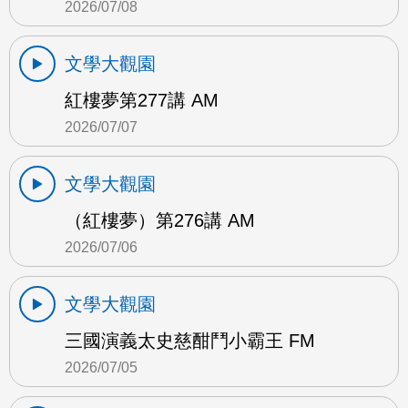
2026/07/08
文學大觀園
紅樓夢第277講 AM
2026/07/07
文學大觀園
（紅樓夢）第276講 AM
2026/07/06
文學大觀園
三國演義太史慈酣鬥小霸王 FM
2026/07/05