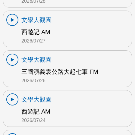
2026/07/28
文學大觀園
西遊記 AM
2026/07/27
文學大觀園
三國演義袁公路大起七軍 FM
2026/07/26
文學大觀園
西遊記 AM
2026/07/24