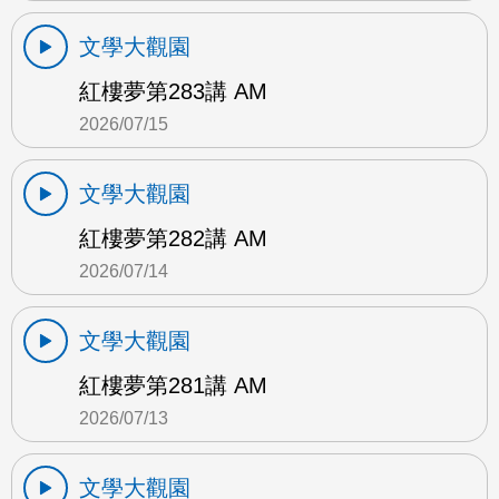
文學大觀園
紅樓夢第283講 AM
2026/07/15
文學大觀園
紅樓夢第282講 AM
2026/07/14
文學大觀園
紅樓夢第281講 AM
2026/07/13
文學大觀園