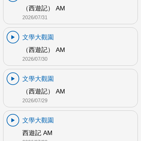
（西遊記） AM
2026/07/31
文學大觀園
（西遊記） AM
2026/07/30
文學大觀園
（西遊記） AM
2026/07/29
文學大觀園
西遊記 AM