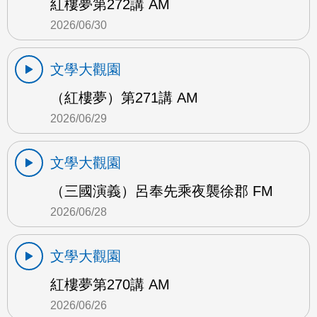
紅樓夢第272講 AM
2026/06/30
文學大觀園
（紅樓夢）第271講 AM
2026/06/29
文學大觀園
（三國演義）呂奉先乘夜襲徐郡 FM
2026/06/28
文學大觀園
紅樓夢第270講 AM
2026/06/26