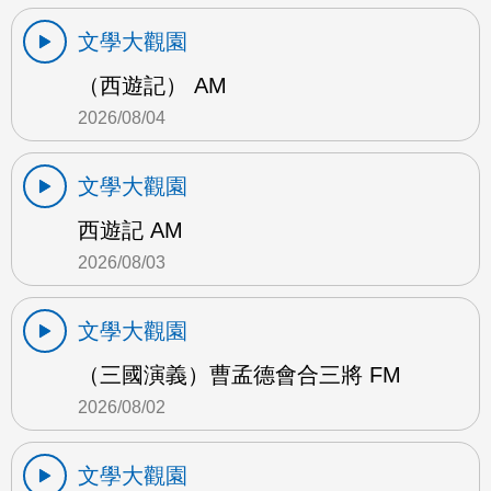
文學大觀園
（西遊記） AM
2026/08/04
文學大觀園
西遊記 AM
2026/08/03
文學大觀園
（三國演義）曹孟德會合三將 FM
2026/08/02
文學大觀園