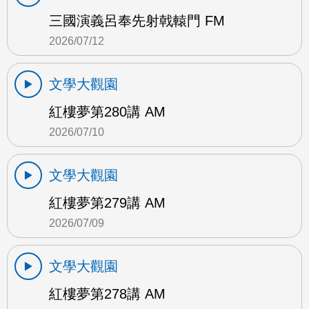
三國演義呂奉先射戟轅門 FM
2026/07/12
文學大觀園
紅樓夢第280講 AM
2026/07/10
文學大觀園
紅樓夢第279講 AM
2026/07/09
文學大觀園
紅樓夢第278講 AM