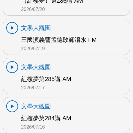
（紅樓夢）第286講 AM
2026/07/20
文學大觀園
三國演義曹孟德敗師淯水 FM
2026/07/19
文學大觀園
紅樓夢第285講 AM
2026/07/17
文學大觀園
紅樓夢第284講 AM
2026/07/16