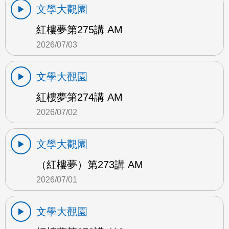
文學大觀園
紅樓夢第275講 AM
2026/07/03
文學大觀園
紅樓夢第274講 AM
2026/07/02
文學大觀園
（紅樓夢）第273講 AM
2026/07/01
文學大觀園