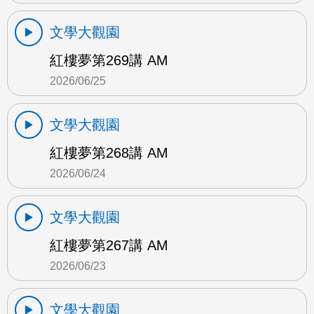
文學大觀園
紅樓夢第269講 AM
2026/06/25
文學大觀園
紅樓夢第268講 AM
2026/06/24
文學大觀園
紅樓夢第267講 AM
2026/06/23
文學大觀園