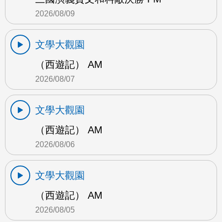
2026/08/09
文學大觀園
（西遊記） AM
2026/08/07
文學大觀園
（西遊記） AM
2026/08/06
文學大觀園
（西遊記） AM
2026/08/05