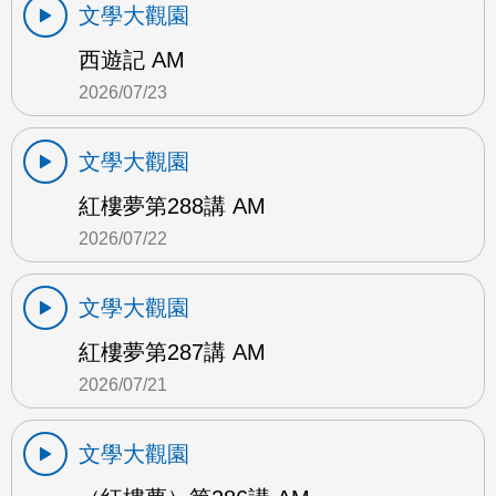
文學大觀園
西遊記 AM
2026/07/23
文學大觀園
紅樓夢第288講 AM
2026/07/22
文學大觀園
紅樓夢第287講 AM
2026/07/21
文學大觀園