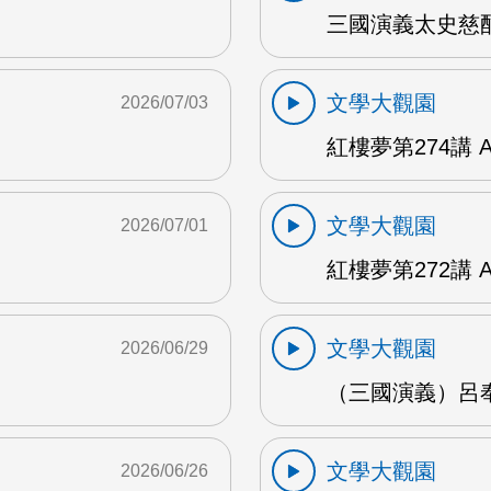
三國演義太史慈酣
文學大觀園
2026/07/03
紅樓夢第274講 
文學大觀園
2026/07/01
紅樓夢第272講 
文學大觀園
2026/06/29
（三國演義）呂奉
文學大觀園
2026/06/26