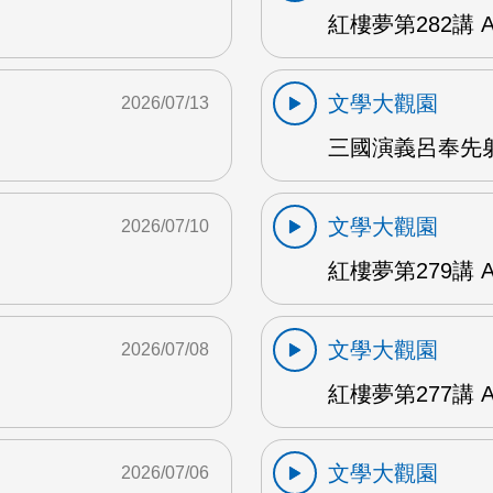
紅樓夢第282講 
文學大觀園
2026/07/13
三國演義呂奉先射
文學大觀園
2026/07/10
紅樓夢第279講 
文學大觀園
2026/07/08
紅樓夢第277講 
文學大觀園
2026/07/06