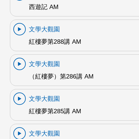
西遊記 AM
文學大觀園
紅樓夢第288講 AM
文學大觀園
（紅樓夢）第286講 AM
文學大觀園
紅樓夢第285講 AM
文學大觀園