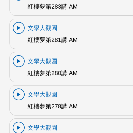
紅樓夢第283講 AM
文學大觀園
紅樓夢第281講 AM
文學大觀園
紅樓夢第280講 AM
文學大觀園
紅樓夢第278講 AM
文學大觀園