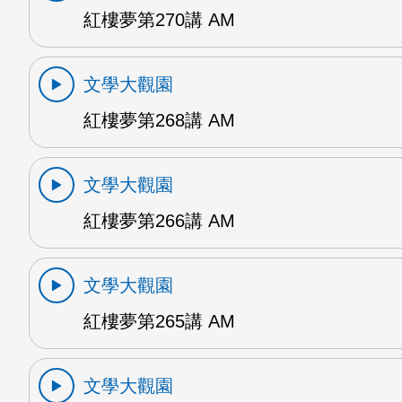
紅樓夢第270講 AM
文學大觀園
紅樓夢第268講 AM
文學大觀園
紅樓夢第266講 AM
文學大觀園
紅樓夢第265講 AM
文學大觀園