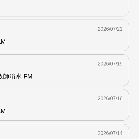
2026/07/21
AM
2026/07/19
師淯水 FM
2026/07/16
AM
2026/07/14