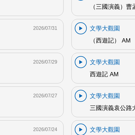
（三國演義）曹孟
文學大觀園
2026/07/31
（西遊記） AM
文學大觀園
2026/07/29
西遊記 AM
文學大觀園
2026/07/27
三國演義袁公路大
文學大觀園
2026/07/24