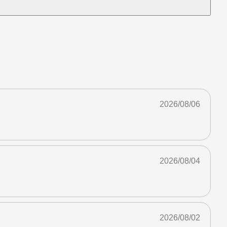
2026/08/06
2026/08/04
2026/08/02