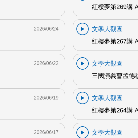
紅樓夢第269講 
文學大觀園
2026/06/24
紅樓夢第267講 
文學大觀園
2026/06/22
三國演義曹孟德移
文學大觀園
2026/06/19
紅樓夢第264講 
文學大觀園
2026/06/17