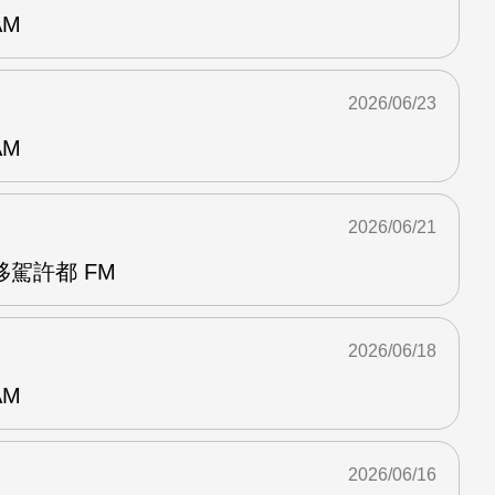
AM
2026/06/23
AM
2026/06/21
駕許都 FM
2026/06/18
AM
2026/06/16