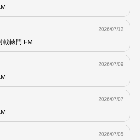
AM
2026/07/12
戟轅門 FM
2026/07/09
AM
2026/07/07
AM
2026/07/05