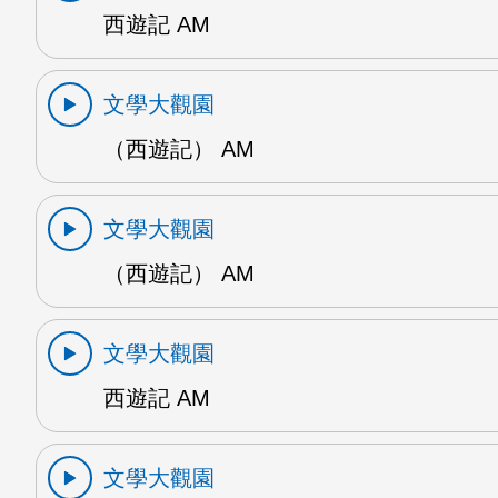
西遊記 AM
文學大觀園
（西遊記） AM
文學大觀園
（西遊記） AM
文學大觀園
西遊記 AM
文學大觀園