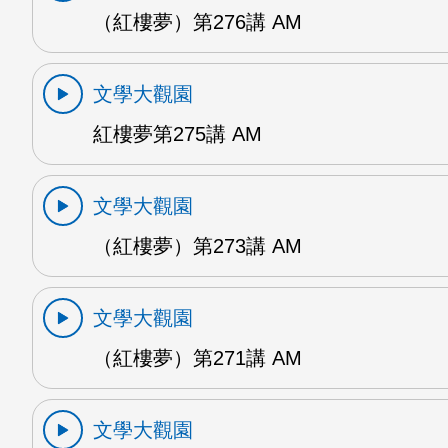
（紅樓夢）第276講 AM
文學大觀園
紅樓夢第275講 AM
文學大觀園
（紅樓夢）第273講 AM
文學大觀園
（紅樓夢）第271講 AM
文學大觀園