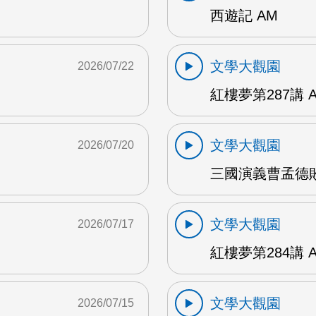
西遊記 AM
文學大觀園
2026/07/22
紅樓夢第287講 
文學大觀園
2026/07/20
三國演義曹孟德敗
文學大觀園
2026/07/17
紅樓夢第284講 
文學大觀園
2026/07/15