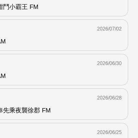
鬥小霸王 FM
2026/07/02
AM
2026/06/30
AM
2026/06/28
先乘夜襲徐郡 FM
2026/06/25