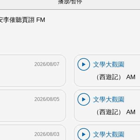
李傕聽賈詡 FM
文學大觀園
2026/08/07
（西遊記） AM
文學大觀園
2026/08/05
（西遊記） AM
文學大觀園
2026/08/03