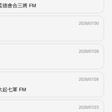
德會合三將 FM
2026/07/30
2026/07/28
2026/07/26
起七軍 FM
2026/07/23