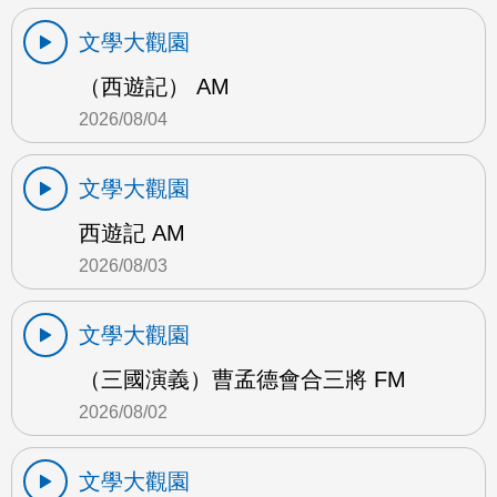
文學大觀園
（西遊記） AM
2026/08/04
文學大觀園
西遊記 AM
2026/08/03
文學大觀園
（三國演義）曹孟德會合三將 FM
2026/08/02
文學大觀園