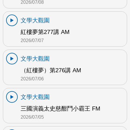
2026/07/08
文學大觀園
紅樓夢第277講 AM
2026/07/07
文學大觀園
（紅樓夢）第276講 AM
2026/07/06
文學大觀園
三國演義太史慈酣鬥小霸王 FM
2026/07/05