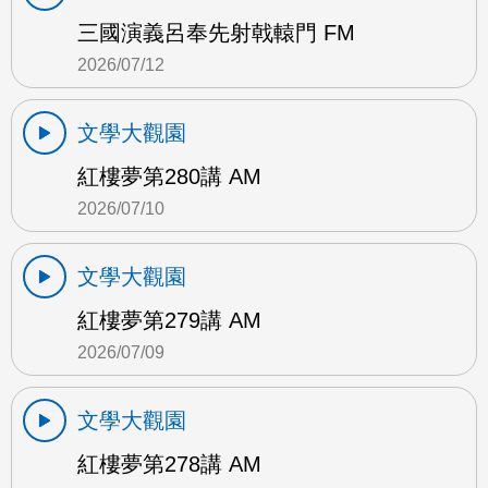
三國演義呂奉先射戟轅門 FM
2026/07/12
文學大觀園
紅樓夢第280講 AM
2026/07/10
文學大觀園
紅樓夢第279講 AM
2026/07/09
文學大觀園
紅樓夢第278講 AM