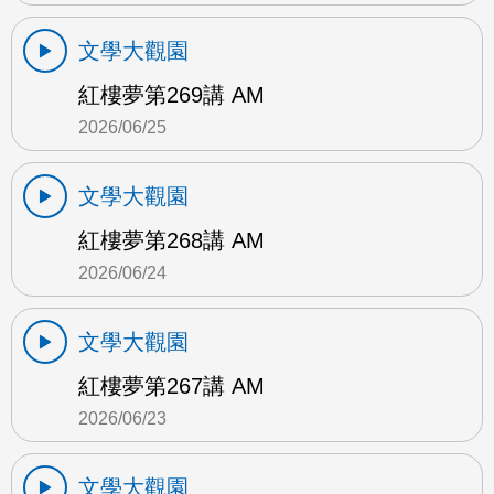
文學大觀園
紅樓夢第269講 AM
2026/06/25
文學大觀園
紅樓夢第268講 AM
2026/06/24
文學大觀園
紅樓夢第267講 AM
2026/06/23
文學大觀園