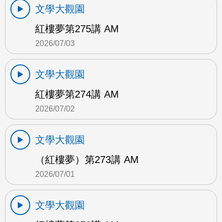
文學大觀園
紅樓夢第275講 AM
2026/07/03
文學大觀園
紅樓夢第274講 AM
2026/07/02
文學大觀園
（紅樓夢）第273講 AM
2026/07/01
文學大觀園