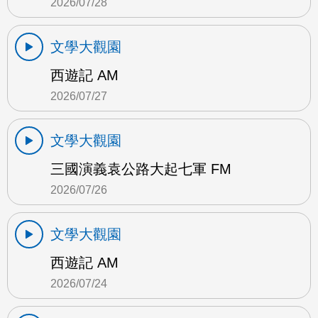
2026/07/28
文學大觀園
西遊記 AM
2026/07/27
文學大觀園
三國演義袁公路大起七軍 FM
2026/07/26
文學大觀園
西遊記 AM
2026/07/24