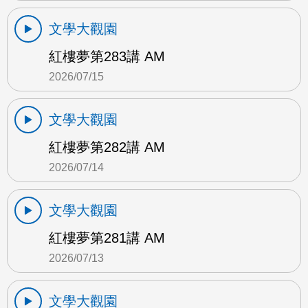
文學大觀園
紅樓夢第283講 AM
2026/07/15
文學大觀園
紅樓夢第282講 AM
2026/07/14
文學大觀園
紅樓夢第281講 AM
2026/07/13
文學大觀園