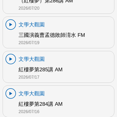
（紅樓夢）第286講 AM
2026/07/20
文學大觀園
三國演義曹孟德敗師淯水 FM
2026/07/19
文學大觀園
紅樓夢第285講 AM
2026/07/17
文學大觀園
紅樓夢第284講 AM
2026/07/16