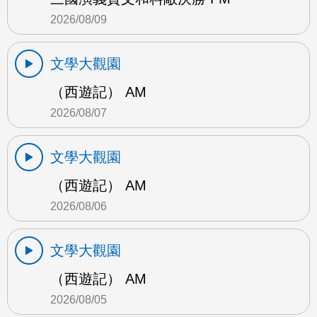
2026/08/09
文學大觀園
（西遊記） AM
2026/08/07
文學大觀園
（西遊記） AM
2026/08/06
文學大觀園
（西遊記） AM
2026/08/05