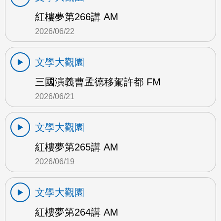
紅樓夢第266講 AM
2026/06/22
文學大觀園
三國演義曹孟德移駕許都 FM
2026/06/21
文學大觀園
紅樓夢第265講 AM
2026/06/19
文學大觀園
紅樓夢第264講 AM