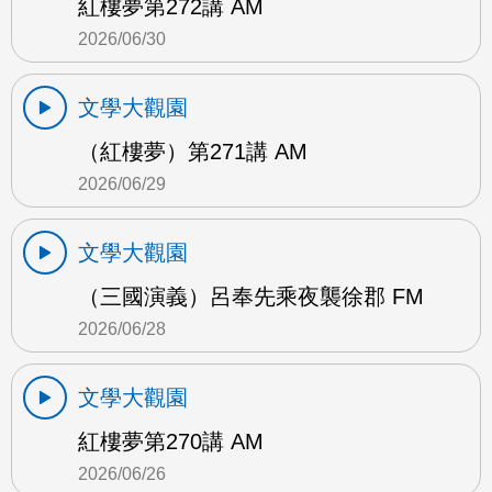
紅樓夢第272講 AM
2026/06/30
文學大觀園
（紅樓夢）第271講 AM
2026/06/29
文學大觀園
（三國演義）呂奉先乘夜襲徐郡 FM
2026/06/28
文學大觀園
紅樓夢第270講 AM
2026/06/26