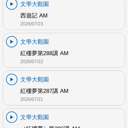
文學大觀園
西遊記 AM
2026/07/23
文學大觀園
紅樓夢第288講 AM
2026/07/22
文學大觀園
紅樓夢第287講 AM
2026/07/21
文學大觀園