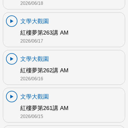
2026/06/18
文學大觀園
紅樓夢第263講 AM
2026/06/17
文學大觀園
紅樓夢第262講 AM
2026/06/16
文學大觀園
紅樓夢第261講 AM
2026/06/15