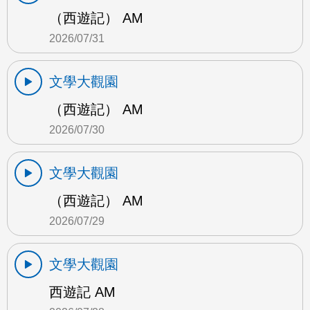
（西遊記） AM
2026/07/31
文學大觀園
（西遊記） AM
2026/07/30
文學大觀園
（西遊記） AM
2026/07/29
文學大觀園
西遊記 AM