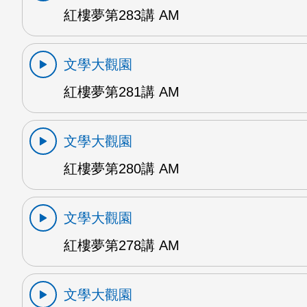
紅樓夢第283講 AM
文學大觀園
紅樓夢第281講 AM
文學大觀園
紅樓夢第280講 AM
文學大觀園
紅樓夢第278講 AM
文學大觀園