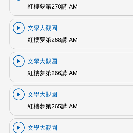
紅樓夢第270講 AM
文學大觀園
紅樓夢第268講 AM
文學大觀園
紅樓夢第266講 AM
文學大觀園
紅樓夢第265講 AM
文學大觀園