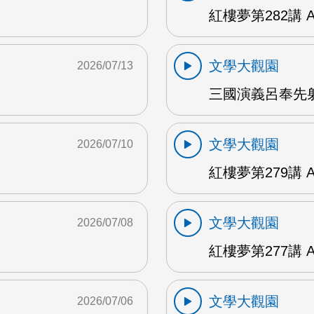
紅樓夢第282講 
文學大觀園
2026/07/13
三國演義呂奉先射
文學大觀園
2026/07/10
紅樓夢第279講 
文學大觀園
2026/07/08
紅樓夢第277講 
文學大觀園
2026/07/06