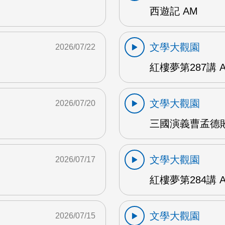
西遊記 AM
文學大觀園
2026/07/22
紅樓夢第287講 
文學大觀園
2026/07/20
三國演義曹孟德敗
文學大觀園
2026/07/17
紅樓夢第284講 
文學大觀園
2026/07/15