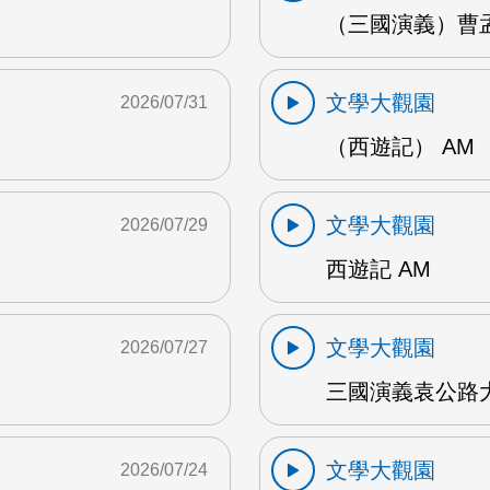
（三國演義）曹孟
文學大觀園
2026/07/31
（西遊記） AM
文學大觀園
2026/07/29
西遊記 AM
文學大觀園
2026/07/27
三國演義袁公路大
文學大觀園
2026/07/24