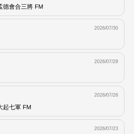
德會合三將 FM
2026/07/30
2026/07/28
2026/07/26
起七軍 FM
2026/07/23