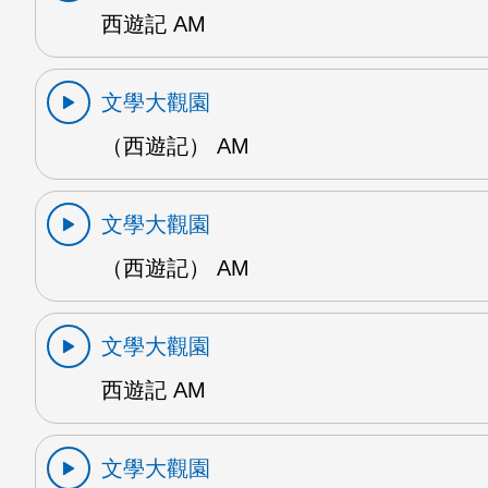
西遊記 AM
文學大觀園
（西遊記） AM
文學大觀園
（西遊記） AM
文學大觀園
西遊記 AM
文學大觀園