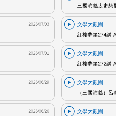
三國演義太史慈酣
文學大觀園
2026/07/03
紅樓夢第274講 
文學大觀園
2026/07/01
紅樓夢第272講 
文學大觀園
2026/06/29
（三國演義）呂奉
文學大觀園
2026/06/26