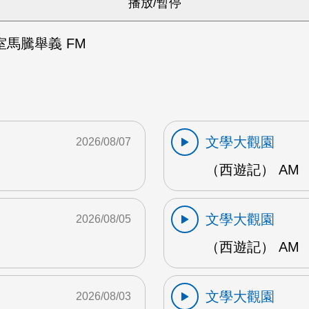
馬騰舉義 FM
文學大觀園
2026/08/07
（西遊記） AM
文學大觀園
2026/08/05
（西遊記） AM
文學大觀園
2026/08/03