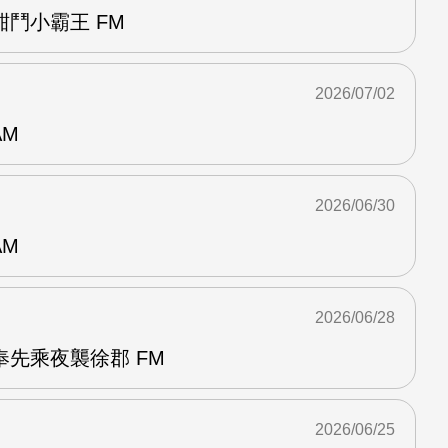
鬥小霸王 FM
2026/07/02
AM
2026/06/30
AM
2026/06/28
先乘夜襲徐郡 FM
2026/06/25