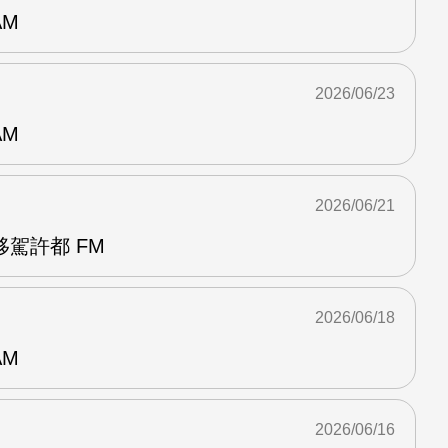
AM
2026/06/23
AM
2026/06/21
駕許都 FM
2026/06/18
AM
2026/06/16