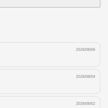
2026/08/06
2026/08/04
2026/08/02