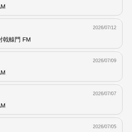
AM
2026/07/12
戟轅門 FM
2026/07/09
AM
2026/07/07
AM
2026/07/05