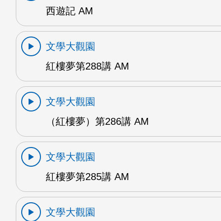
西遊記 AM
文學大觀園
紅樓夢第288講 AM
文學大觀園
（紅樓夢）第286講 AM
文學大觀園
紅樓夢第285講 AM
文學大觀園