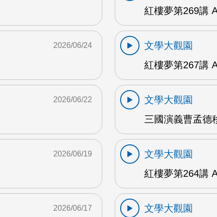
紅樓夢第269講 
文學大觀園
2026/06/24
紅樓夢第267講 
文學大觀園
2026/06/22
三國演義曹孟德移
文學大觀園
2026/06/19
紅樓夢第264講 
文學大觀園
2026/06/17