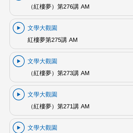
（紅樓夢）第276講 AM
文學大觀園
紅樓夢第275講 AM
文學大觀園
（紅樓夢）第273講 AM
文學大觀園
（紅樓夢）第271講 AM
文學大觀園