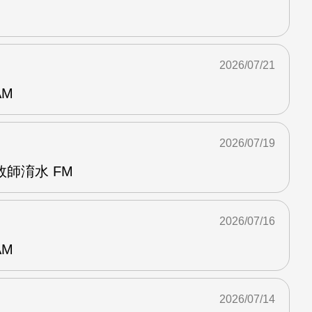
2026/07/21
AM
2026/07/19
師淯水 FM
2026/07/16
AM
2026/07/14