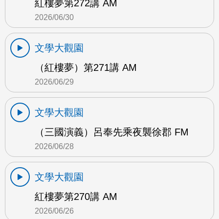
紅樓夢第272講 AM
2026/06/30
文學大觀園
（紅樓夢）第271講 AM
2026/06/29
文學大觀園
（三國演義）呂奉先乘夜襲徐郡 FM
2026/06/28
文學大觀園
紅樓夢第270講 AM
2026/06/26