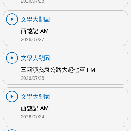
2026/07/28
文學大觀園
西遊記 AM
2026/07/27
文學大觀園
三國演義袁公路大起七軍 FM
2026/07/26
文學大觀園
西遊記 AM
2026/07/24