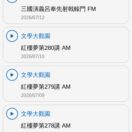
三國演義呂奉先射戟轅門 FM
2026/07/12
文學大觀園
紅樓夢第280講 AM
2026/07/10
文學大觀園
紅樓夢第279講 AM
2026/07/09
文學大觀園
紅樓夢第278講 AM