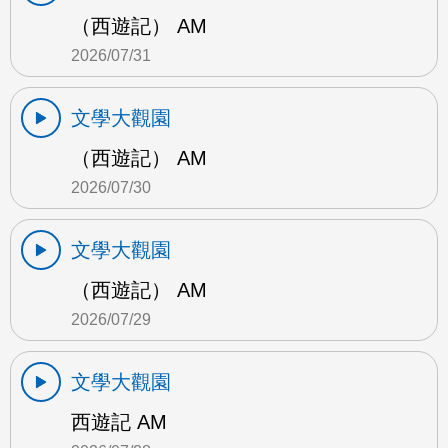
（西遊記） AM
2026/07/31
文學大觀園
（西遊記） AM
2026/07/30
文學大觀園
（西遊記） AM
2026/07/29
文學大觀園
西遊記 AM