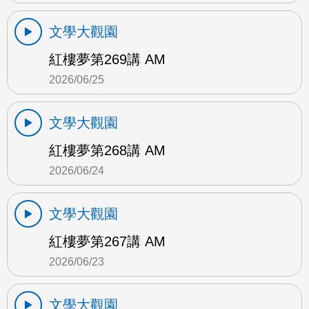
文學大觀園
紅樓夢第269講 AM
2026/06/25
文學大觀園
紅樓夢第268講 AM
2026/06/24
文學大觀園
紅樓夢第267講 AM
2026/06/23
文學大觀園