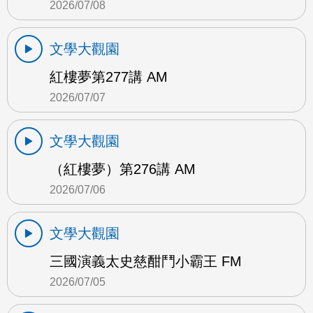
2026/07/08
文學大觀園
紅樓夢第277講 AM
2026/07/07
文學大觀園
（紅樓夢）第276講 AM
2026/07/06
文學大觀園
三國演義太史慈酣鬥小霸王 FM
2026/07/05