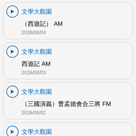
文學大觀園
（西遊記） AM
2026/08/04
文學大觀園
西遊記 AM
2026/08/03
文學大觀園
（三國演義）曹孟德會合三將 FM
2026/08/02
文學大觀園