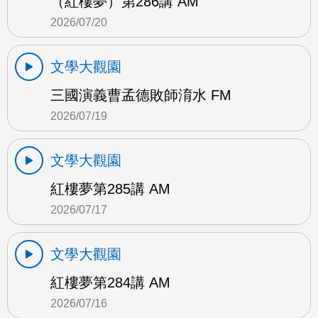
（紅樓夢）第286講 AM
2026/07/20
文學大觀園
三國演義曹孟德敗師淯水 FM
2026/07/19
文學大觀園
紅樓夢第285講 AM
2026/07/17
文學大觀園
紅樓夢第284講 AM
2026/07/16