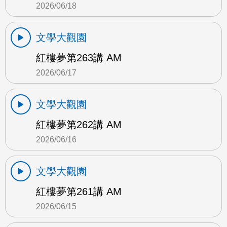
2026/06/18
文學大觀園
紅樓夢第263講 AM
2026/06/17
文學大觀園
紅樓夢第262講 AM
2026/06/16
文學大觀園
紅樓夢第261講 AM
2026/06/15