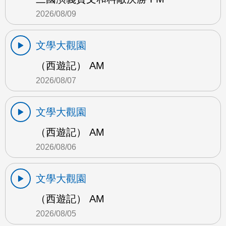
2026/08/09
文學大觀園
（西遊記） AM
2026/08/07
文學大觀園
（西遊記） AM
2026/08/06
文學大觀園
（西遊記） AM
2026/08/05