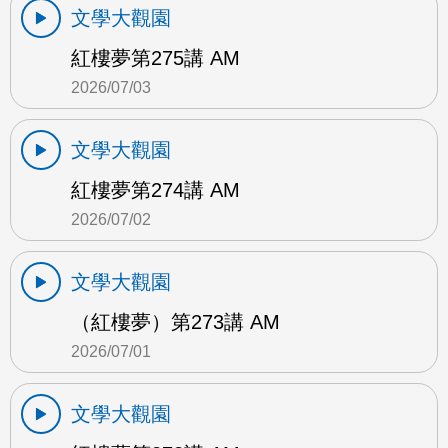
文學大觀園
紅樓夢第275講 AM
2026/07/03
文學大觀園
紅樓夢第274講 AM
2026/07/02
文學大觀園
（紅樓夢）第273講 AM
2026/07/01
文學大觀園