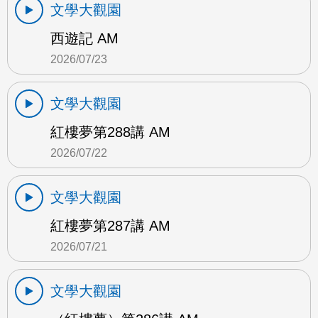
文學大觀園
西遊記 AM
2026/07/23
文學大觀園
紅樓夢第288講 AM
2026/07/22
文學大觀園
紅樓夢第287講 AM
2026/07/21
文學大觀園