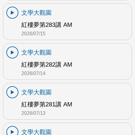
文學大觀園
紅樓夢第283講 AM
2026/07/15
文學大觀園
紅樓夢第282講 AM
2026/07/14
文學大觀園
紅樓夢第281講 AM
2026/07/13
文學大觀園