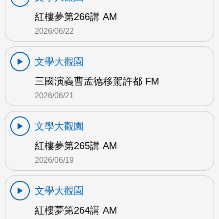
紅樓夢第266講 AM
2026/06/22
文學大觀園
三國演義曹孟德移駕許都 FM
2026/06/21
文學大觀園
紅樓夢第265講 AM
2026/06/19
文學大觀園
紅樓夢第264講 AM