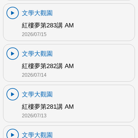
文學大觀園
紅樓夢第283講 AM
2026/07/15
文學大觀園
紅樓夢第282講 AM
2026/07/14
文學大觀園
紅樓夢第281講 AM
2026/07/13
文學大觀園