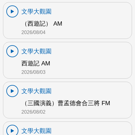
文學大觀園
（西遊記） AM
2026/08/04
文學大觀園
西遊記 AM
2026/08/03
文學大觀園
（三國演義）曹孟德會合三將 FM
2026/08/02
文學大觀園