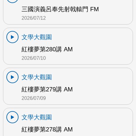
三國演義呂奉先射戟轅門 FM
2026/07/12
文學大觀園
紅樓夢第280講 AM
2026/07/10
文學大觀園
紅樓夢第279講 AM
2026/07/09
文學大觀園
紅樓夢第278講 AM