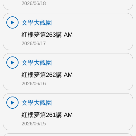
2026/06/18
文學大觀園
紅樓夢第263講 AM
2026/06/17
文學大觀園
紅樓夢第262講 AM
2026/06/16
文學大觀園
紅樓夢第261講 AM
2026/06/15