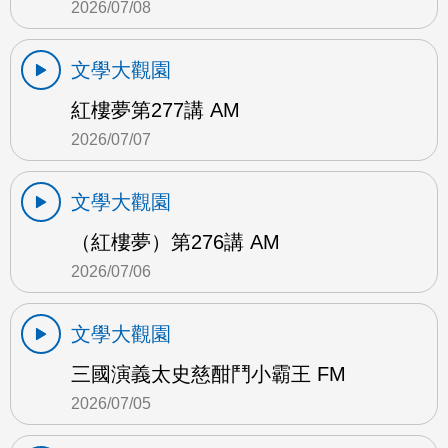
2026/07/08
文學大觀園
紅樓夢第277講 AM
2026/07/07
文學大觀園
（紅樓夢）第276講 AM
2026/07/06
文學大觀園
三國演義太史慈酣鬥小霸王 FM
2026/07/05