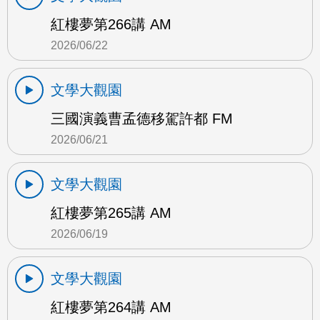
紅樓夢第266講 AM
2026/06/22
文學大觀園
三國演義曹孟德移駕許都 FM
2026/06/21
文學大觀園
紅樓夢第265講 AM
2026/06/19
文學大觀園
紅樓夢第264講 AM