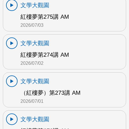
文學大觀園
紅樓夢第275講 AM
2026/07/03
文學大觀園
紅樓夢第274講 AM
2026/07/02
文學大觀園
（紅樓夢）第273講 AM
2026/07/01
文學大觀園