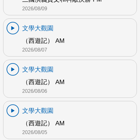
2026/08/09
文學大觀園
（西遊記） AM
2026/08/07
文學大觀園
（西遊記） AM
2026/08/06
文學大觀園
（西遊記） AM
2026/08/05