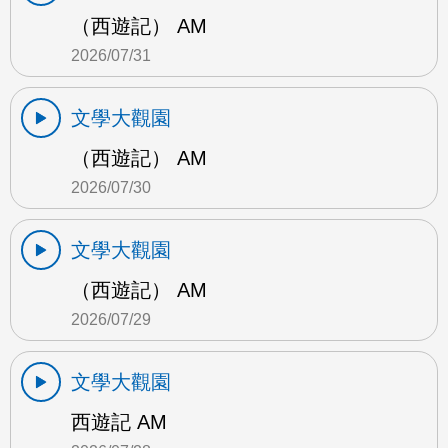
（西遊記） AM
2026/07/31
文學大觀園
（西遊記） AM
2026/07/30
文學大觀園
（西遊記） AM
2026/07/29
文學大觀園
西遊記 AM