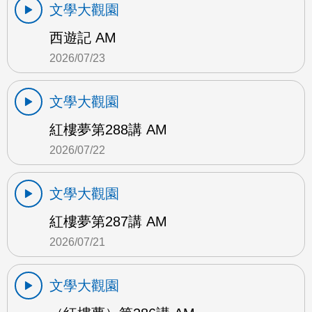
文學大觀園
西遊記 AM
2026/07/23
文學大觀園
紅樓夢第288講 AM
2026/07/22
文學大觀園
紅樓夢第287講 AM
2026/07/21
文學大觀園