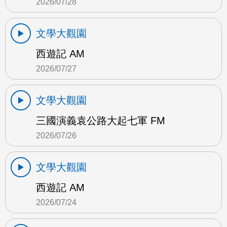
2026/07/28
文學大觀園
西遊記 AM
2026/07/27
文學大觀園
三國演義袁公路大起七軍 FM
2026/07/26
文學大觀園
西遊記 AM
2026/07/24