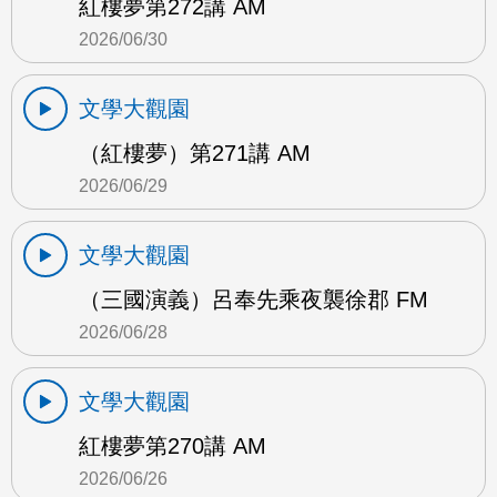
紅樓夢第272講 AM
2026/06/30
文學大觀園
（紅樓夢）第271講 AM
2026/06/29
文學大觀園
（三國演義）呂奉先乘夜襲徐郡 FM
2026/06/28
文學大觀園
紅樓夢第270講 AM
2026/06/26