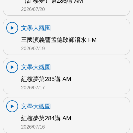
（紅樓夢）第286講 AM
2026/07/20
文學大觀園
三國演義曹孟德敗師淯水 FM
2026/07/19
文學大觀園
紅樓夢第285講 AM
2026/07/17
文學大觀園
紅樓夢第284講 AM
2026/07/16