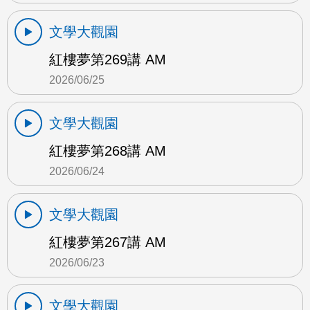
文學大觀園
紅樓夢第269講 AM
2026/06/25
文學大觀園
紅樓夢第268講 AM
2026/06/24
文學大觀園
紅樓夢第267講 AM
2026/06/23
文學大觀園