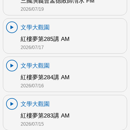
三國演義曹孟德敗師淯水 FM
2026/07/19
文學大觀園
紅樓夢第285講 AM
2026/07/17
文學大觀園
紅樓夢第284講 AM
2026/07/16
文學大觀園
紅樓夢第283講 AM
2026/07/15