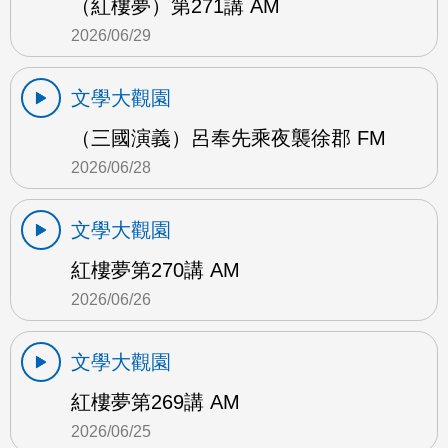
（紅樓夢）第271講 AM
2026/06/29
文學大觀園
（三國演義）呂奉先乘夜襲徐郡 FM
2026/06/28
文學大觀園
紅樓夢第270講 AM
2026/06/26
文學大觀園
紅樓夢第269講 AM
2026/06/25