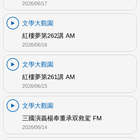
2026/06/17
文學大觀園
紅樓夢第262講 AM
2026/06/16
文學大觀園
紅樓夢第261講 AM
2026/06/15
文學大觀園
三國演義楊奉董承双救駕 FM
2026/06/14