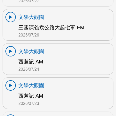
2026/07/27
文學大觀園
三國演義袁公路大起七軍 FM
2026/07/26
文學大觀園
西遊記 AM
2026/07/24
文學大觀園
西遊記 AM
2026/07/23