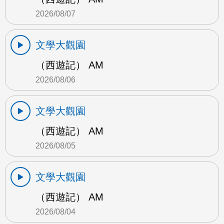
2026/08/07
文學大觀園
（西遊記） AM
2026/08/06
文學大觀園
（西遊記） AM
2026/08/05
文學大觀園
（西遊記） AM
2026/08/04