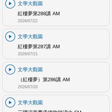
文學大觀園
紅樓夢第288講 AM
2026/07/22
文學大觀園
紅樓夢第287講 AM
2026/07/21
文學大觀園
（紅樓夢）第286講 AM
2026/07/20
文學大觀園