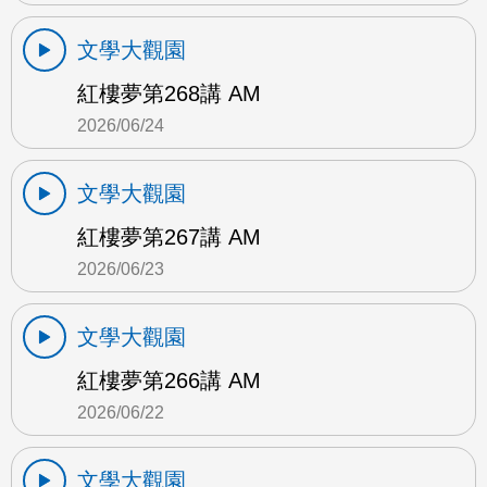
文學大觀園
紅樓夢第268講 AM
2026/06/24
文學大觀園
紅樓夢第267講 AM
2026/06/23
文學大觀園
紅樓夢第266講 AM
2026/06/22
文學大觀園