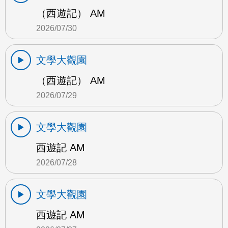
（西遊記） AM
2026/07/30
文學大觀園
（西遊記） AM
2026/07/29
文學大觀園
西遊記 AM
2026/07/28
文學大觀園
西遊記 AM