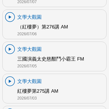
2026/07/07
文學大觀園
（紅樓夢）第276講 AM
2026/07/06
文學大觀園
三國演義太史慈酣鬥小霸王 FM
2026/07/05
文學大觀園
紅樓夢第275講 AM
2026/07/03