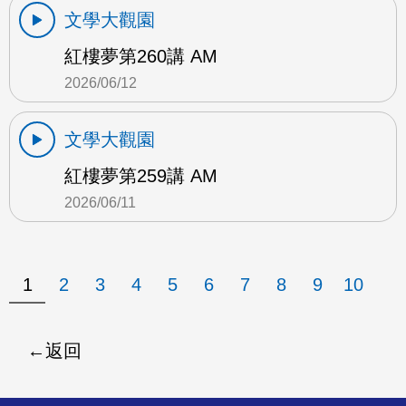
文學大觀園
紅樓夢第260講 AM
2026/06/12
文學大觀園
紅樓夢第259講 AM
2026/06/11
1
2
3
4
5
6
7
8
9
10
返回