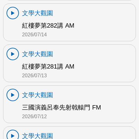
文學大觀園
紅樓夢第282講 AM
2026/07/14
文學大觀園
紅樓夢第281講 AM
2026/07/13
文學大觀園
三國演義呂奉先射戟轅門 FM
2026/07/12
文學大觀園