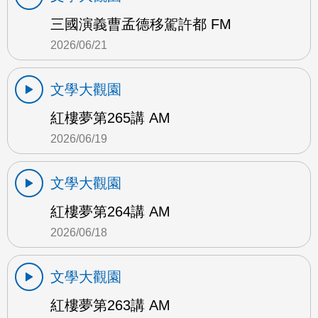
三國演義曹孟德移駕許都 FM
2026/06/21
文學大觀園
紅樓夢第265講 AM
2026/06/19
文學大觀園
紅樓夢第264講 AM
2026/06/18
文學大觀園
紅樓夢第263講 AM