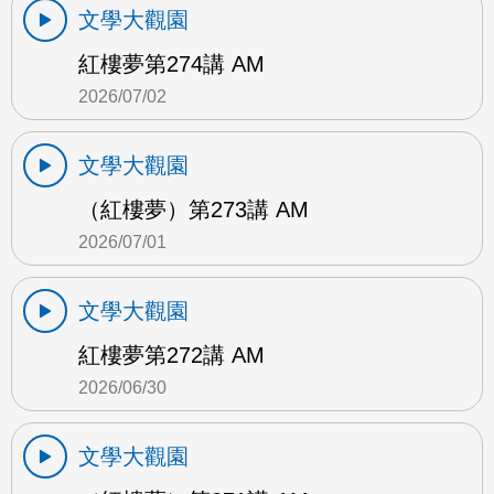
文學大觀園
紅樓夢第274講 AM
2026/07/02
文學大觀園
（紅樓夢）第273講 AM
2026/07/01
文學大觀園
紅樓夢第272講 AM
2026/06/30
文學大觀園