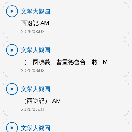
文學大觀園
西遊記 AM
2026/08/03
文學大觀園
（三國演義）曹孟德會合三將 FM
2026/08/02
文學大觀園
（西遊記） AM
2026/07/31
文學大觀園