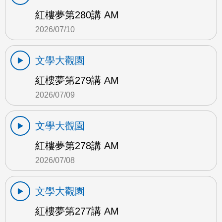
紅樓夢第280講 AM
2026/07/10
文學大觀園
紅樓夢第279講 AM
2026/07/09
文學大觀園
紅樓夢第278講 AM
2026/07/08
文學大觀園
紅樓夢第277講 AM