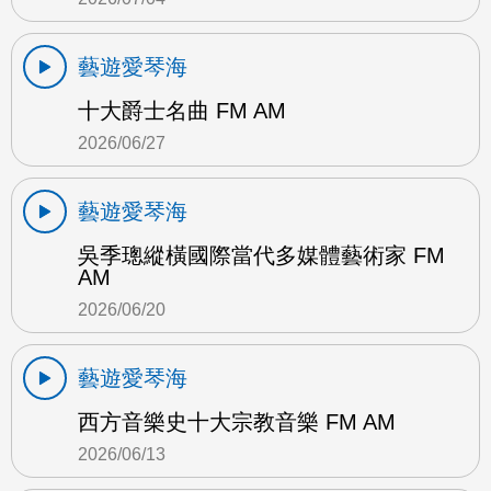
藝遊愛琴海
十大爵士名曲 FM AM
2026/06/27
藝遊愛琴海
吳季璁縱橫國際當代多媒體藝術家 FM
AM
2026/06/20
藝遊愛琴海
西方音樂史十大宗教音樂 FM AM
2026/06/13