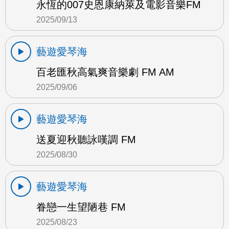
永恆的007史恩康納萊及電影音樂FM
2025/09/13
藝遊愛琴海
百老匯秋高氣爽音樂劇 FM AM
2025/09/06
藝遊愛琴海
送夏迎秋聽詠嘆調 FM
2025/08/30
藝遊愛琴海
眷戀一生望陋巷 FM
2025/08/23