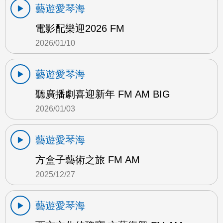
藝遊愛琴海
電影配樂迎2026 FM
2026/01/10
藝遊愛琴海
聽廣播劇喜迎新年 FM AM BIG
2026/01/03
藝遊愛琴海
方盒子藝術之旅 FM AM
2025/12/27
藝遊愛琴海