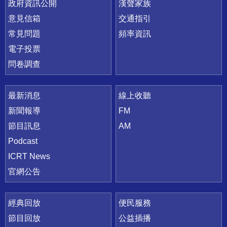
政府資訊公開
漢聲家族
意見信箱
交通指引
常見問題
頻率資訊
電子投票
問卷調查
最新消息
線上收聽
新聞報導
FM
節目訊息
AM
Podcast
ICRT News
官網公告
經典回放
便民服務
節目回放
公益插播