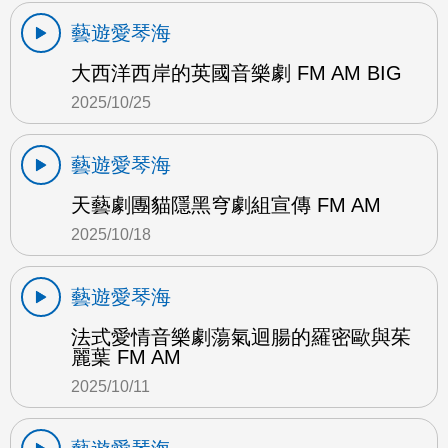
藝遊愛琴海
大西洋西岸的英國音樂劇 FM AM BIG
2025/10/25
藝遊愛琴海
天藝劇團貓隱黑穹劇組宣傳 FM AM
2025/10/18
藝遊愛琴海
法式愛情音樂劇蕩氣迴腸的羅密歐與茱
麗葉 FM AM
2025/10/11