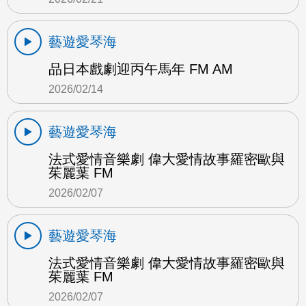
藝遊愛琴海
品日本戲劇迎丙午馬年 FM AM
2026/02/14
藝遊愛琴海
法式愛情音樂劇 偉大愛情故事羅密歐與
茱麗葉 FM
2026/02/07
藝遊愛琴海
法式愛情音樂劇 偉大愛情故事羅密歐與
茱麗葉 FM
2026/02/07