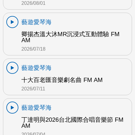
2026/08/01
藝遊愛琴海
卿揚杰溫大沐MR沉浸式互動體驗 FM
AM
2026/07/18
藝遊愛琴海
十大百老匯音樂劇名曲 FM AM
2026/07/11
藝遊愛琴海
丁達明與2026台北國際合唱音樂節 FM
AM
2026/07/04