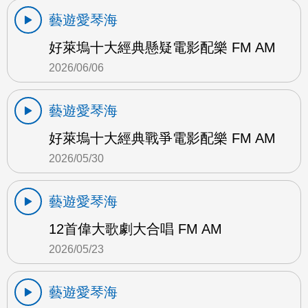
藝遊愛琴海
好萊塢十大經典懸疑電影配樂 FM AM
2026/06/06
藝遊愛琴海
好萊塢十大經典戰爭電影配樂 FM AM
2026/05/30
藝遊愛琴海
12首偉大歌劇大合唱 FM AM
2026/05/23
藝遊愛琴海