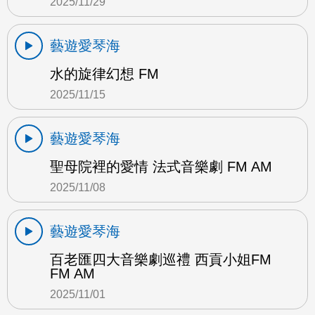
2025/11/29
藝遊愛琴海
水的旋律幻想 FM
2025/11/15
藝遊愛琴海
聖母院裡的愛情 法式音樂劇 FM AM
2025/11/08
藝遊愛琴海
百老匯四大音樂劇巡禮 西貢小姐FM
FM AM
2025/11/01