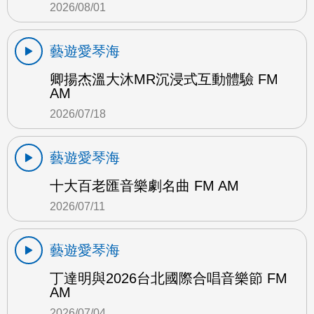
2026/08/01
藝遊愛琴海
卿揚杰溫大沐MR沉浸式互動體驗 FM
AM
2026/07/18
藝遊愛琴海
十大百老匯音樂劇名曲 FM AM
2026/07/11
藝遊愛琴海
丁達明與2026台北國際合唱音樂節 FM
AM
2026/07/04