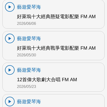
藝遊愛琴海
好萊塢十大經典懸疑電影配樂 FM AM
2026/06/06
藝遊愛琴海
好萊塢十大經典戰爭電影配樂 FM AM
2026/05/30
藝遊愛琴海
12首偉大歌劇大合唱 FM AM
2026/05/23
藝遊愛琴海