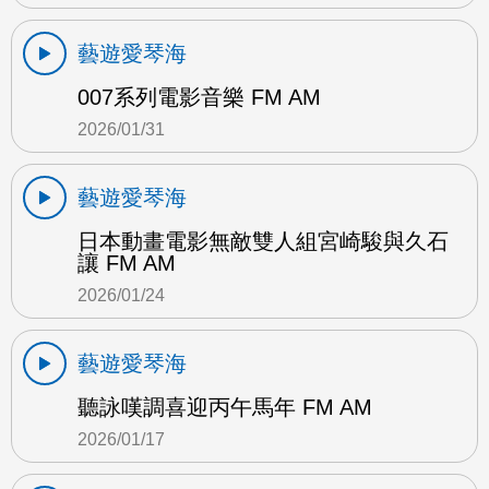
藝遊愛琴海
007系列電影音樂 FM AM
2026/01/31
藝遊愛琴海
日本動畫電影無敵雙人組宮崎駿與久石
讓 FM AM
2026/01/24
藝遊愛琴海
聽詠嘆調喜迎丙午馬年 FM AM
2026/01/17