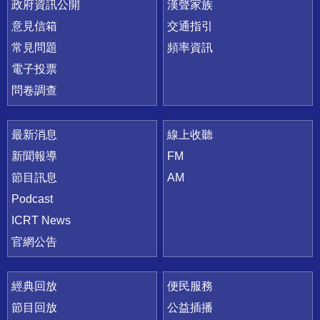
政府資訊公開
漢聲家族
意見信箱
交通指引
常見問題
頻率資訊
電子投票
問卷調查
最新消息
線上收聽
新聞報導
FM
節目訊息
AM
Podcast
ICRT News
官網公告
經典回放
便民服務
節目回放
公益插播