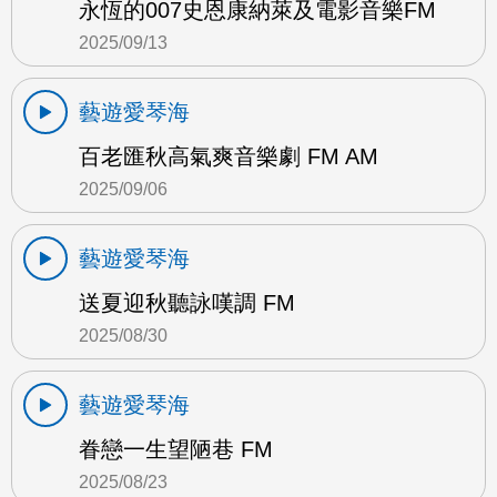
永恆的007史恩康納萊及電影音樂FM
2025/09/13
藝遊愛琴海
百老匯秋高氣爽音樂劇 FM AM
2025/09/06
藝遊愛琴海
送夏迎秋聽詠嘆調 FM
2025/08/30
藝遊愛琴海
眷戀一生望陋巷 FM
2025/08/23