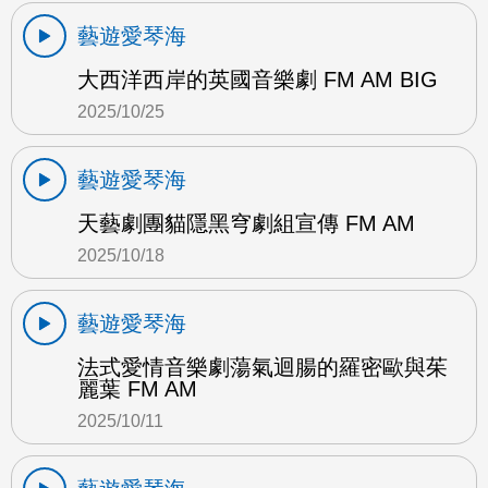
藝遊愛琴海
大西洋西岸的英國音樂劇 FM AM BIG
2025/10/25
藝遊愛琴海
天藝劇團貓隱黑穹劇組宣傳 FM AM
2025/10/18
藝遊愛琴海
法式愛情音樂劇蕩氣迴腸的羅密歐與茱
麗葉 FM AM
2025/10/11