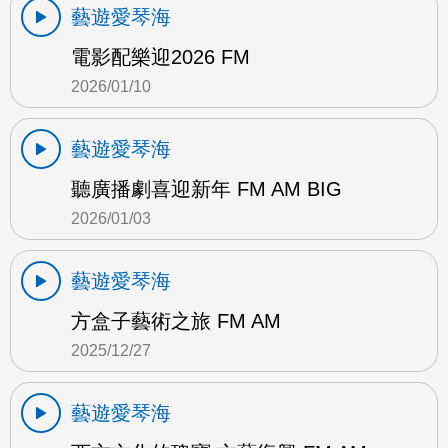
藝遊愛琴海
電影配樂迎2026 FM
2026/01/10
藝遊愛琴海
聽廣播劇喜迎新年 FM AM BIG
2026/01/03
藝遊愛琴海
方盒子藝術之旅 FM AM
2025/12/27
藝遊愛琴海