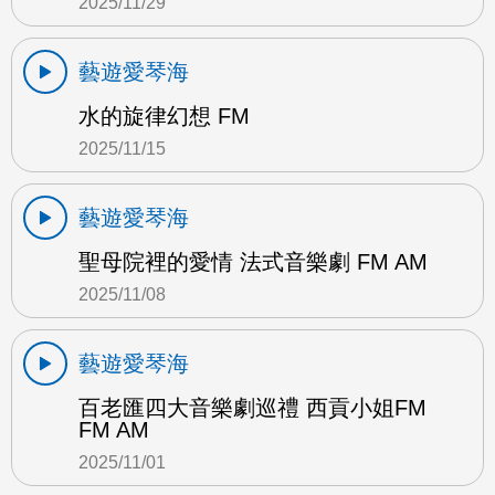
2025/11/29
藝遊愛琴海
水的旋律幻想 FM
2025/11/15
藝遊愛琴海
聖母院裡的愛情 法式音樂劇 FM AM
2025/11/08
藝遊愛琴海
百老匯四大音樂劇巡禮 西貢小姐FM
FM AM
2025/11/01