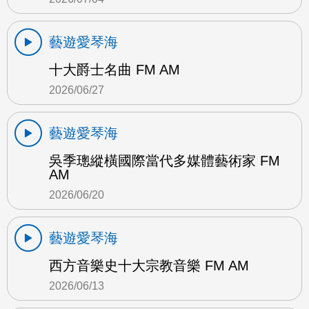
藝遊愛琴海
十大爵士名曲 FM AM
2026/06/27
藝遊愛琴海
吳季璁縱橫國際當代多媒體藝術家 FM
AM
2026/06/20
藝遊愛琴海
西方音樂史十大宗教音樂 FM AM
2026/06/13