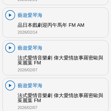
藝遊愛琴海
品日本戲劇迎丙午馬年 FM AM
2026/02/14
藝遊愛琴海
法式愛情音樂劇 偉大愛情故事羅密歐與
茱麗葉 FM
2026/02/07
藝遊愛琴海
法式愛情音樂劇 偉大愛情故事羅密歐與
茱麗葉 FM
2026/02/07