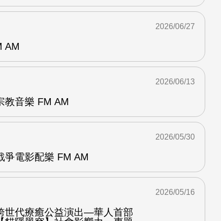
2026/06/27
 AM
2026/06/13
教音樂 FM AM
2026/05/30
爭電影配樂 FM AM
2026/05/16
跨世代療癒公益演出—華人首部