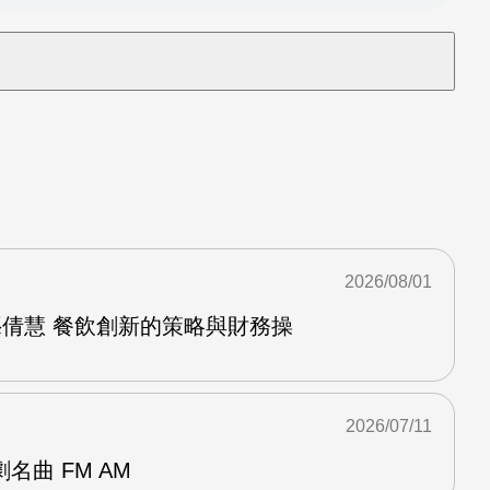
2026/08/01
龔倩慧 餐飲創新的策略與財務操
2026/07/11
名曲 FM AM