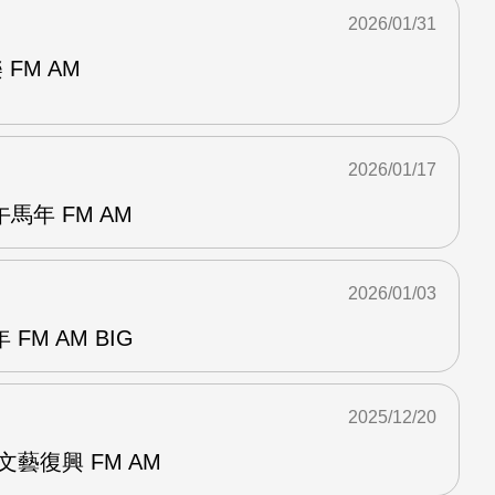
2026/01/31
FM AM
2026/01/17
馬年 FM AM
2026/01/03
FM AM BIG
2025/12/20
藝復興 FM AM