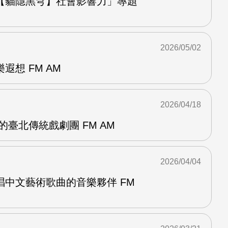
【貓隱黑穹】社會影響力」專題
2026/05/02
遐想 FM AM
2026/04/18
的臺北傳統戲劇團 FM AM
2026/04/04
唱中文藝術歌曲的音樂夥伴 FM