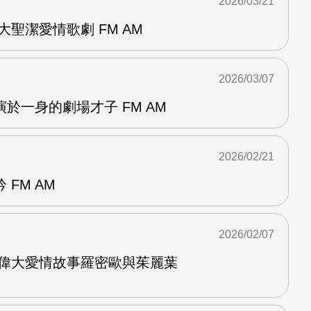
2026/03/21
大聖潔愛情歌劇 FM AM
2026/03/07
於一身的劇場才子 FM AM
2026/02/21
FM AM
2026/02/07
 偉大愛情故事羅密歐與茱麗葉