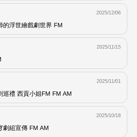
2025/12/06
的浮世繪戲劇世界 FM
2025/11/15
M
2025/11/01
巡禮 西貢小姐FM FM AM
2025/10/18
劇組宣傳 FM AM