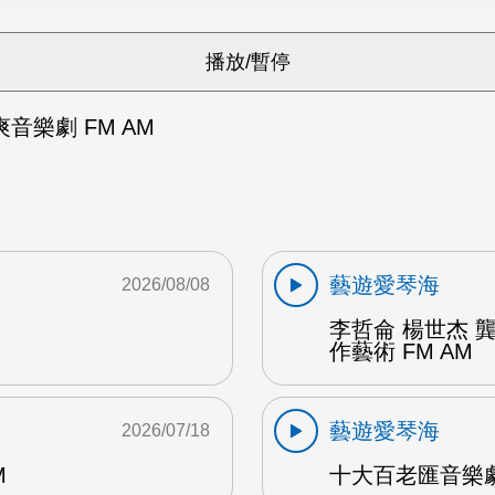
音樂劇 FM AM
藝遊愛琴海
2026/08/08
李哲侖 楊世杰 
作藝術 FM AM
藝遊愛琴海
2026/07/18
M
十大百老匯音樂劇