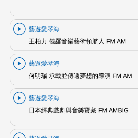
藝遊愛琴海
王柏力 儀羅音樂藝術領航人 FM AM
藝遊愛琴海
何明瑞 承載並傳遞夢想的導演 FM AM
藝遊愛琴海
日本經典戲劇與音樂寶藏 FM AMBIG