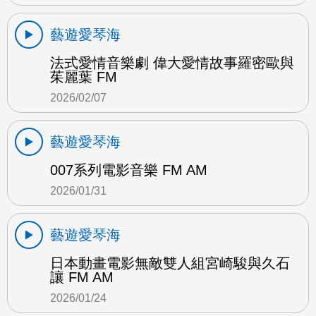
藝遊愛琴海
法式愛情音樂劇 偉大愛情故事羅密歐與
茱麗葉 FM
2026/02/07
藝遊愛琴海
007系列電影音樂 FM AM
2026/01/31
藝遊愛琴海
日本動畫電影無敵雙人組宮崎駿與久石
讓 FM AM
2026/01/24