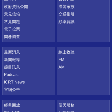
政府資訊公開
漢聲家族
意見信箱
交通指引
常見問題
頻率資訊
電子投票
問卷調查
最新消息
線上收聽
新聞報導
FM
節目訊息
AM
Podcast
ICRT News
官網公告
經典回放
便民服務