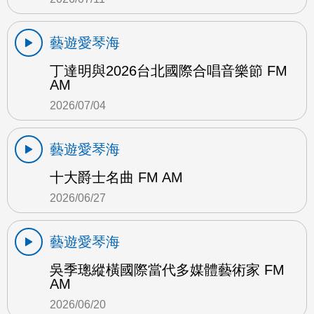
藝遊愛琴海
丁達明與2026台北國際合唱音樂節 FM
AM
2026/07/04
藝遊愛琴海
十大爵士名曲 FM AM
2026/06/27
藝遊愛琴海
吳季璁縱橫國際當代多媒體藝術家 FM
AM
2026/06/20