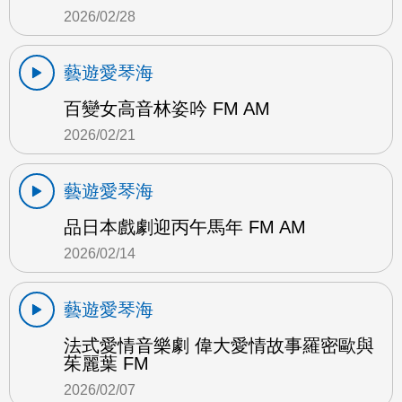
2026/02/28
藝遊愛琴海
百變女高音林姿吟 FM AM
2026/02/21
藝遊愛琴海
品日本戲劇迎丙午馬年 FM AM
2026/02/14
藝遊愛琴海
法式愛情音樂劇 偉大愛情故事羅密歐與
茱麗葉 FM
2026/02/07