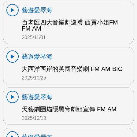
藝遊愛琴海
百老匯四大音樂劇巡禮 西貢小姐FM
FM AM
2025/11/01
藝遊愛琴海
大西洋西岸的英國音樂劇 FM AM BIG
2025/10/25
藝遊愛琴海
天藝劇團貓隱黑穹劇組宣傳 FM AM
2025/10/18