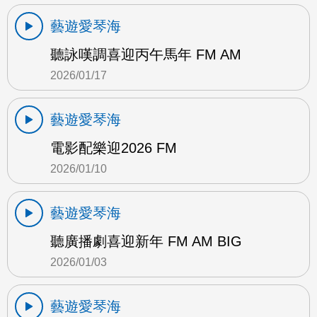
藝遊愛琴海
聽詠嘆調喜迎丙午馬年 FM AM
2026/01/17
藝遊愛琴海
電影配樂迎2026 FM
2026/01/10
藝遊愛琴海
聽廣播劇喜迎新年 FM AM BIG
2026/01/03
藝遊愛琴海