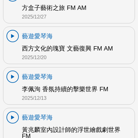
方盒子藝術之旅 FM AM
2025/12/27
藝遊愛琴海
西方文化的瑰寶 文藝復興 FM AM
2025/12/20
藝遊愛琴海
李佩洵 香氛持續的擊樂世界 FM
2025/12/13
藝遊愛琴海
黃兆麟室內設計師的浮世繪戲劇世界
FM