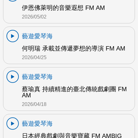
伊恩佛萊明的音樂遐想 FM AM
2026/05/02
藝遊愛琴海
何明瑞 承載並傳遞夢想的導演 FM AM
2026/04/25
藝遊愛琴海
蔡瑜真 持續精進的臺北傳統戲劇團 FM
AM
2026/04/18
藝遊愛琴海
日本經典戲劇與音樂寶藏 FM AMBIG