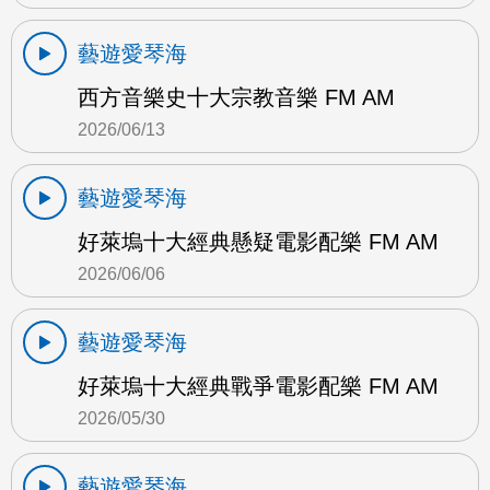
藝遊愛琴海
西方音樂史十大宗教音樂 FM AM
2026/06/13
藝遊愛琴海
好萊塢十大經典懸疑電影配樂 FM AM
2026/06/06
藝遊愛琴海
好萊塢十大經典戰爭電影配樂 FM AM
2026/05/30
藝遊愛琴海