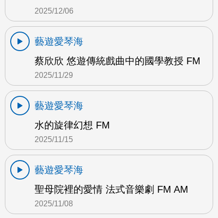
2025/12/06
藝遊愛琴海
蔡欣欣 悠遊傳統戲曲中的國學教授 FM
2025/11/29
藝遊愛琴海
水的旋律幻想 FM
2025/11/15
藝遊愛琴海
聖母院裡的愛情 法式音樂劇 FM AM
2025/11/08