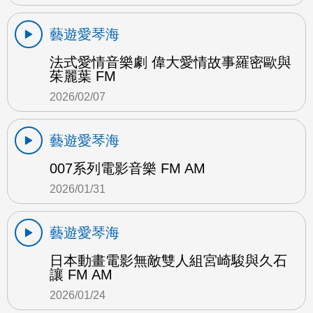
藝遊愛琴海
法式愛情音樂劇 偉大愛情故事羅密歐與
茱麗葉 FM
2026/02/07
藝遊愛琴海
007系列電影音樂 FM AM
2026/01/31
藝遊愛琴海
日本動畫電影無敵雙人組宮崎駿與久石
讓 FM AM
2026/01/24