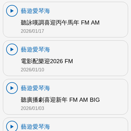
藝遊愛琴海
聽詠嘆調喜迎丙午馬年 FM AM
2026/01/17
藝遊愛琴海
電影配樂迎2026 FM
2026/01/10
藝遊愛琴海
聽廣播劇喜迎新年 FM AM BIG
2026/01/03
藝遊愛琴海