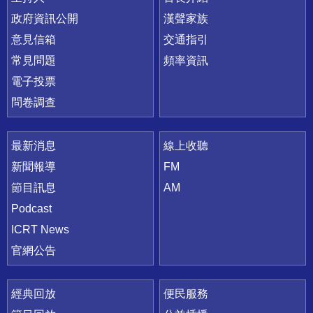
政府資訊公開
漢聲家族
意見信箱
交通指引
常見問題
頻率資訊
電子投票
問卷調查
最新消息
線上收聽
新聞報導
FM
節目訊息
AM
Podcast
ICRT News
官網公告
經典回放
便民服務