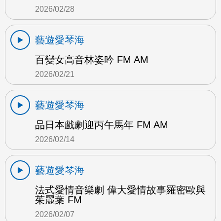
2026/02/28
藝遊愛琴海
百變女高音林姿吟 FM AM
2026/02/21
藝遊愛琴海
品日本戲劇迎丙午馬年 FM AM
2026/02/14
藝遊愛琴海
法式愛情音樂劇 偉大愛情故事羅密歐與
茱麗葉 FM
2026/02/07