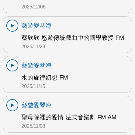
2025/12/06
藝遊愛琴海
蔡欣欣 悠遊傳統戲曲中的國學教授 FM
2025/11/29
藝遊愛琴海
水的旋律幻想 FM
2025/11/15
藝遊愛琴海
聖母院裡的愛情 法式音樂劇 FM AM
2025/11/08