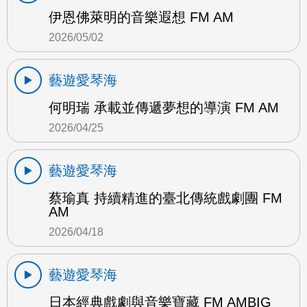
伊恩佛萊明的音樂遐想 FM AM
2026/05/02
藝遊愛琴海
何明瑞 承載並傳遞夢想的導演 FM AM
2026/04/25
藝遊愛琴海
蔡瑜真 持續精進的臺北傳統戲劇團 FM
AM
2026/04/18
藝遊愛琴海
日本經典戲劇與音樂寶藏 FM AMBIG