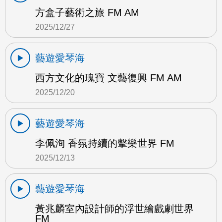
方盒子藝術之旅 FM AM
2025/12/27
藝遊愛琴海
西方文化的瑰寶 文藝復興 FM AM
2025/12/20
藝遊愛琴海
李佩洵 香氛持續的擊樂世界 FM
2025/12/13
藝遊愛琴海
黃兆麟室內設計師的浮世繪戲劇世界
FM