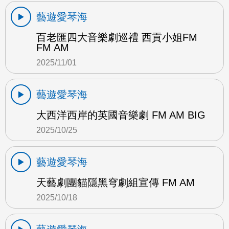
藝遊愛琴海
百老匯四大音樂劇巡禮 西貢小姐FM
FM AM
2025/11/01
藝遊愛琴海
大西洋西岸的英國音樂劇 FM AM BIG
2025/10/25
藝遊愛琴海
天藝劇團貓隱黑穹劇組宣傳 FM AM
2025/10/18