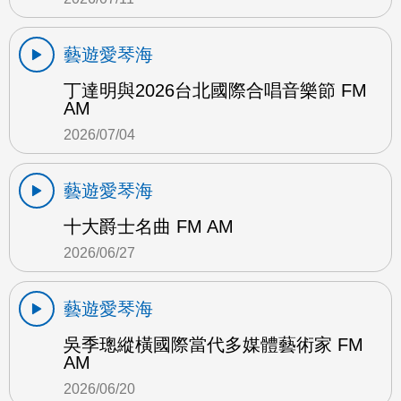
藝遊愛琴海
丁達明與2026台北國際合唱音樂節 FM
AM
2026/07/04
藝遊愛琴海
十大爵士名曲 FM AM
2026/06/27
藝遊愛琴海
吳季璁縱橫國際當代多媒體藝術家 FM
AM
2026/06/20