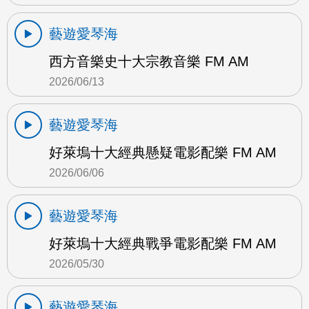
藝遊愛琴海
西方音樂史十大宗教音樂 FM AM
2026/06/13
藝遊愛琴海
好萊塢十大經典懸疑電影配樂 FM AM
2026/06/06
藝遊愛琴海
好萊塢十大經典戰爭電影配樂 FM AM
2026/05/30
藝遊愛琴海